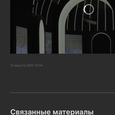
12 августа 2022 14:04
Связанные материалы