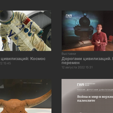
Выставки
 цивилизаций: Космос
Дорогами цивилизаций.
перемен
22 15:45
12 августа 2022 15:31