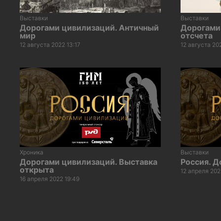
Выставки
Выставки
Дорогами цивилизаций. Античный
Дорогами
мир
отсчета
12 августа 2022 13:17
12 августа 20
Хроника
Выставки
Дорогами цивилизаций. Выставка
Россия. 
открыта
12 апреля 202
16 апреля 2022 19:49