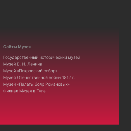
Сайты Музея
Государственный исторический музей
Музей В. И. Ленина
Музей «Покровский собор»
Музей Отечественной войны 1812 г.
Музей «Палаты бояр Романовых»
Филиал Музея в Туле