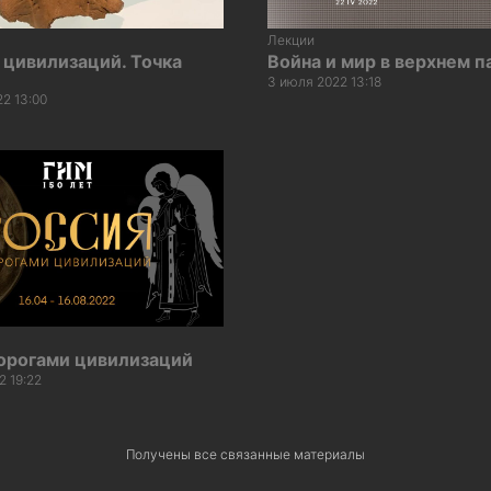
Лекции
 цивилизаций. Точка
Война и мир в верхнем 
3 июля 2022 13:18
22 13:00
Дорогами цивилизаций
2 19:22
Получены все связанные материалы