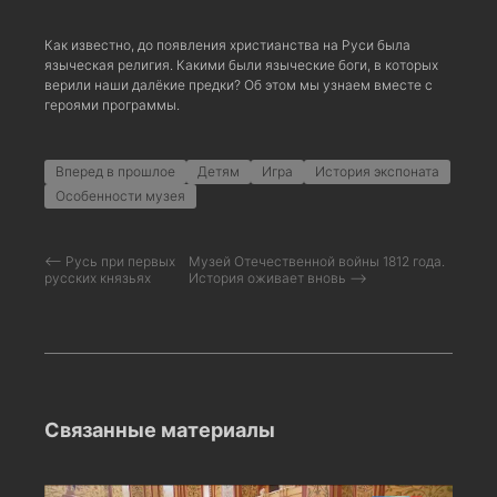
Как известно, до появления христианства на Руси была
языческая религия. Какими были языческие боги, в которых
верили наши далёкие предки? Об этом мы узнаем вместе с
героями программы.
Вперед в прошлое
Детям
Игра
История экспоната
Особенности музея
⟵ Русь при первых
Музей Отечественной войны 1812 года.
русских князьях
История оживает вновь ⟶
Связанные материалы