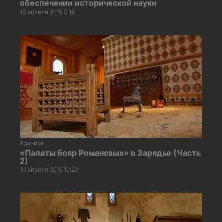
обеспечении исторической науки
16 апреля 2015 0:16
Хроника
«Палаты бояр Романовых» в Зарядье (Часть
2)
10 апреля 2015 10:23