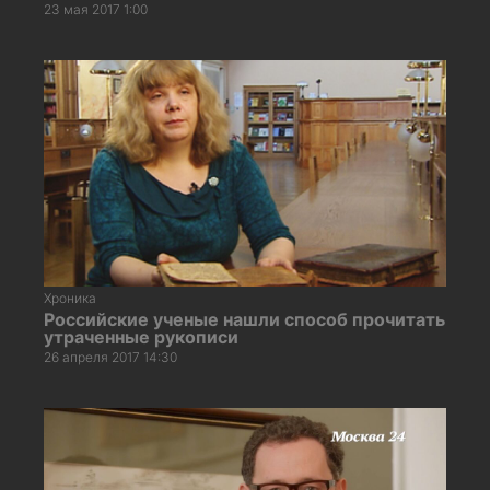
23 мая 2017 1:00
Хроника
Российские ученые нашли способ прочитать
утраченные рукописи
26 апреля 2017 14:30