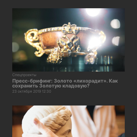
Спецпроекты
Пресс-брифинг: Золото «лихорадит». Как
сохранить Золотую кладовую?
23 октября 2019 12:30