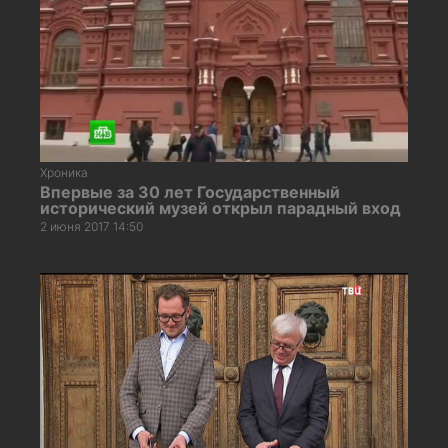
Хроника
Впервые за 30 лет Государственный
исторический музей открыл парадный вход
2 июня 2017 14:50