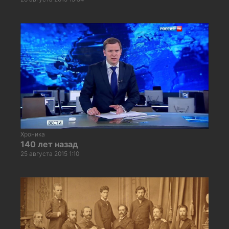
Хроника
140 лет назад
25 августа 2015 1:10