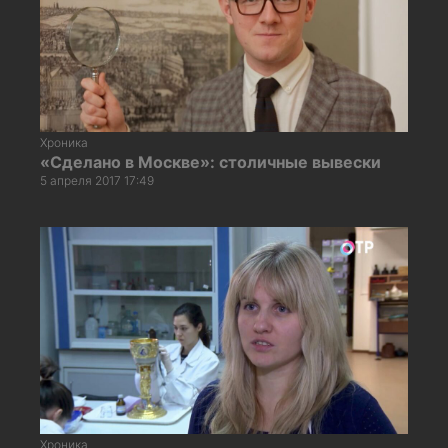
Хроника
«Сделано в Москве»: столичные вывески
5 апреля 2017 17:49
Хроника