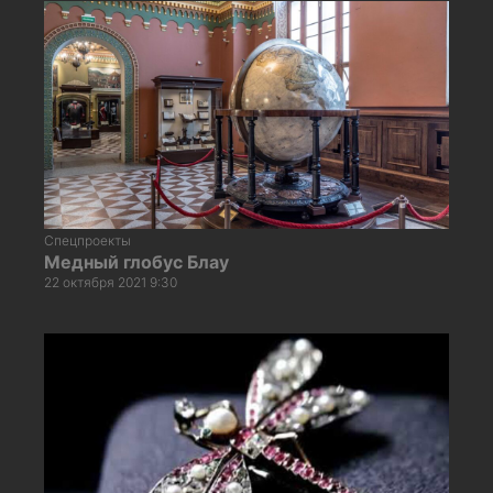
Спецпроекты
Медный глобус Блау
22 октября 2021 9:30