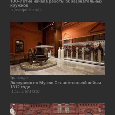
100-летие начала работы образовательных
кружков
14 декабря 2018 18:00
Трансляции
Экскурсия по Музею Отечественной войны
1812 года
13 марта 2018 13:00