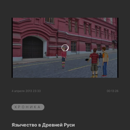
4 апреля 2013 23:33
00:13:26
ХРОНИКА
Язычество в Древней Руси