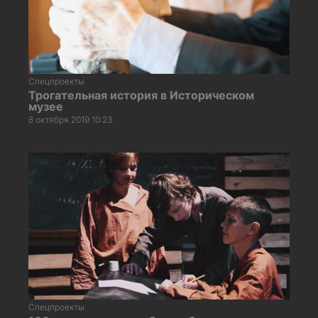
Спецпроекты
Трогательная история в Историческом
музее
8 октября 2019 10:23
Спецпроекты