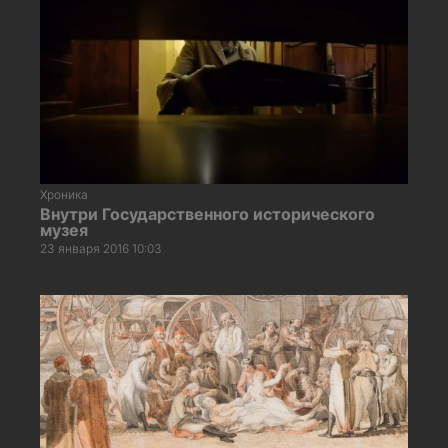
Хроника
Внутри Государственного исторического
музея
23 января 2016 10:03