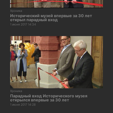
Хроника
Исторический музей впервые за 30 лет
открыл парадный вход
1 июня 2017 14:34
Хроника
Парадный вход Исторического музея
открылся впервые за 30 лет
1 июня 2017 14:28