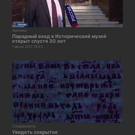
Хроника
Парадный вход в Исторический музей
открыт спустя 30 лет
1 июня 2017 13:43
Спецпроекты
Увидеть сокрытое