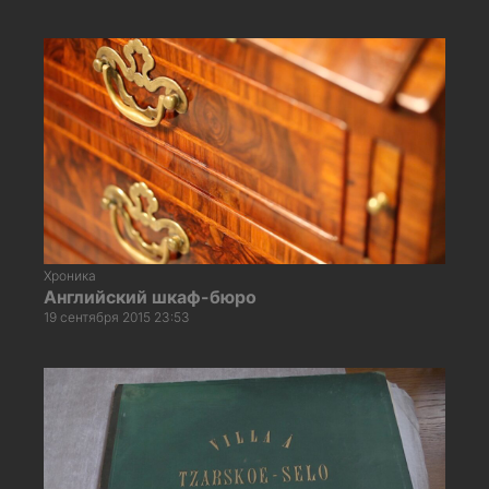
Хроника
Английский шкаф-бюро
19 сентября 2015 23:53