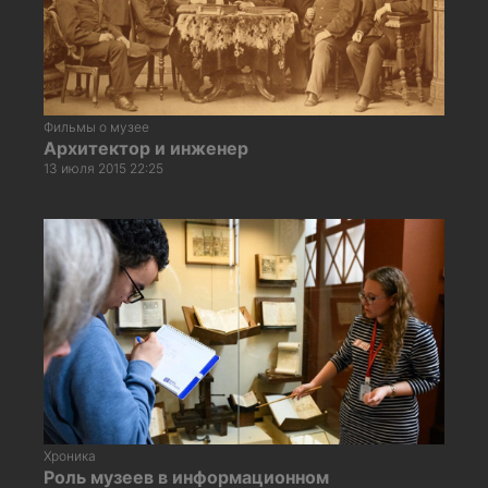
Фильмы о музее
Архитектор и инженер
13 июля 2015 22:25
Хроника
Роль музеев в информационном