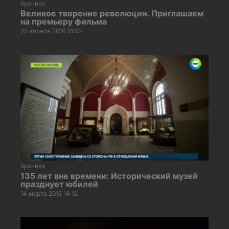
Хроника
Великое творение революции. Приглашаем
на премьеру фильма
25 апреля 2016 18:00
Хроника
135 лет вне времени: Исторический музей
празднует юбилей
14 марта 2016 14:12