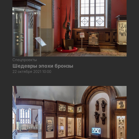
Спецпроекты
Шедевры эпохи бронзы
22 октября 2021 10:00