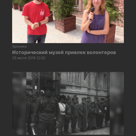
Хроника
Исторический музей привлек волонтеров
28 июля 2016 12:00