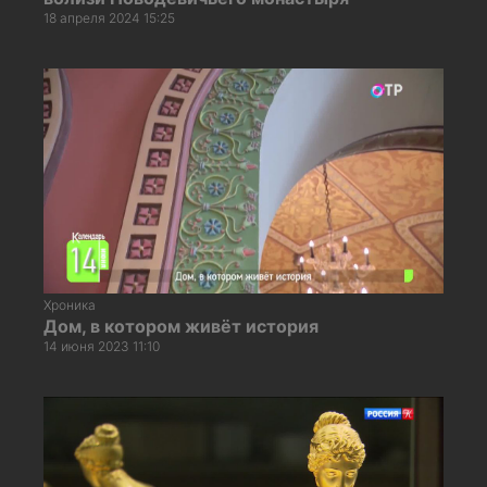
18 апреля 2024 15:25
Хроника
Дом, в котором живёт история
14 июня 2023 11:10