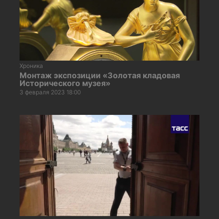
Хроника
Монтаж экспозиции «Золотая кладовая
Исторического музея»
3 февраля 2023 18:00