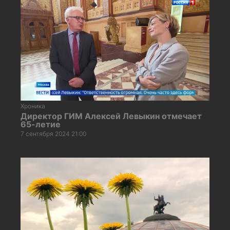
Хроника
Директор ГИМ Алексей Левыкин отмечает
65-летие
7 сентября 2024 21:00