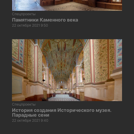
Спецпроекты
Памятники Каменного века
22 октября 2021 9:50
Спецпроекты
История создания Исторического музея.
Парадные сени
22 октября 2021 9:40