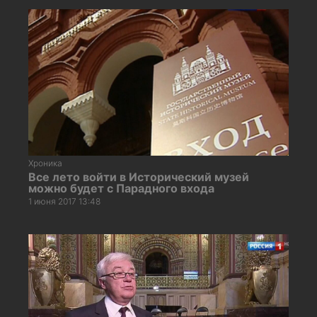
Хроника
Все лето войти в Исторический музей
можно будет с Парадного входа
1 июня 2017 13:48