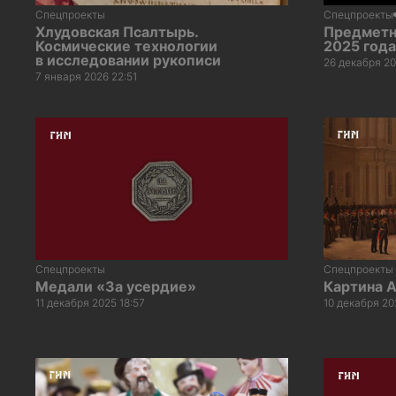
Спецпроекты
Спецпроекты
Хлудовская Псалтырь.
Предметны
Космические технологии
2025 года
в исследовании рукописи
26 декабря 20
7 января 2026 22:51
Спецпроекты
Спецпроекты
Медали «За усердие»
Картина 
11 декабря 2025 18:57
10 декабря 20