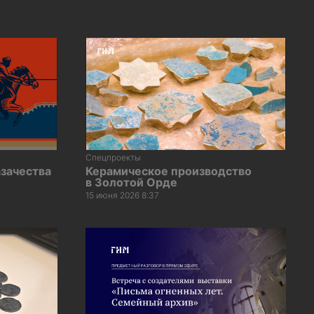
Спецпроекты
зачества
Керамическое производство
в Золотой Орде
15 июня 2026 8:37