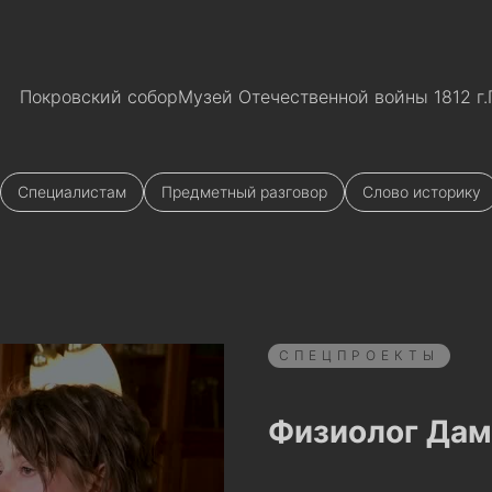
Покровский собор
Музей Отечественной войны 1812 г.
Специалистам
Предметный разговор
Слово историку
СПЕЦПРОЕКТЫ
Физиолог Дам