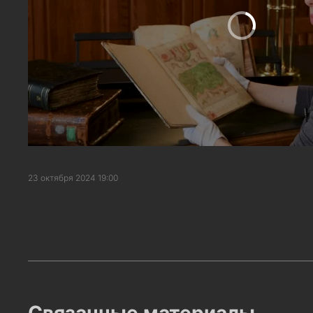
23 октября 2024 19:00
Связанные материалы