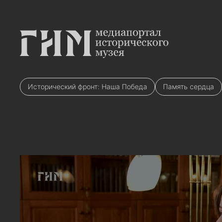
Исторический фронт: Наша Победа
Память сердца