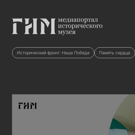
Исторический фронт: Наша Победа
Память сердца