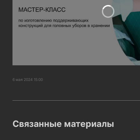
6 мая 2024 15:00
Связанные материалы