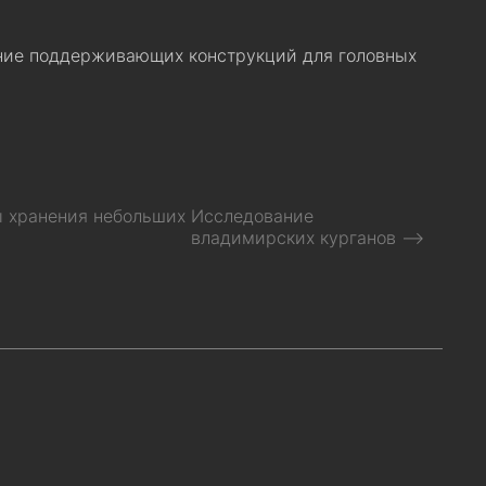
ение поддерживающих конструкций для головных
 хранения небольших
Исследование
владимирских курганов ⟶