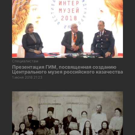
Специалистам
Презентация ГИМ, посвященная созданию
Центрального музея российского казачества
1 июня 2018 21:23