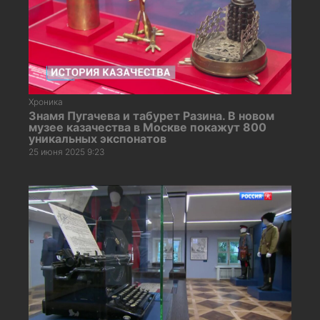
Хроника
Знамя Пугачева и табурет Разина. В новом
музее казачества в Москве покажут 800
уникальных экспонатов
25 июня 2025 9:23