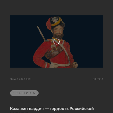
16 мая 2023 16:51
00:01:53
ХРОНИКА
Казачья гвардия — гордость Российской