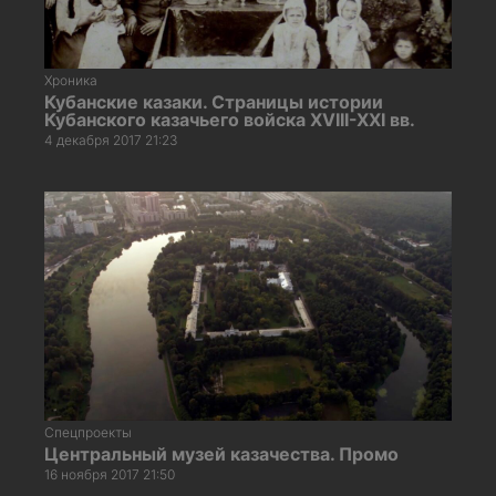
Хроника
Кубанские казаки. Страницы истории
Кубанского казачьего войска XVIII-XXI вв.
4 декабря 2017 21:23
Спецпроекты
Центральный музей казачества. Промо
16 ноября 2017 21:50