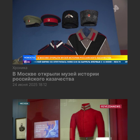
Хроника
В Москве открыли музей истории
российского казачества
24 июня 2025 18:12