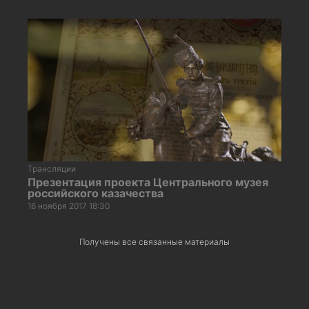
Трансляции
Презентация проекта Центрального музея
российского казачества
16 ноября 2017 18:30
Получены все связанные материалы