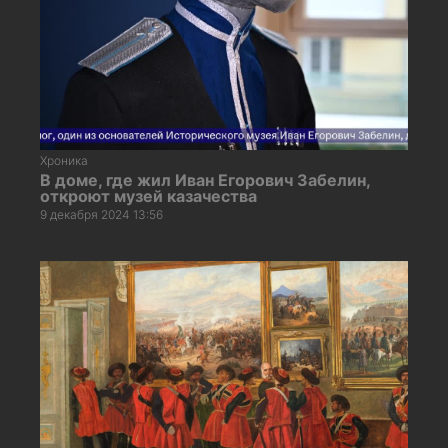
Хроника
В доме, где жил Иван Егорович Забелин,
откроют музей казачества
9 декабря 2024 13:56