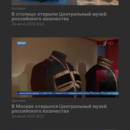
Хроника
В столице открыли Центральный музей
российского казачества
24 июня 2025 19:24
Хроника
В Москве открылся Центральный музей
российского казачества
24 июня 2025 18:25