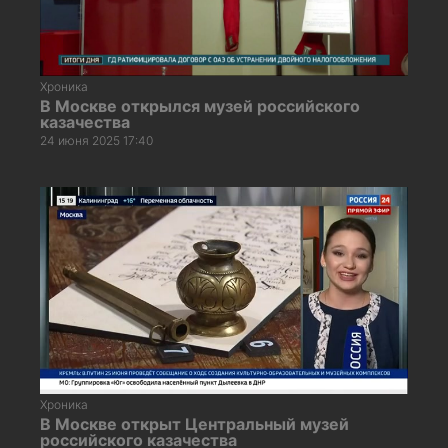
Хроника
В Москве открылся музей российского
казачества
24 июня 2025 17:40
Хроника
В Москве открыт Центральный музей
российского казачества