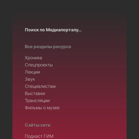
Поиск по Медиапорталу…
Все разделы ресурса
Хроника
Спецпроекты
Лекции
Звук
Специалистам
Выставки
Трансляции
Фильмы о музее
Сайты сети
Подкаст ГИМ