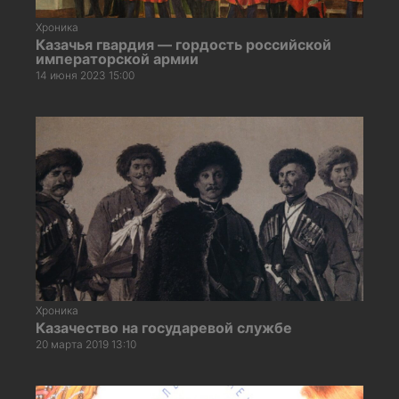
Хроника
Казачья гвардия — гордость российской
императорской армии
14 июня 2023 15:00
Хроника
Казачество на государевой службе
20 марта 2019 13:10