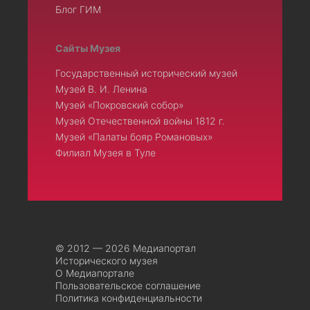
Блог ГИМ
Сайты Музея
Государственный исторический музей
Музей В. И. Ленина
Музей «Покровский собор»
Музей Отечественной войны 1812 г.
Музей «Палаты бояр Романовых»
Филиал Музея в Туле
© 2012 — 2026 Медиапортал
Исторического музея
О Медиапортале
Пользовательское соглашение
Политика конфиденциальности