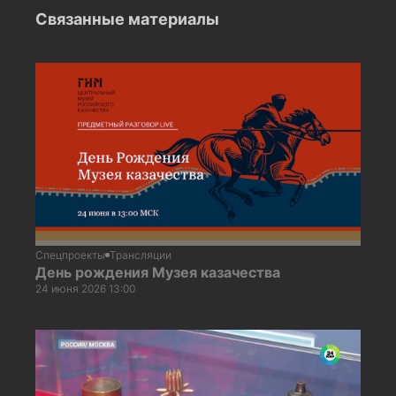
Связанные материалы
Спецпроекты
Трансляции
День рождения Музея казачества
24 июня 2026 13:00