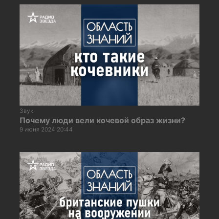
Звук
Почему люди вели кочевой образ жизни?
9 июня 2024 20:44