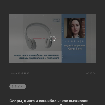
13 мая 2023 11:32
00:16:04
ЗВУК
Ссоры, цинга и каннибалы: как выживали