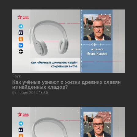
Звук
Как учёные узнают о жизни древних славян
из найденных кладов?
5 января 2024 18:35