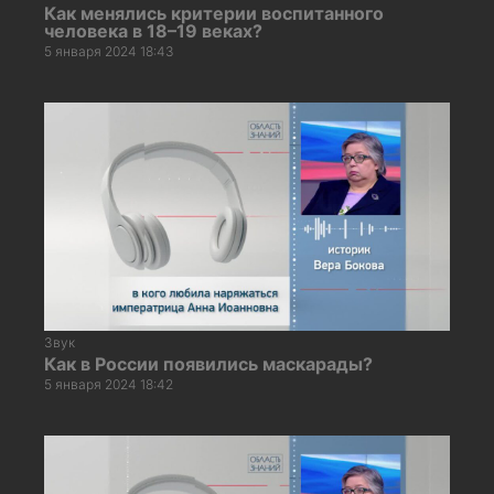
Как менялись критерии воспитанного
человека в 18–19 веках?
5 января 2024 18:43
Звук
Как в России появились маскарады?
5 января 2024 18:42