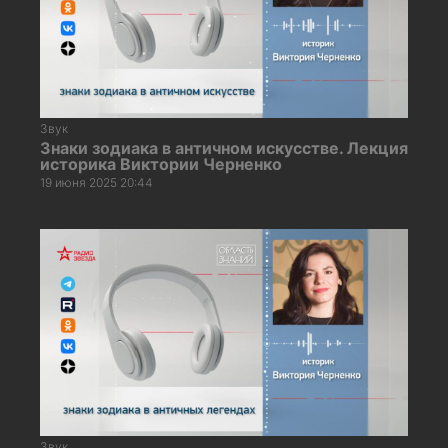
Звук
Знаки зодиака в античном искусстве. Лекция
историка Виктории Черненко
19 июня 2025 20:44
Звук