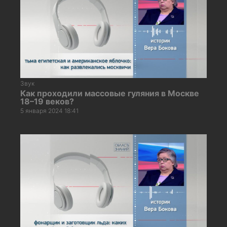
Звук
Как проходили массовые гуляния в Москве
18–19 веков?
5 января 2024 18:41