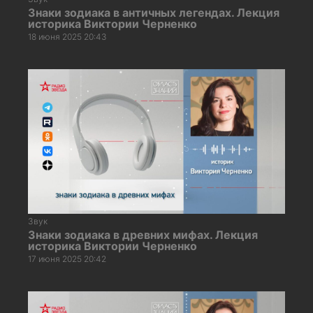
Знаки зодиака в античных легендах. Лекция
историка Виктории Черненко
18 июня 2025 20:43
Звук
Знаки зодиака в древних мифах. Лекция
историка Виктории Черненко
17 июня 2025 20:42