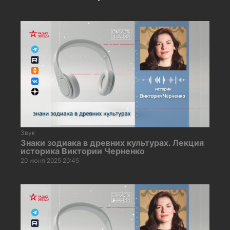
Звук
Знаки зодиака в древних культурах. Лекция
историка Виктории Черненко
20 июня 2025 20:45