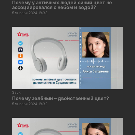
Почему у античных людей синий цвет не
ассоциировался с небом и водой?
5 января 2024 18:33
Звук
Почему зелёный – двойственный цвет?
5 января 2024 18:32