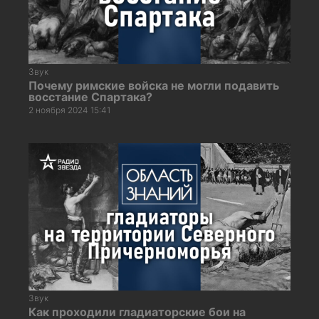
Звук
Почему римские войска не могли подавить
восстание Спартака?
2 ноября 2024 15:41
Звук
Как проходили гладиаторские бои на