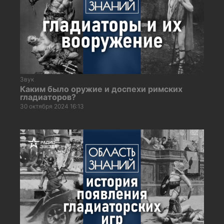
Звук
Каким было оружие и доспехи римских
гладиаторов?
30 октября 2024 16:13