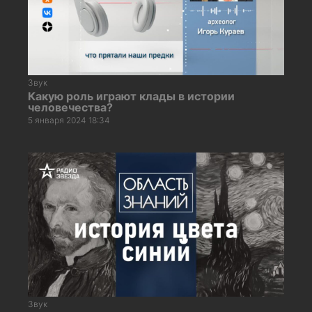
Звук
Какую роль играют клады в истории
человечества?
5 января 2024 18:34
Звук