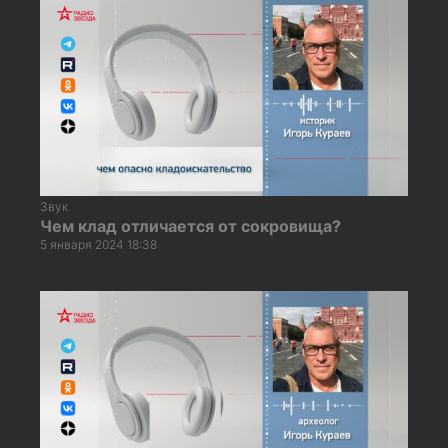
Звук
Чем клад отличается от сокровища?
5 января 2024 18:38