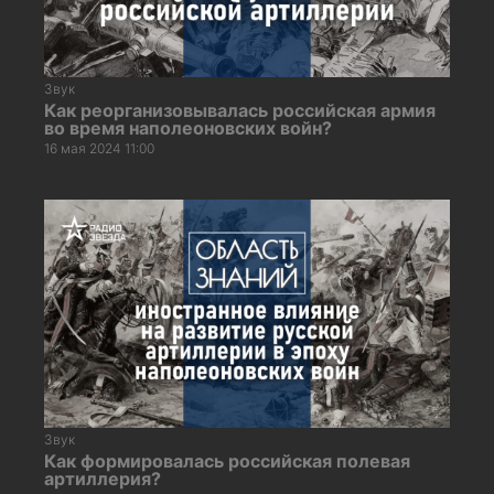
Звук
Как реорганизовывалась российская армия
во время наполеоновских войн?
16 мая 2024 11:00
Звук
Как формировалась российская полевая
артиллерия?