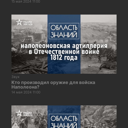
15 мая 2024 11:00
Звук
Кто производил оружие для войска
Наполеона?
14 мая 2024 11:00