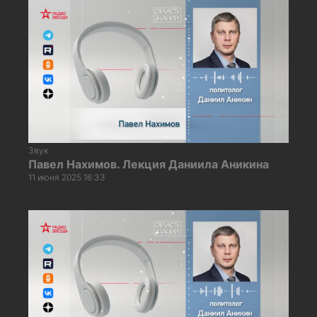
Звук
Павел Нахимов. Лекция Даниила Аникина
11 июня 2025 16:33