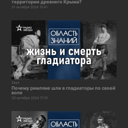
территории древнего Крыма?
31 октября 2024 15:41
Звук
Почему римляне шли в гладиаторы по своей
воле
30 октября 2024 17:01