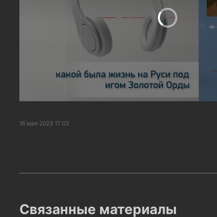
16 мая 2023 17:03
Связанные материалы