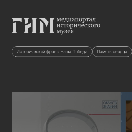
Исторический фронт: Наша Победа
Память сердца