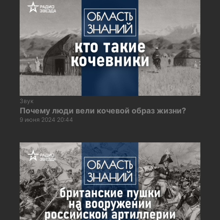
Звук
Почему люди вели кочевой образ жизни?
9 июня 2024 20:44