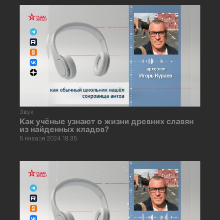
Звук
Как учёные узнают о жизни древних славян
из найденных кладов?
5 января 2024 18:35