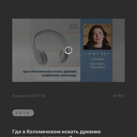
15 августа 2023 17:30
00:19:01
ЗВУК
Где в Коломенском искать древние