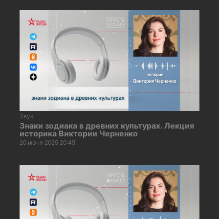
Звук
Знаки зодиака в древних культурах. Лекция
историка Виктории Черненко
20 июня 2025 20:45