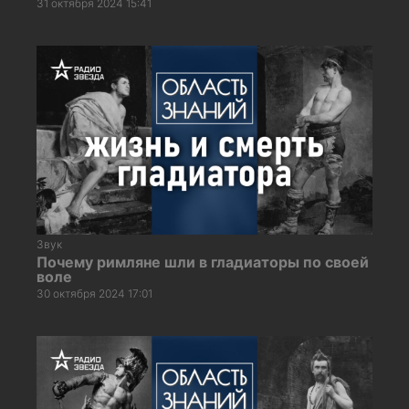
31 октября 2024 15:41
Звук
Почему римляне шли в гладиаторы по своей
воле
30 октября 2024 17:01