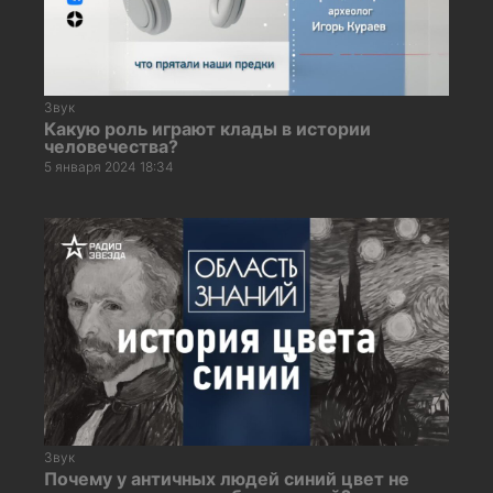
Звук
Какую роль играют клады в истории
человечества?
5 января 2024 18:34
Звук
Почему у античных людей синий цвет не