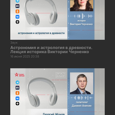
Звук
Астрономия и астрология в древности.
Лекция историка Виктории Черненко
16 июня 2025 20:38