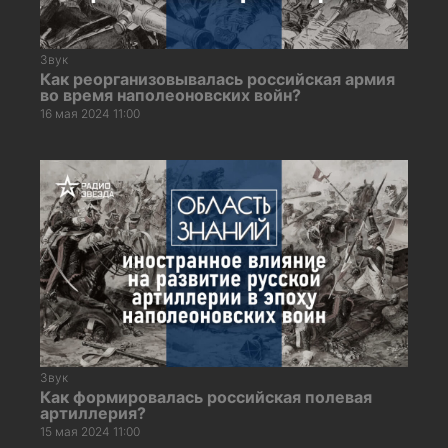
Звук
Как реорганизовывалась российская армия
во время наполеоновских войн?
16 мая 2024 11:00
Звук
Как формировалась российская полевая
артиллерия?
15 мая 2024 11:00