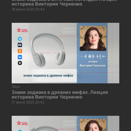
историка Виктории Черненко
18 июня 2025 20:43
Звук
Знаки зодиака в древних мифах. Лекция
историка Виктории Черненко
17 июня 2025 20:42