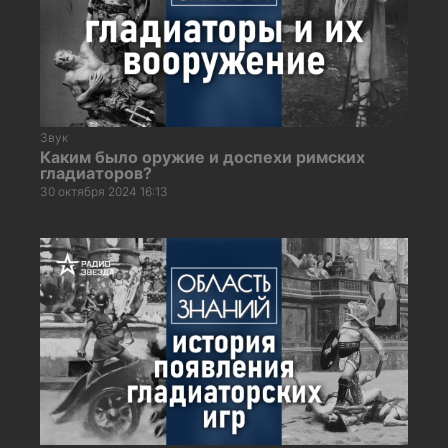
Звук
Каким было оружие и доспехи римских
гладиаторов?
30 октября 2024 16:13