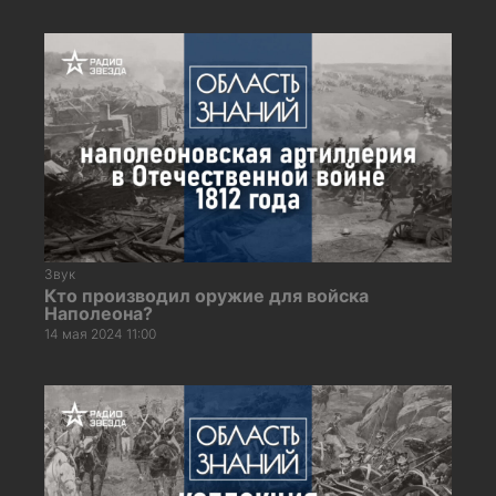
Звук
Кто производил оружие для войска
Наполеона?
14 мая 2024 11:00