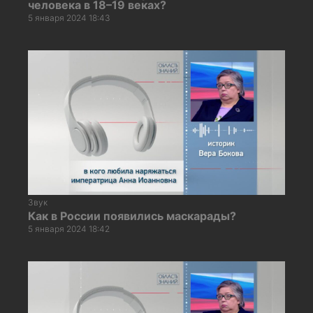
человека в 18–19 веках?
5 января 2024 18:43
Звук
Как в России появились маскарады?
5 января 2024 18:42