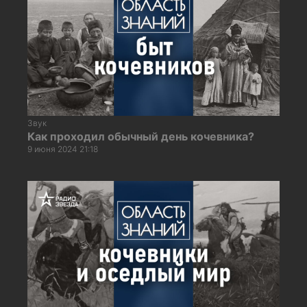
Звук
Как проходил обычный день кочевника?
9 июня 2024 21:18