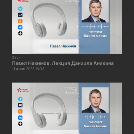
Звук
Павел Нахимов. Лекция Даниила Аникина
11 июня 2025 16:33