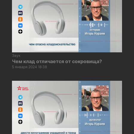
Звук
Чем клад отличается от сокровища?
5 января 2024 18:38