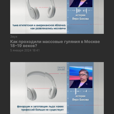
Звук
Как проходили массовые гуляния в Москве
18–19 веков?
5 января 2024 18:41