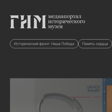
Исторический фронт: Наша Победа
Память сердца