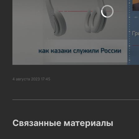
4 августа 2023 17:45
Связанные материалы