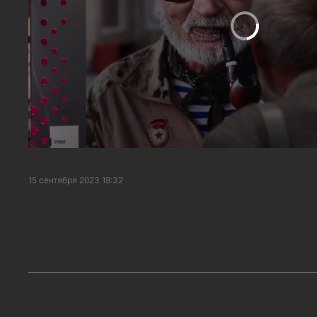
15 сентября 2023 18:32