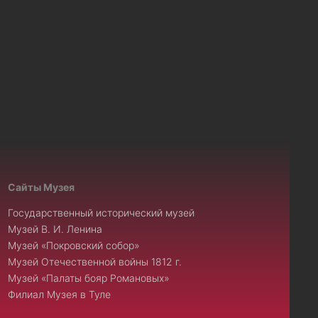
Сайты Музея
Государственный исторический музей
Музей В. И. Ленина
Музей «Покровский собор»
Музей Отечественной войны 1812 г.
Музей «Палаты бояр Романовых»
Филиал Музея в Туле