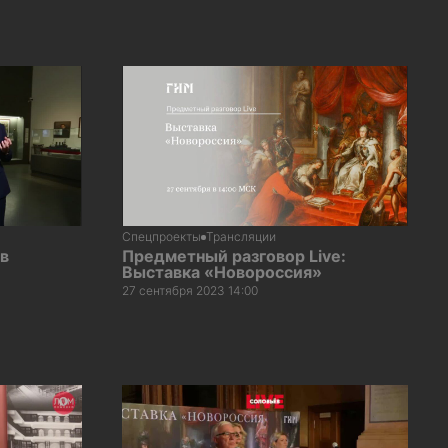
Спецпроекты
Трансляции
в
Предметный разговор Live:
Выставка «Новороссия»
27 сентября 2023 14:00