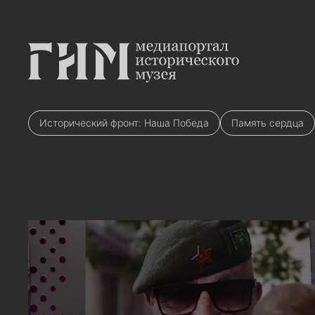
Исторический фронт: Наша Победа
Память сердца