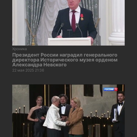
Хроника
Президент России наградил генерального
директора Исторического музея орденом
Александра Невского
22 мая 2025 21:36