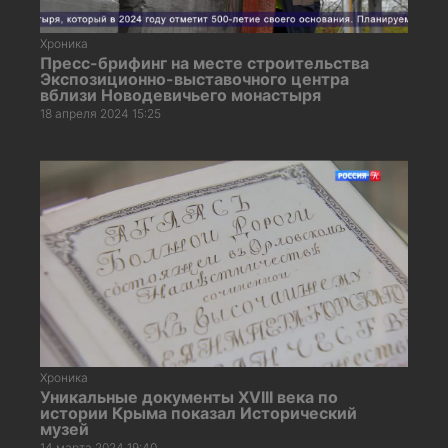
Хроника
Пресс-брифинг на месте строительства
Экспозиционно-выставочного центра
вблизи Новодевичьего монастыря
18 апреля 2024 15:25
Хроника
Уникальные документы XVIII века по
истории Крыма показал Исторический
музей
14 марта 2024 19:40