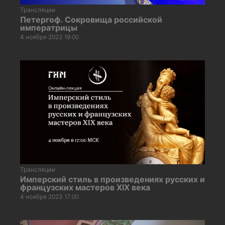
Трансляции
Петергоф. Сокровища российской
императрицы
4 ноября 2023 19:00
Трансляции
Имперский стиль в произведениях русских и
французских мастеров XIX века
4 ноября 2023 17:00