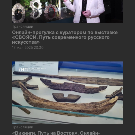
Трансляции
Онлайн-прогулка с куратором по выставке
«СВОЯСИ. Путь современного русского
искусства»
17 мая 2025 20:30
Трансляции
«Викинги. Путь на Восток». Онлайн-