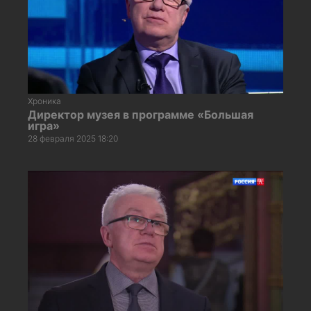
Хроника
Директор музея в программе «Большая
игра»
28 февраля 2025 18:20