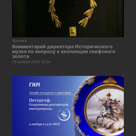
Хроника
Комментарий директора Исторического
музея по вопросу о коллекции скифского
золота
23 ноября 2023 10:34