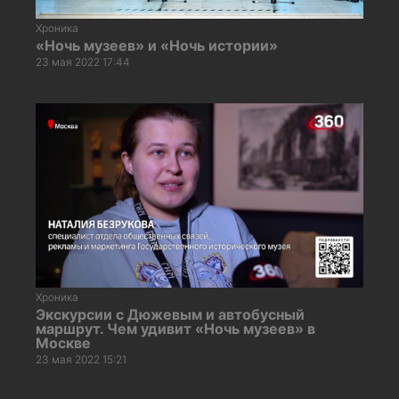
Хроника
«Ночь музеев» и «Ночь истории»
23 мая 2022 17:44
Хроника
Экскурсии с Дюжевым и автобусный
маршрут. Чем удивит «Ночь музеев» в
Москве
23 мая 2022 15:21