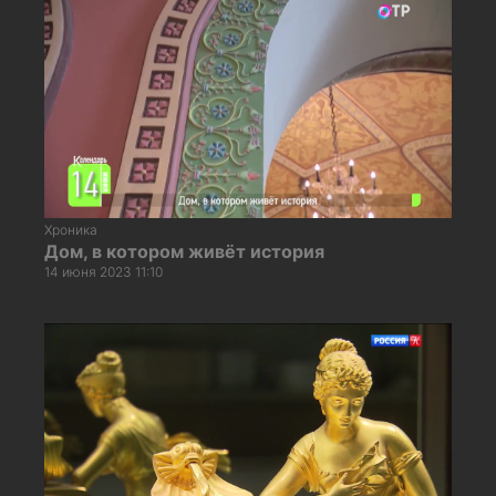
Хроника
Дом, в котором живёт история
14 июня 2023 11:10