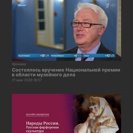
Хроника
Состоялось вручение Национальной премии
в области музейного дела
21 мая 2026 18:57