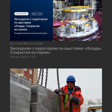
Выставки
Трансляции
Экскурсия с куратором по выставке «Клады.
Сокрытая история»
18 мая 2024 17:00