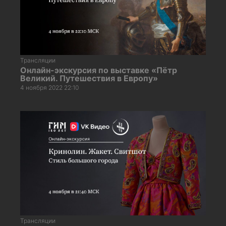
Трансляции
Онлайн-экскурсия по выставке «Пётр
Великий. Путешествия в Европу»
4 ноября 2022 22:10
Трансляции