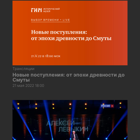
Трансляции
Новые поступления: от эпохи древности до
Смуты
21 мая 2022 18:00