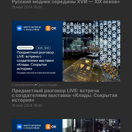
Русский модник середины XVIII — XIX веков»
18 мая 2024 19:30
Спецпроекты
Трансляции
Предметный разговор LIVE: встреча
с создателями выставки «Клады. Сокрытая
история»
18 мая 2024 18:00