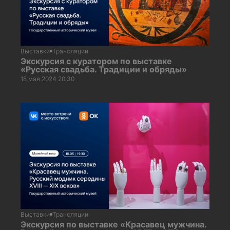
Выставки
Трансляции
Экскурсия с куратором по выставке
«Русская свадьба. Традиции и обряды»
18 мая 2024 20:30
Выставки
Трансляции
Экскурсия по выставке «Красавец мужчина.