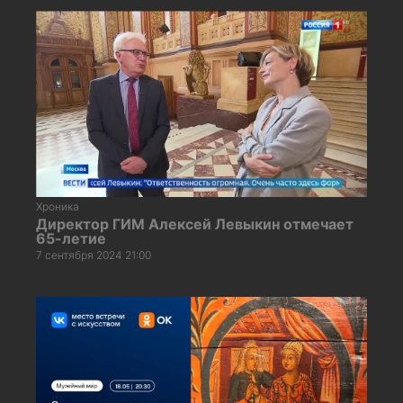
Хроника
Директор ГИМ Алексей Левыкин отмечает
65-летие
7 сентября 2024 21:00