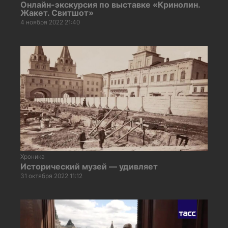
Онлайн-экскурсия по выставке «Кринолин.
Жакет. Свитшот»
4 ноября 2022 21:40
Хроника
Исторический музей — удивляет
31 октября 2022 11:12