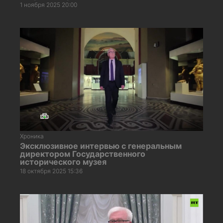
1 ноября 2025 20:00
Хроника
Эксклюзивное интервью с генеральным
директором Государственного
исторического музея
18 октября 2025 15:36