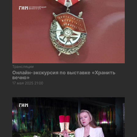
Трансляции
Онлайн-экскурсия по выставке «Хранить
вечно»
17 мая 2025 21:00