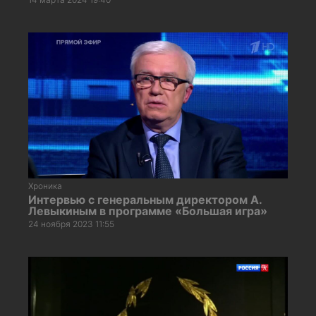
Хроника
Интервью с генеральным директором А.
Левыкиным в программе «Большая игра»
24 ноября 2023 11:55