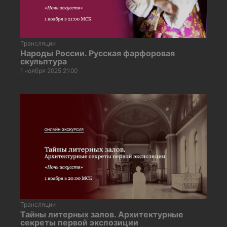
Трансляции
Народы России. Русская фарфоровая
скульптура
1 ноября 2025 21:00
Трансляции
Тайны литерных залов. Архитектурные
секреты первой экспозиции