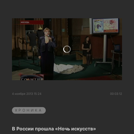
4 ноября 2013 15:24
00:03:12
ХРОНИКА
В России прошла «Ночь искусств»