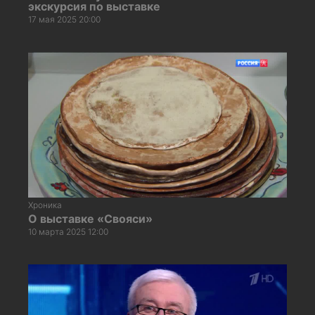
экскурсия по выставке
17 мая 2025 20:00
Хроника
О выставке «Свояси»
10 марта 2025 12:00