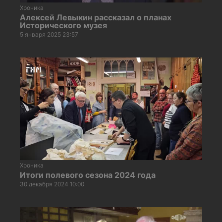
Хроника
Алексей Левыкин рассказал о планах
Исторического музея
5 января 2025 23:57
Хроника
Итоги полевого сезона 2024 года
30 декабря 2024 10:00