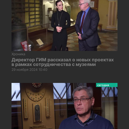
Хроника
Директор ГИМ рассказал о новых проектах
в рамках сотрудничества с музеями
29 ноября 2024 10:40