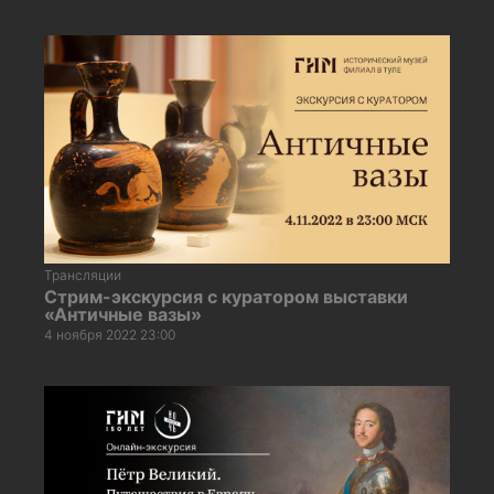
Трансляции
Стрим-экскурсия с куратором выставки
«Античные вазы»
4 ноября 2022 23:00