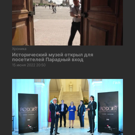
Хроника
Исторический музей открыл для
посетителей Парадный вход
15 июня 2022 20:50