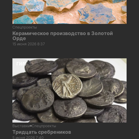
Спецпроекты
Керамическое производство в Золотой
Орде
15 июня 2026 8:37
Выставки
Спецпроекты
Тридцать сребреников
5 июня 2026 7:40