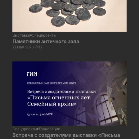
Выставки
Спецпроекты
Памятники античного зала
21 мая 2026 7:32
Спецпроекты
Трансляции
Встреча с создателями выставки «Письма