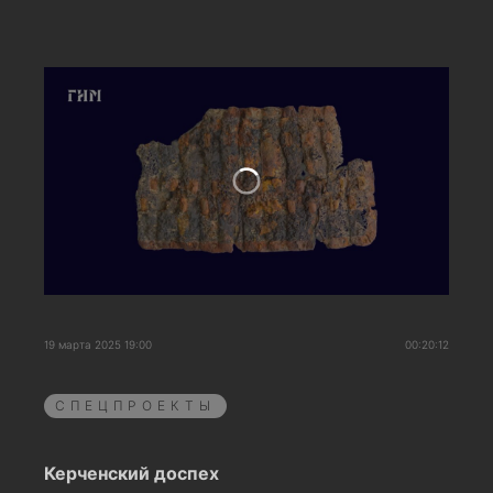
19 марта 2025 19:00
00:20:12
СПЕЦПРОЕКТЫ
Керченский доспех