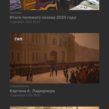
Хроника
Итоги полевого сезона 2025 года
11 декабря 2025 18:49
Спецпроекты
Картина А. Ладюрнера
10 декабря 2025 19:00