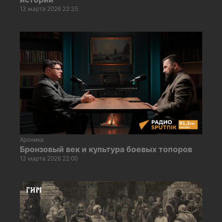
13 марта 2026 22:35
Хроника
Бронзовый век и культура боевых топоров
13 марта 2026 22:00