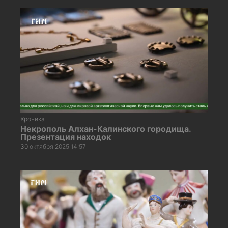
Хроника
Некрополь Алхан-Калинского городища.
Презентация находок
30 октября 2025 14:57