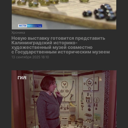
Хроника
Новую выставку готовится представить
Калининградский историко-
художественный музей совместно
с Государственным историческим музеем
13 сентября 2025 18:10