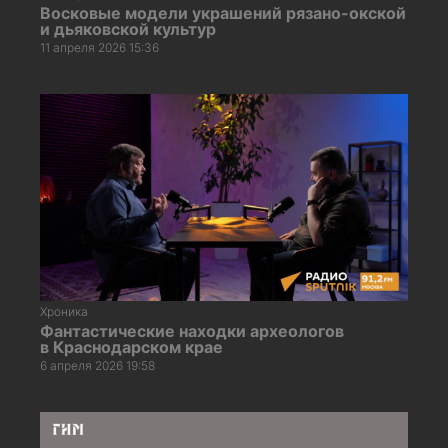
Восковые модели украшений рязано-окской
и дьяковской культур
11 апреля 2026 15:36
Хроника
Фантастические находки археологов
в Краснодарском крае
6 апреля 2026 19:58