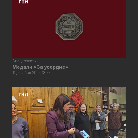
Спецпроекты
Медали «За усердие»
11 декабря 2025 18:57