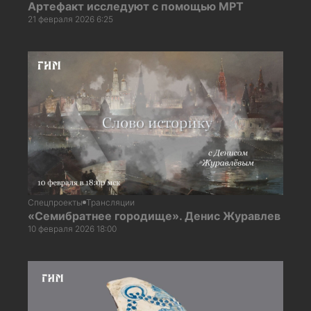
Артефакт исследуют с помощью МРТ
21 февраля 2026 6:25
Спецпроекты
Трансляции
«Семибратнее городище». Денис Журавлев
10 февраля 2026 18:00