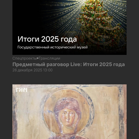
Спецпроекты
Трансляции
Предметный разговор Live: Итоги 2025 года
26 декабря 2025 13:00