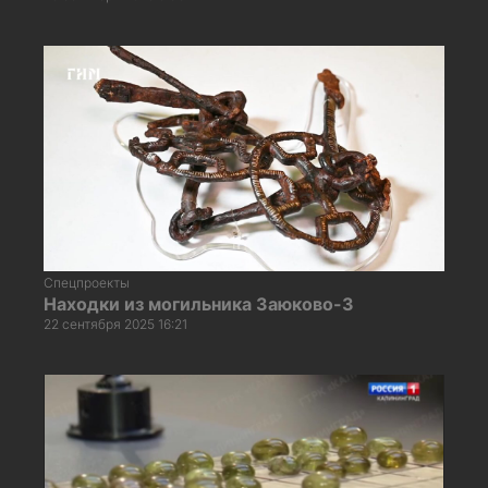
Спецпроекты
Находки из могильника Заюково-3
22 сентября 2025 16:21