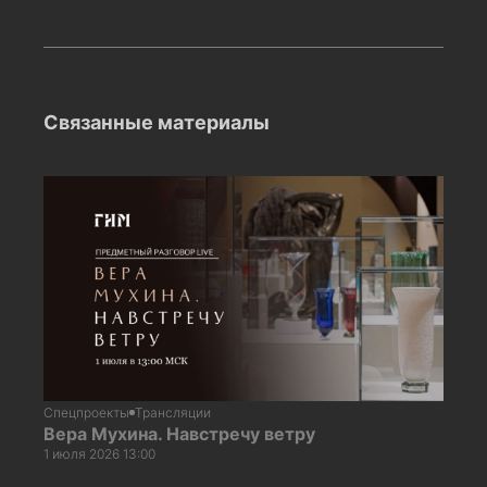
Связанные материалы
Спецпроекты
Трансляции
Вера Мухина. Навстречу ветру
1 июля 2026 13:00