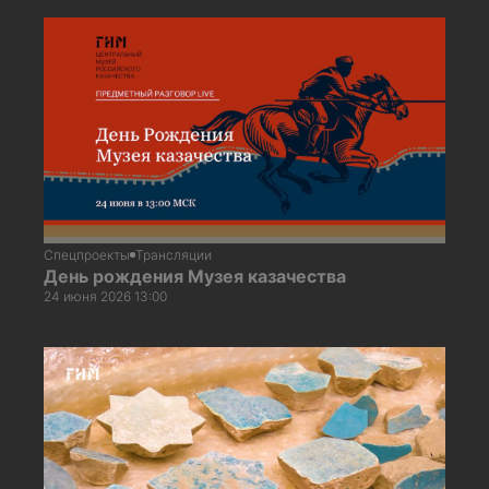
Спецпроекты
Трансляции
День рождения Музея казачества
24 июня 2026 13:00