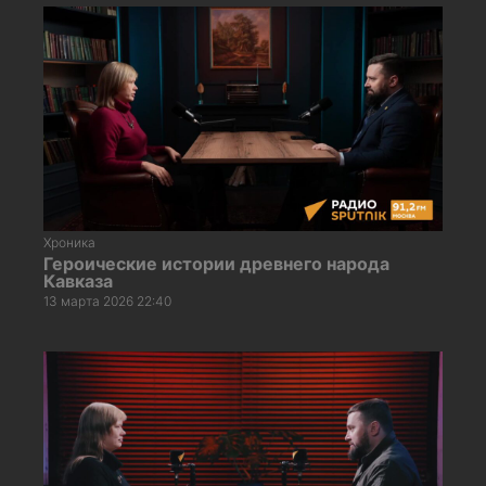
Хроника
Героические истории древнего народа
Кавказа
13 марта 2026 22:40