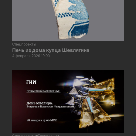
Спецпроекты
Печь из дома купца Шевлягина
4 февраля 2026 19:00
Спецпроекты
Трансляции