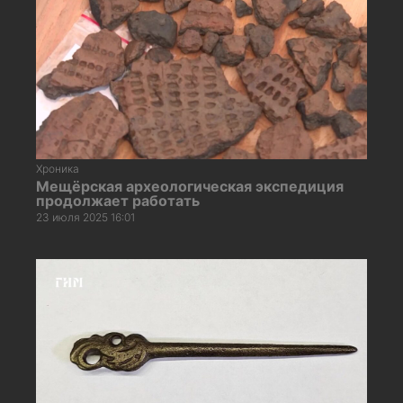
Хроника
Мещёрская археологическая экспедиция
продолжает работать
23 июля 2025 16:01