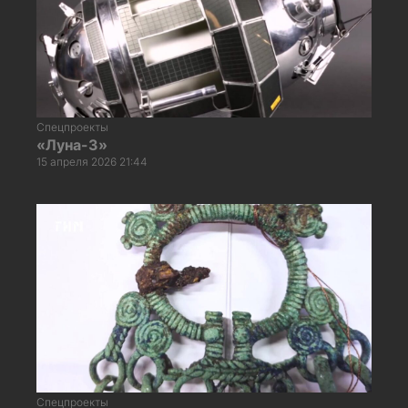
Спецпроекты
«Луна-3»
15 апреля 2026 21:44
Спецпроекты