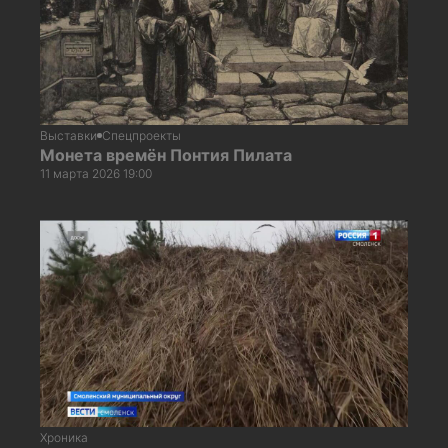
Выставки
Спецпроекты
Монета времён Понтия Пилата
11 марта 2026 19:00
Хроника