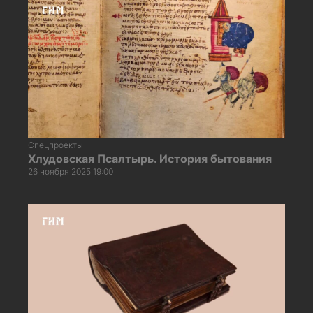
Спецпроекты
Хлудовская Псалтырь. История бытования
26 ноября 2025 19:00