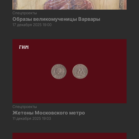
Спецпроекты
Образы великомученицы Варвары
17 декабря 2025 19:00
Спецпроекты
Жетоны Московского метро
11 декабря 2025 19:03