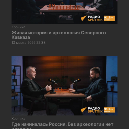
Хроника
Живая история и археология Северного
Кавказа
13 марта 2026 22:38
Хроника
Где начиналась Россия. Без археологии нет
истории