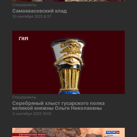
Спецпроекты
Самоквасовский клад
10 сентября 2025 8:37
Спецпроекты
Серебряный хлыст гусарского полка
великой княжны Ольги Николаевны
3 сентября 2025 19:00