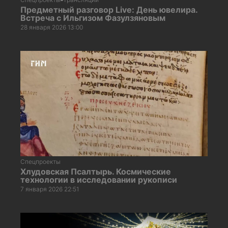
Предметный разговор Live: День ювелира.
Встреча с Ильгизом Фазулзяновым
28 января 2026 13:00
Спецпроекты
Хлудовская Псалтырь. Космические
технологии в исследовании рукописи
7 января 2026 22:51