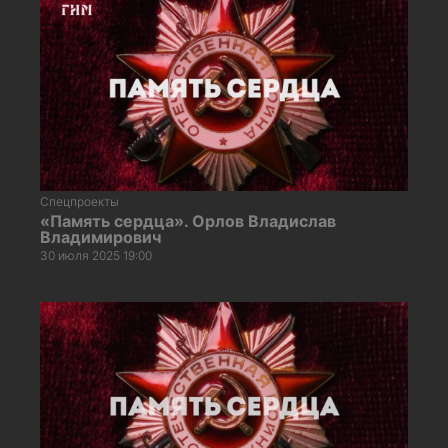
Спецпроекты
«Память сердца». Орлов Владислав
Владимирович
30 июля 2025 19:00