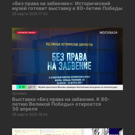
«Без права на забвение»: Исторический
музей готовит выставку к 80-летию Победы
26 марта 2025 17:33
Хроника
Выставка «Без права на забвение. К 80-
летию Великой Победы» откроется
30 апреля
26 марта 2025 16:44