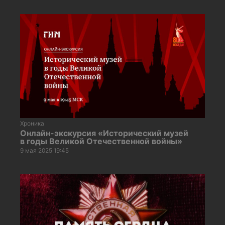
Хроника
Онлайн-экскурсия «Исторический музей
в годы Великой Отечественной войны»
9 мая 2025 19:45