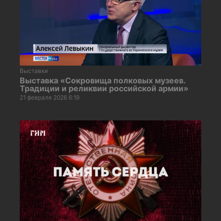
Выставки
Выставка «Сокровища полковых музеев.
Традиции и реликвии российской армии»
21 февраля 2026 6:19