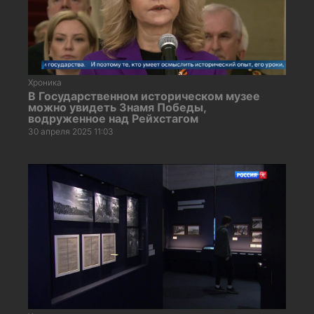
Хроника
В Государственном историческом музее
можно увидеть Знамя Победы,
водруженное над Рейхстагом
30 апреля 2025 11:03