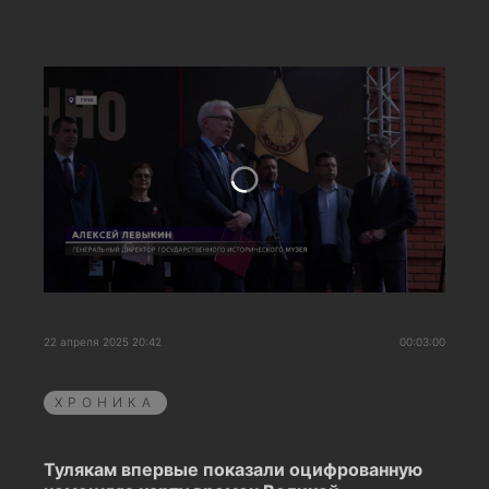
22 апреля 2025 20:42
00:03:00
ХРОНИКА
Тулякам впервые показали оцифрованную