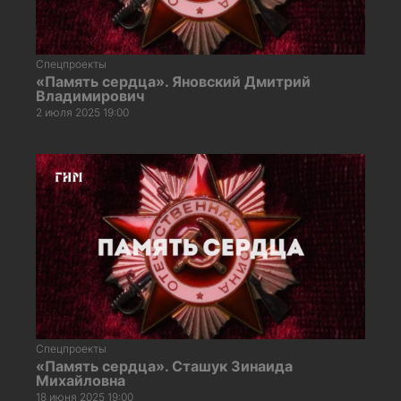
Спецпроекты
«Память сердца». Яновский Дмитрий
Владимирович
2 июля 2025 19:00
Спецпроекты
«Память сердца». Сташук Зинаида
Михайловна
18 июня 2025 19:00