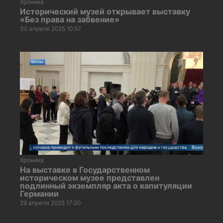
Хроника
Исторический музей открывает выставку
«Без права на забвение»
30 апреля 2025 10:57
Хроника
На выставке в Государственном
историческом музее представлен
подлинный экземпляр акта о капитуляции
Германии
29 апреля 2025 17:00