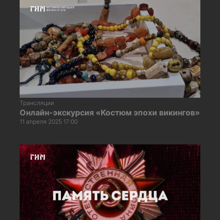
Трансляции
Онлайн-экскурсия «Костюм эпохи викингов»
11 апреля 2025 17:00