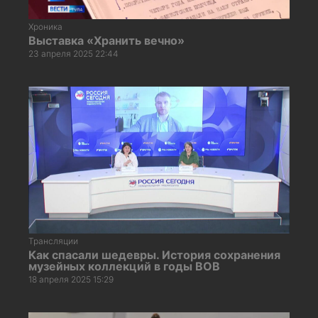
Хроника
Выставка «Хранить вечно»
23 апреля 2025 22:44
Трансляции
Как спасали шедевры. История сохранения
музейных коллекций в годы ВОВ
18 апреля 2025 15:29