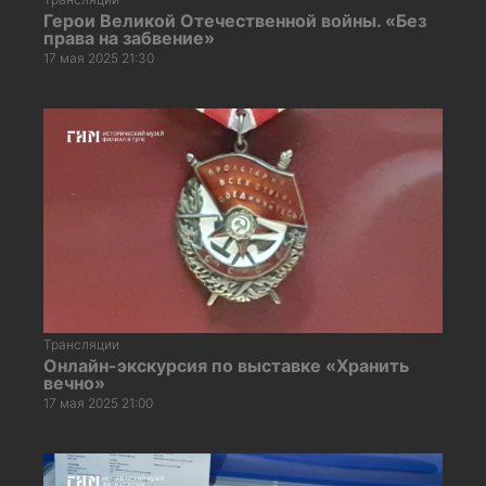
Герои Великой Отечественной войны. «Без
права на забвение»
17 мая 2025 21:30
Трансляции
Онлайн-экскурсия по выставке «Хранить
вечно»
17 мая 2025 21:00