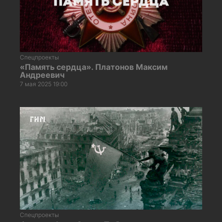
Спецпроекты
«Память сердца». Платонов Максим
Андреевич
7 мая 2025 19:00
Спецпроекты