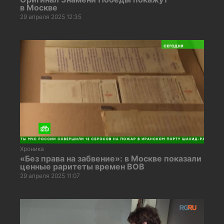
в Москве
29 апреля 2025 12:35
Хроника
«Без права на забвение»: в Москве показали
ценные раритеты времен ВОВ
29 апреля 2025 11:07