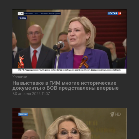
Хроника
На выставке в ГИМ многие исторические
документы о ВОВ представлены впервые
30 апреля 2025 11:07