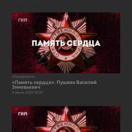
Спецпроекты
«Память сердца». Пушкин Василий
Зиновьевич
4 июня 2025 19:00