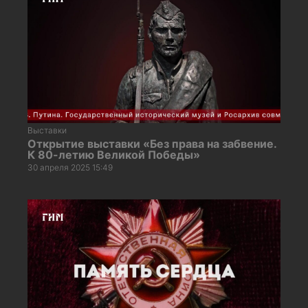
Выставки
Открытие выставки «Без права на забвение.
К 80-летию Великой Победы»
30 апреля 2025 15:49