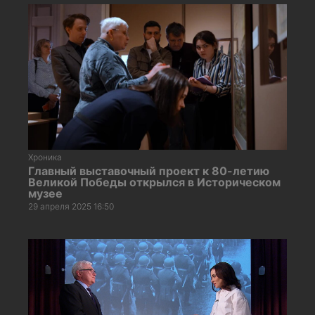
Хроника
Главный выставочный проект к 80-летию
Великой Победы открылся в Историческом
музее
29 апреля 2025 16:50