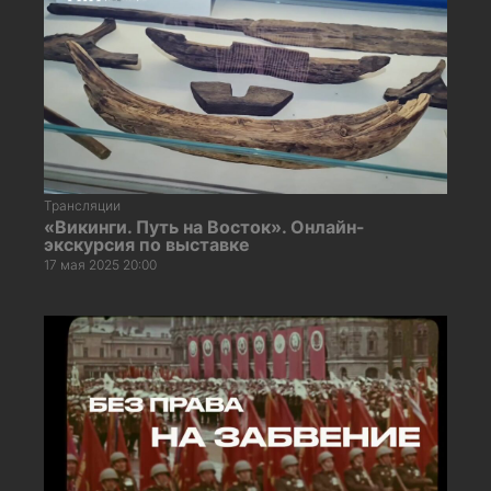
Трансляции
«Викинги. Путь на Восток». Онлайн-
экскурсия по выставке
17 мая 2025 20:00