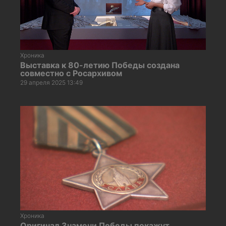
Хроника
Выставка к 80-летию Победы создана
совместно с Росархивом
29 апреля 2025 13:49
Хроника
Оригинал Знамени Победы покажут