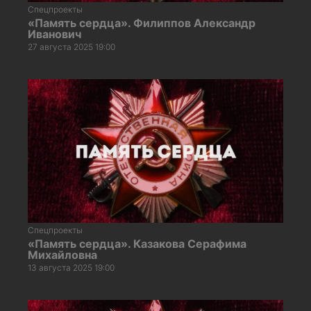
Спецпроекты
«Память сердца». Филиппов Александр
Иванович
27 августа 2025 19:00
Спецпроекты
«Память сердца». Казакова Серафима
Михайловна
13 августа 2025 19:00