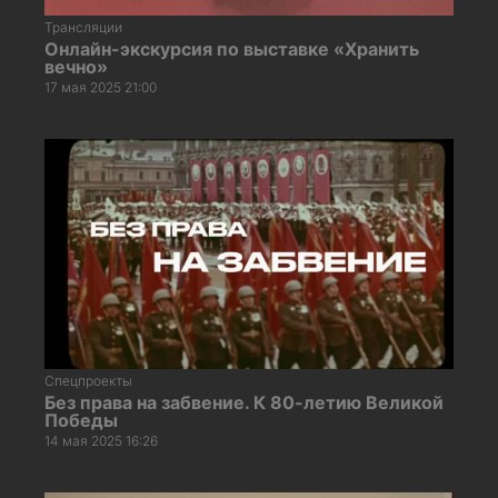
Трансляции
Онлайн-экскурсия по выставке «Хранить
вечно»
17 мая 2025 21:00
Спецпроекты
Без права на забвение. К 80-летию Великой
Победы
14 мая 2025 16:26