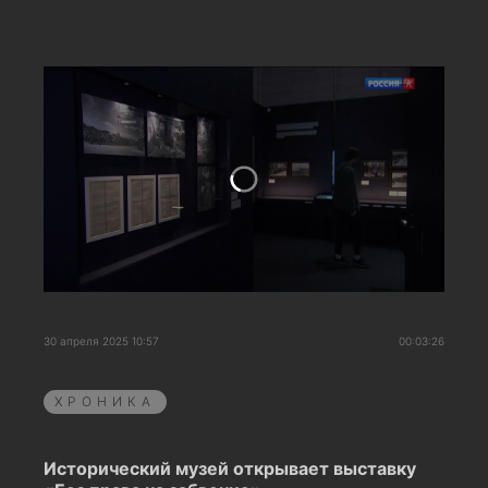
30 апреля 2025 10:57
00:03:26
ХРОНИКА
Исторический музей открывает выставку