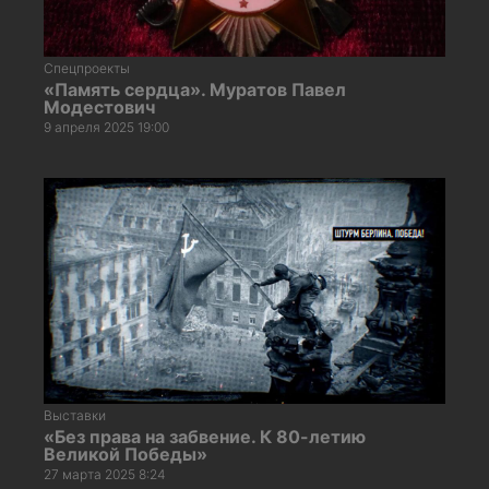
Спецпроекты
«Память сердца». Муратов Павел
Модестович
9 апреля 2025 19:00
Выставки
«Без права на забвение. К 80-летию
Великой Победы»
27 марта 2025 8:24