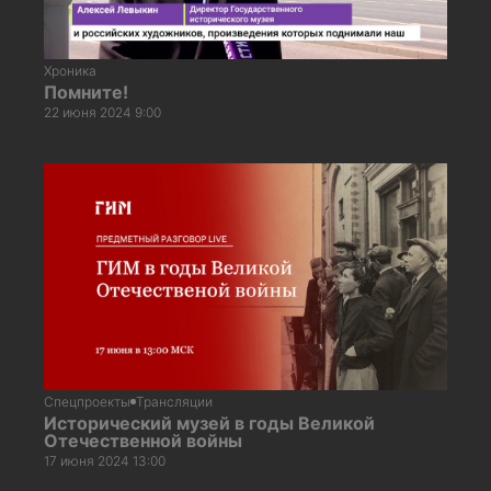
Хроника
Помните!
22 июня 2024 9:00
Спецпроекты
Трансляции
Исторический музей в годы Великой
Отечественной войны
17 июня 2024 13:00