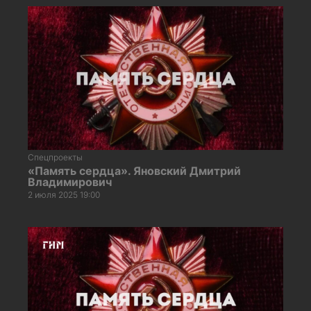
Спецпроекты
«Память сердца». Яновский Дмитрий
Владимирович
2 июля 2025 19:00