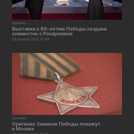
Хроника
Выставка к 80-летию Победы создана
совместно с Росархивом
29 апреля 2025 13:49
Хроника
Оригинал Знамени Победы покажут
в Москве