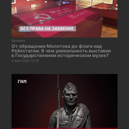
Хроника
От обращения Молотова до флага над
Рейхстагом. В чем уникальность выставки
в Государственном историческом музее?
2 мая 2025 13:15