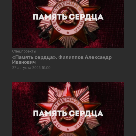
Спецпроекты
«Память сердца». Филиппов Александр
Иванович
27 августа 2025 19:00