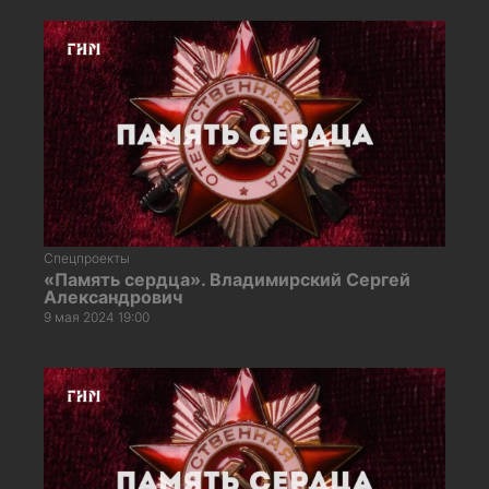
Спецпроекты
«Память сердца». Владимирский Сергей
Александрович
9 мая 2024 19:00