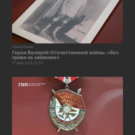
Трансляции
Герои Великой Отечественной войны. «Без
права на забвение»
17 мая 2025 21:30