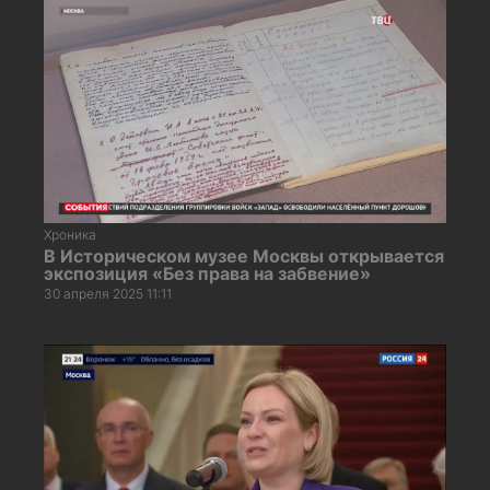
Хроника
В Историческом музее Москвы открывается
экспозиция «Без права на забвение»
30 апреля 2025 11:11