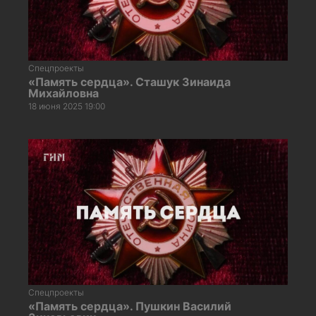
Спецпроекты
«Память сердца». Сташук Зинаида
Михайловна
18 июня 2025 19:00
Спецпроекты
«Память сердца». Пушкин Василий