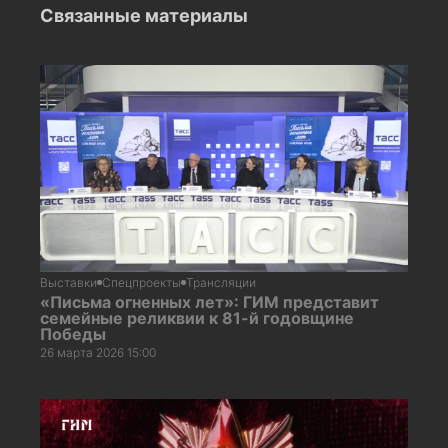
Связанные материалы
Выставки
Спецпроекты
Трансляции
«Письма огненных лет»: ГИМ представит
семейные реликвии к 81-й годовщине
Победы
26 марта 2026 15:00