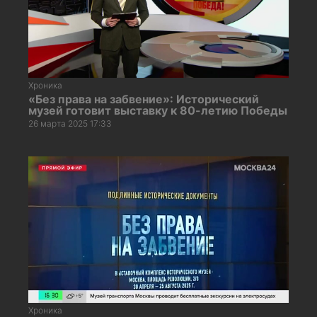
Хроника
«Без права на забвение»: Исторический
музей готовит выставку к 80-летию Победы
26 марта 2025 17:33
Хроника