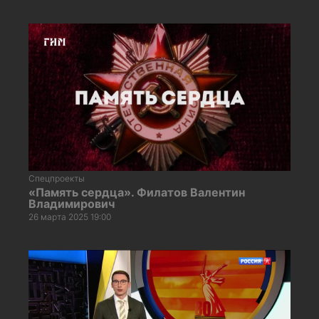
Спецпроекты
«Память сердца». Филатов Валентин
Владимирович
26 марта 2025 19:00