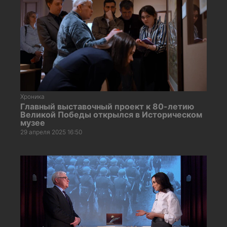
Хроника
Главный выставочный проект к 80-летию
Великой Победы открылся в Историческом
музее
29 апреля 2025 16:50