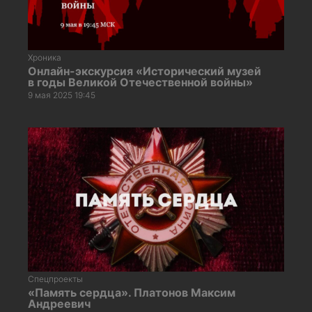
Хроника
Онлайн-экскурсия «Исторический музей
в годы Великой Отечественной войны»
9 мая 2025 19:45
Спецпроекты
«Память сердца». Платонов Максим
Андреевич