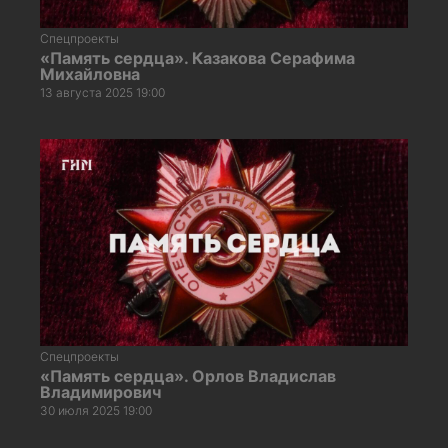
Спецпроекты
«Память сердца». Казакова Серафима
Михайловна
13 августа 2025 19:00
Спецпроекты
«Память сердца». Орлов Владислав
Владимирович
30 июля 2025 19:00