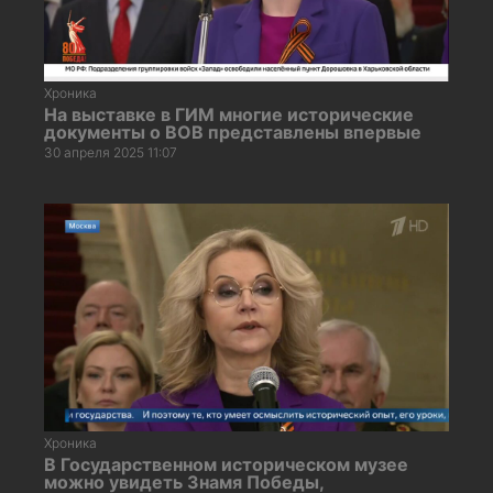
Хроника
На выставке в ГИМ многие исторические
документы о ВОВ представлены впервые
30 апреля 2025 11:07
Хроника
В Государственном историческом музее
можно увидеть Знамя Победы,