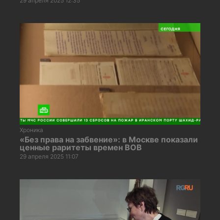
29 апреля 2025 12:35
Хроника
«Без права на забвение»: в Москве показали
ценные раритеты времен ВОВ
29 апреля 2025 11:07