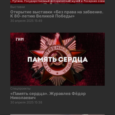
Выставки
Открытие выставки «Без права на забвение.
К 80-летию Великой Победы»
30 апреля 2025 15:49
Спецпроекты
«Память сердца». Журавлев Фёдор
Николаевич
30 апреля 2025 15:38