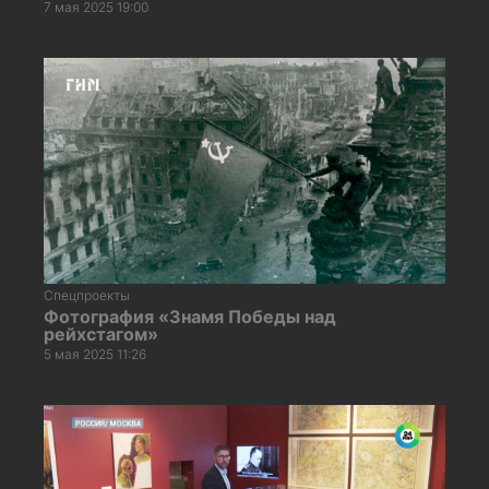
7 мая 2025 19:00
Спецпроекты
Фотография «Знамя Победы над
рейхстагом»
5 мая 2025 11:26