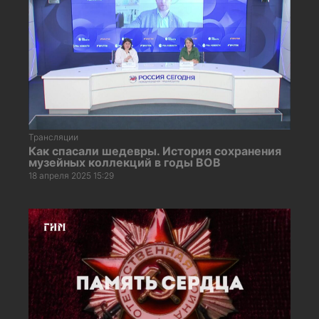
Трансляции
Как спасали шедевры. История сохранения
музейных коллекций в годы ВОВ
18 апреля 2025 15:29