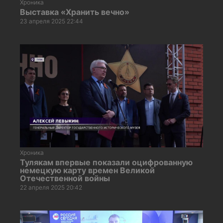
Хроника
Выставка «Хранить вечно»
23 апреля 2025 22:44
Хроника
Тулякам впервые показали оцифрованную
немецкую карту времен Великой
Отечественной войны
22 апреля 2025 20:42