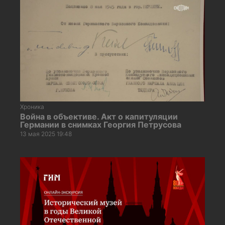
Хроника
Война в объективе. Акт о капитуляции
Германии в снимках Георгия Петрусова
13 мая 2025 19:48