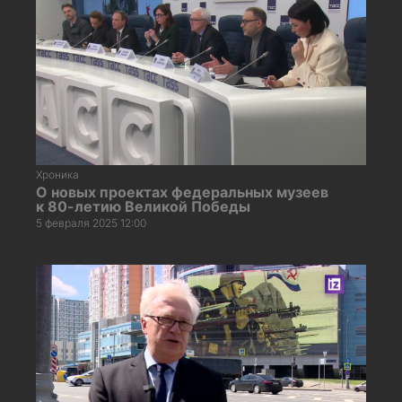
Хроника
О новых проектах федеральных музеев
к 80-летию Великой Победы
5 февраля 2025 12:00