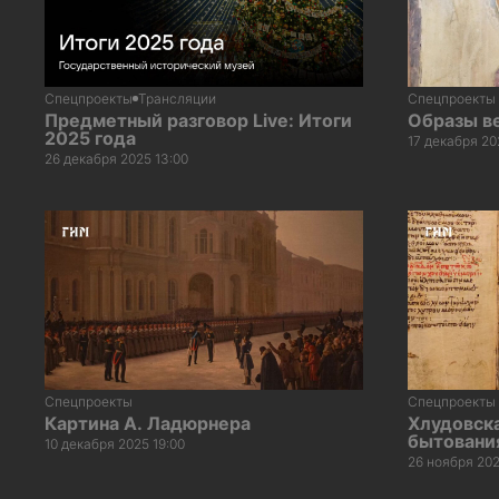
Спецпроекты
Трансляции
Спецпроекты
Предметный разговор Live: Итоги
Образы в
2025 года
17 декабря 20
26 декабря 2025 13:00
Спецпроекты
Спецпроекты
Картина А. Ладюрнера
Хлудовск
бытовани
10 декабря 2025 19:00
26 ноября 202