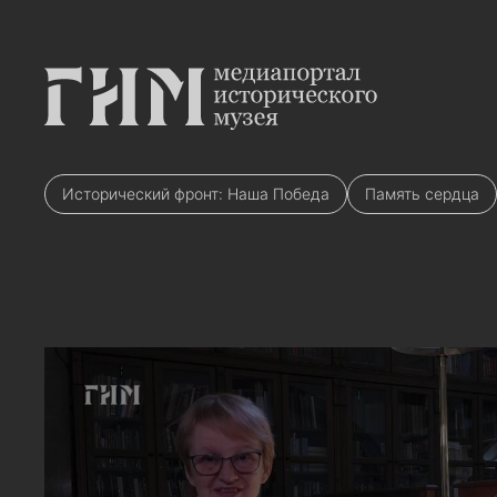
Исторический фронт: Наша Победа
Память сердца