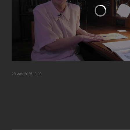
28 мая 2025 19:00