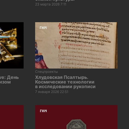
23 марта 2026 7:11
Спецпроекты
ve: День
Хлудовская Псалтырь.
гизом
Космические технологии
в исследовании рукописи
7 января 2026 22:51