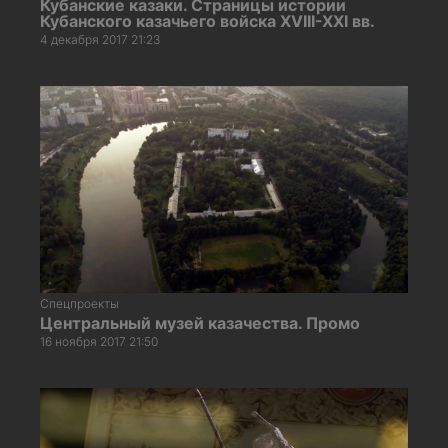
Кубанские казаки. Страницы истории
Кубанского казачьего войска XVIII-XXI вв.
4 декабря 2017 21:23
Спецпроекты
Центральный музей казачества. Промо
16 ноября 2017 21:50