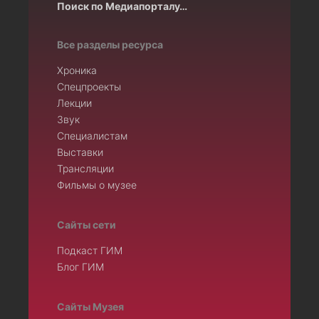
Поиск по Медиапорталу…
Все разделы ресурса
Хроника
Спецпроекты
Лекции
Звук
Специалистам
Выставки
Трансляции
Фильмы о музее
Сайты сети
Подкаст ГИМ
Блог ГИМ
Сайты Музея