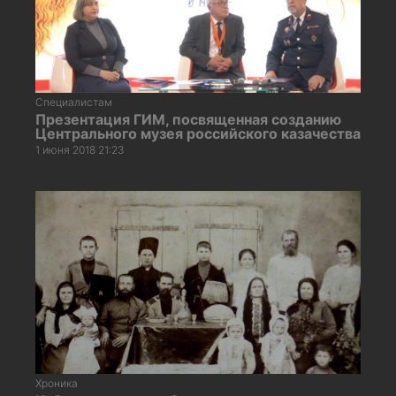
Специалистам
Презентация ГИМ, посвященная созданию
Центрального музея российского казачества
1 июня 2018 21:23
Хроника