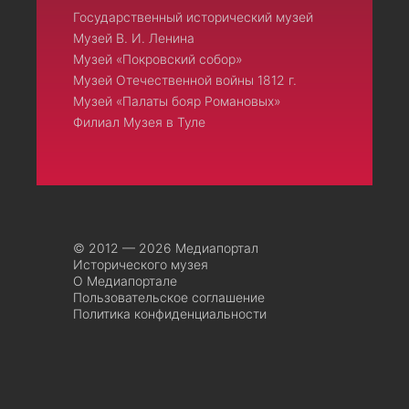
Государственный исторический музей
Музей В. И. Ленина
Музей «Покровский собор»
Музей Отечественной войны 1812 г.
Музей «Палаты бояр Романовых»
Филиал Музея в Туле
© 2012 — 2026 Медиапортал
Исторического музея
О Медиапортале
Пользовательское соглашение
Политика конфиденциальности