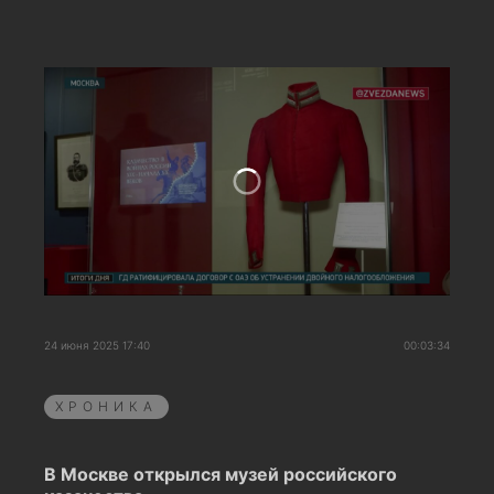
24 июня 2025 17:40
00:03:34
ХРОНИКА
В Москве открылся музей российского