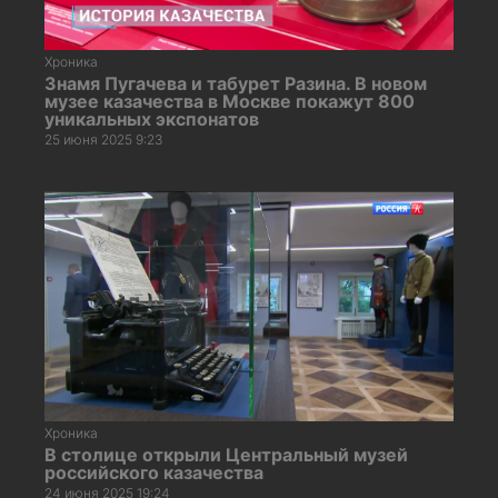
Хроника
Знамя Пугачева и табурет Разина. В новом
музее казачества в Москве покажут 800
уникальных экспонатов
25 июня 2025 9:23
Хроника
В столице открыли Центральный музей
российского казачества
24 июня 2025 19:24