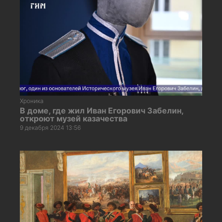
Хроника
В доме, где жил Иван Егорович Забелин,
откроют музей казачества
9 декабря 2024 13:56