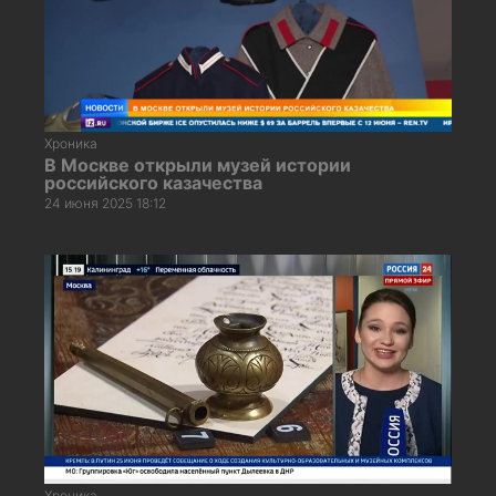
Хроника
В Москве открыли музей истории
российского казачества
24 июня 2025 18:12
Хроника