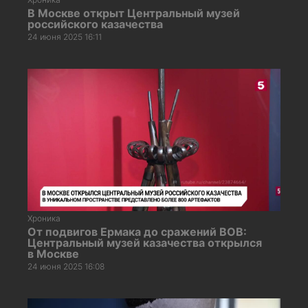
В Москве открыт Центральный музей
российского казачества
24 июня 2025 16:11
Хроника
От подвигов Ермака до сражений ВОВ:
Центральный музей казачества открылся
в Москве
24 июня 2025 16:08