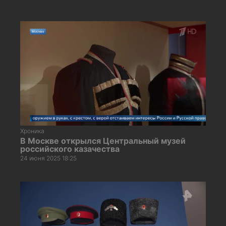
Хроника
В Москве открылся Центральный музей
российского казачества
24 июня 2025 18:25