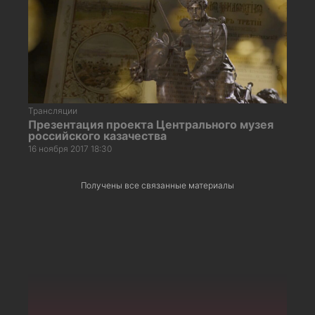
Трансляции
Презентация проекта Центрального музея
российского казачества
16 ноября 2017 18:30
Получены все связанные материалы