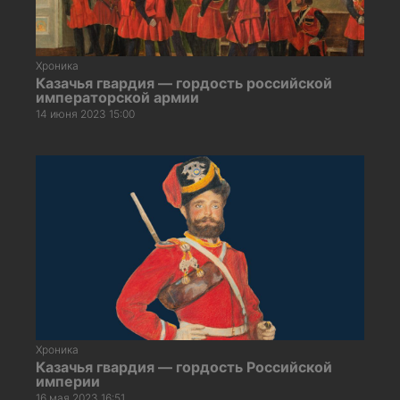
Хроника
Казачья гвардия — гордость российской
императорской армии
14 июня 2023 15:00
Хроника
Казачья гвардия — гордость Российской
империи
16 мая 2023 16:51