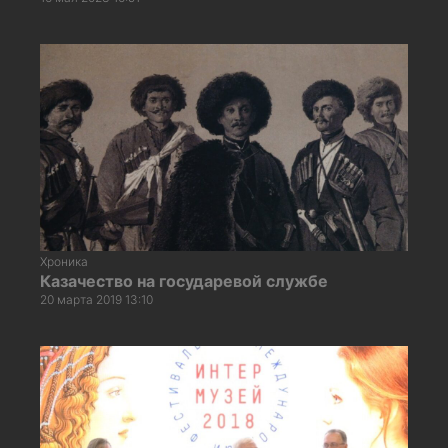
Хроника
Казачество на государевой службе
20 марта 2019 13:10