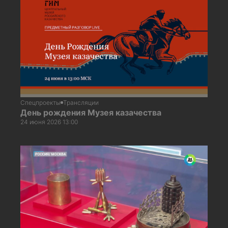
Спецпроекты
Трансляции
День рождения Музея казачества
24 июня 2026 13:00