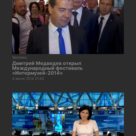
Хроника
Дмитрий Медведев открыл
Международный фестиваль
«Интермузей-2014»
4 июня 2014 21:40