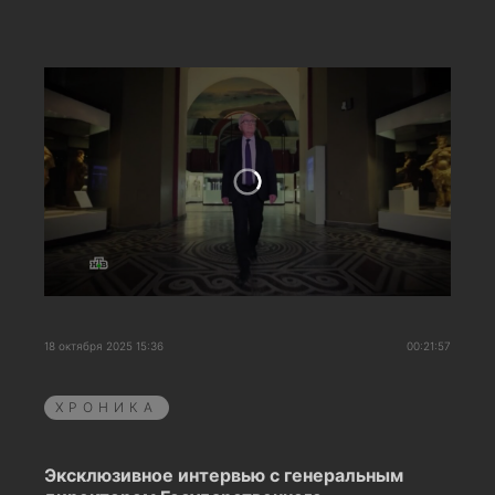
18 октября 2025 15:36
00:21:57
ХРОНИКА
Эксклюзивное интервью с генеральным