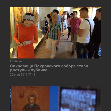
Хроника
Сокровища Покровского собора стали
доступны публике
22 мая 2014 17:43