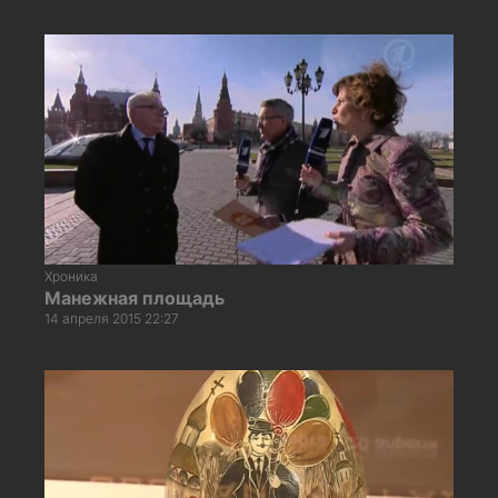
Хроника
Манежная площадь
14 апреля 2015 22:27