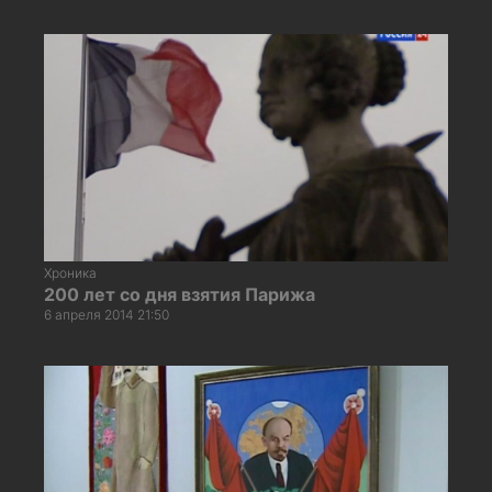
Хроника
200 лет со дня взятия Парижа
6 апреля 2014 21:50