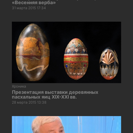
«Весенняя верба»
31 марта 2015 17:34
Хроника
Презентация выставки деревянных
пасхальных яиц XIX-XXI вв.
28 марта 2015 13:38