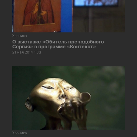
Хроника
О выставке «Обитель преподобного
Сергия» в программе «Контекст»
21 мая 2014 1:33
Хроника