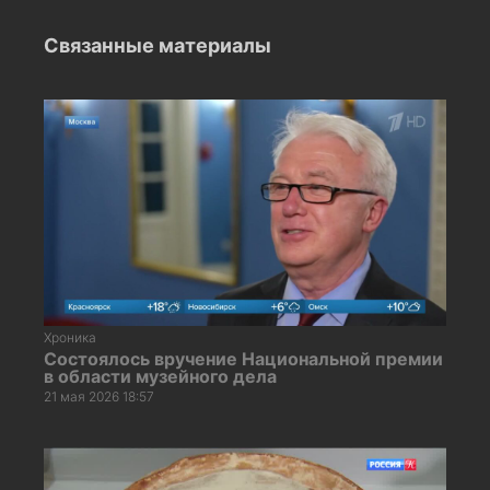
Связанные материалы
Хроника
Состоялось вручение Национальной премии
в области музейного дела
21 мая 2026 18:57