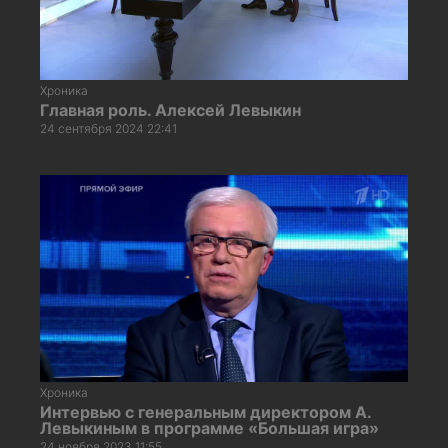
Хроника
Главная роль. Алексей Левыкин
24 сентября 2024 22:41
Хроника
Интервью с генеральным директором А.
Левыкиным в программе «Большая игра»
24 ноября 2023 11:55