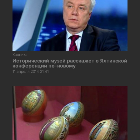
Хроника
Исторический музей расскажет о Ялтинской
конференции по-новому
11 апреля 2014 21:41