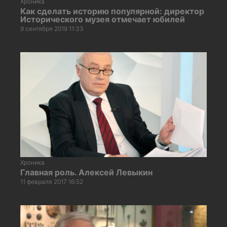
Хроника
Как сделать историю популярной: директор
Исторического музея отмечает юбилей
9 сентября 2019 11:33
Хроника
Главная роль. Алексей Левыкин
11 февраля 2017 16:52