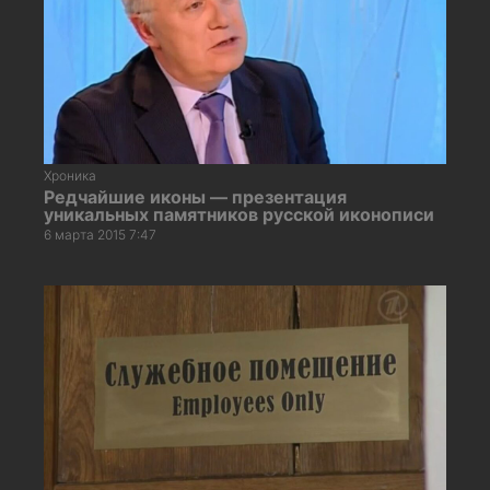
Хроника
Редчайшие иконы — презентация
уникальных памятников русской иконописи
6 марта 2015 7:47