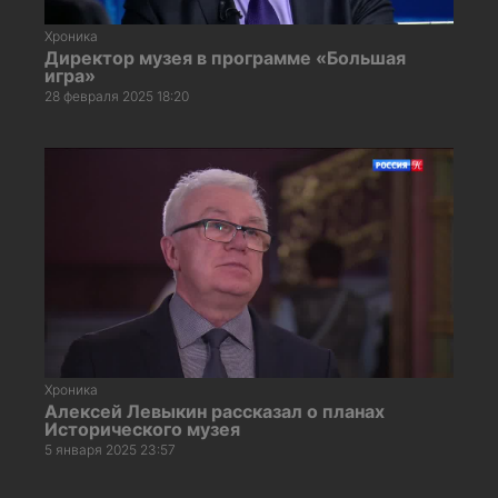
Хроника
Директор музея в программе «Большая
игра»
28 февраля 2025 18:20
Хроника
Алексей Левыкин рассказал о планах
Исторического музея
5 января 2025 23:57