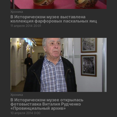
Хроника
В Историческом музее выставлена
коллекция фарфоровых пасхальных яиц
11 апреля 2014 20:01
Хроника
В Историческом музее открылась
фотовыставка Виталия Рудченко
«Провинциальный архив»
10 апреля 2014 0:00