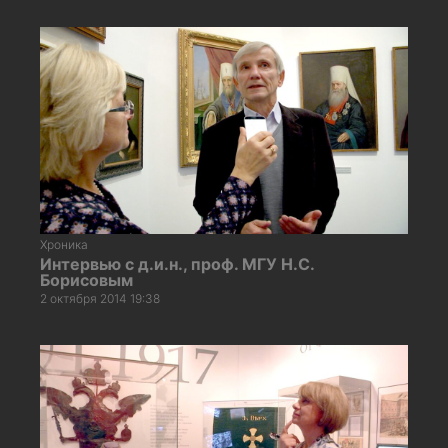
Хроника
Интервью с д.и.н., проф. МГУ Н.С.
Борисовым
2 октября 2014 19:38