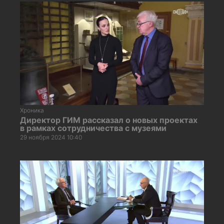
Хроника
Директор ГИМ рассказал о новых проектах
в рамках сотрудничества с музеями
29 ноября 2024 10:40