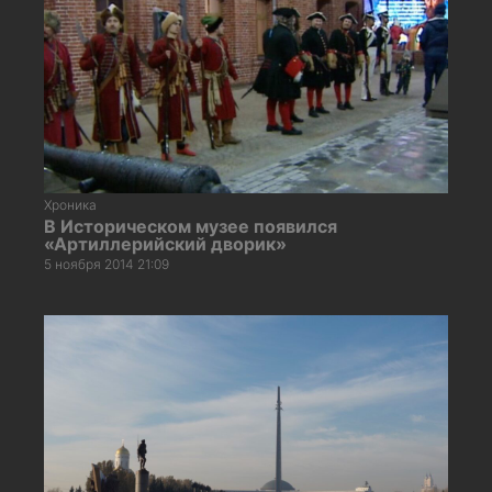
Хроника
В Историческом музее появился
«Артиллерийский дворик»
5 ноября 2014 21:09