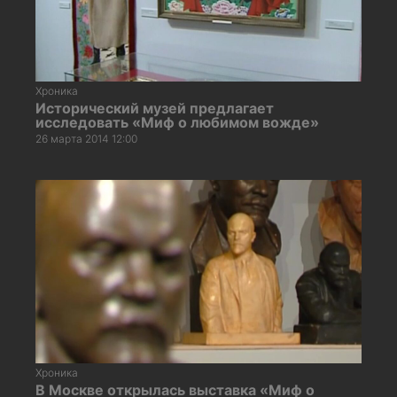
Хроника
Исторический музей предлагает
исследовать «Миф о любимом вожде»
26 марта 2014 12:00
Хроника
В Москве открылась выставка «Миф о