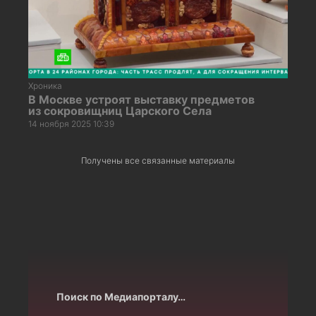
Хроника
В Москве устроят выставку предметов
из сокровищниц Царского Села
14 ноября 2025 10:39
Получены все связанные материалы
Поиск по Медиапорталу…