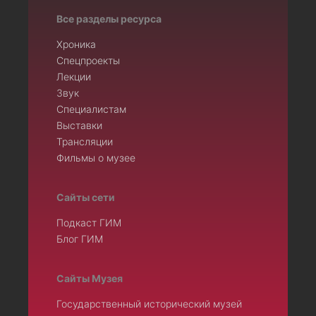
Все разделы ресурса
Хроника
Спецпроекты
Лекции
Звук
Специалистам
Выставки
Трансляции
Фильмы о музее
Сайты сети
Подкаст ГИМ
Блог ГИМ
Сайты Музея
Государственный исторический музей