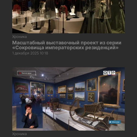
Хроника
Масштабный выставочный проект из серии
«Сокровища императорских резиденций»
1 декабря 2025 10:18
Хроника