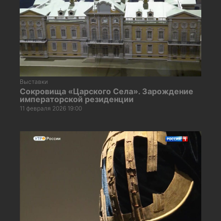
Выставки
Сокровища «Царского Села». Зарождение
императорской резиденции
11 февраля 2026 19:00