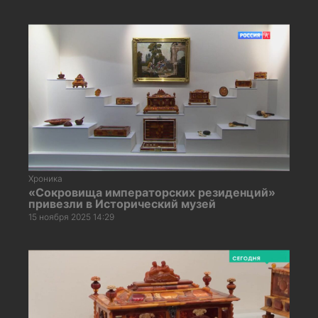
Хроника
«Сокровища императорских резиденций»
привезли в Исторический музей
15 ноября 2025 14:29