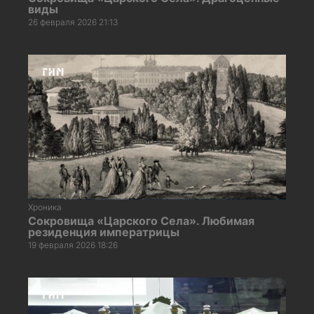
виды
26 февраля 2026 21:13
Хроника
Сокровища «Царского Села». Любимая
резиденция императрицы
19 февраля 2026 18:26