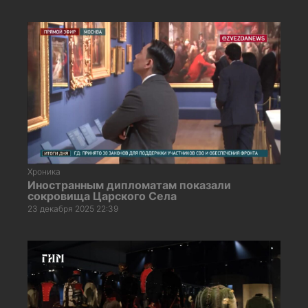
Хроника
Иностранным дипломатам показали
сокровища Царского Села
23 декабря 2025 22:39