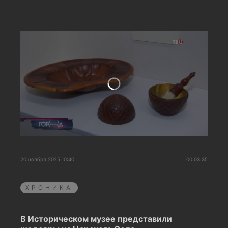
20 ноября 2025 10:40
00:03:35
ХРОНИКА
В Историческом музее представили