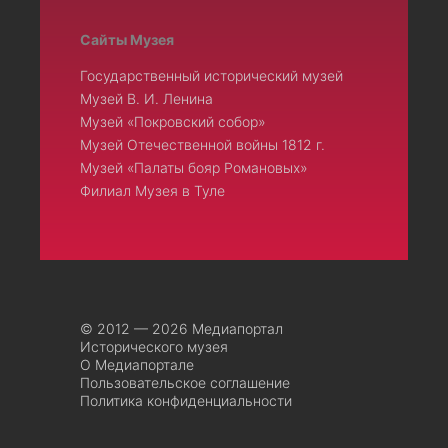
Сайты Музея
Государственный исторический музей
Музей В. И. Ленина
Музей «Покровский собор»
Музей Отечественной войны 1812 г.
Музей «Палаты бояр Романовых»
Филиал Музея в Туле
© 2012 — 2026 Медиапортал
Исторического музея
О Медиапортале
Пользовательское соглашение
Политика конфиденциальности