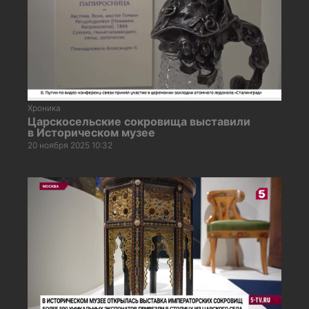
Хроника
Царскосельские сокровища выставили
в Историческом музее
20 ноября 2025 10:32