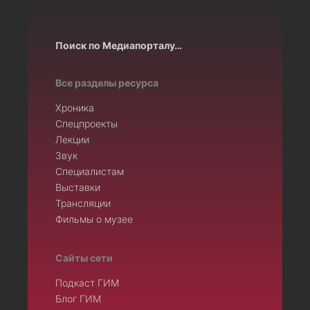
Поиск по Медиапорталу…
Все разделы ресурса
Хроника
Спецпроекты
Лекции
Звук
Специалистам
Выставки
Трансляции
Фильмы о музее
Сайты сети
Подкаст ГИМ
Блог ГИМ