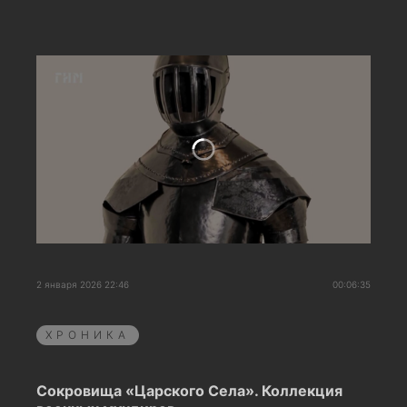
2 января 2026 22:46
00:06:35
ХРОНИКА
Сокровища «Царского Села». Коллекция