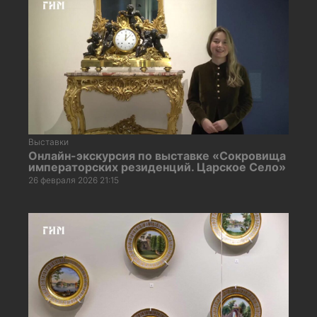
Выставки
Онлайн-экскурсия по выставке «Сокровища
императорских резиденций. Царское Село»
26 февраля 2026 21:15