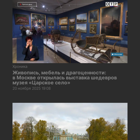
Хроника
Живопись, мебель и драгоценности:
в Москве открылась выставка шедевров
музея «Царское село»
20 ноября 2025 19:08