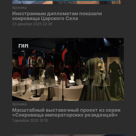
Хроника
Иностранным дипломатам показали
сокровища Царского Села
23 декабря 2025 22:39
Хроника
Масштабный выставочный проект из серии
«Сокровища императорских резиденций»
1 декабря 2025 10:18