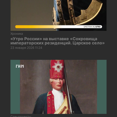
Хроника
«Утро России» на выставке «Сокровища
императорских резиденций. Царское село»
23 января 2026 11:24
Спецпроекты