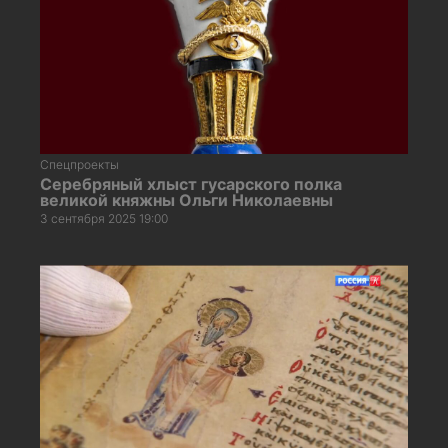
Спецпроекты
Серебряный хлыст гусарского полка
великой княжны Ольги Николаевны
3 сентября 2025 19:00