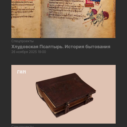
Спецпроекты
Хлудовская Псалтырь. История бытования
26 ноября 2025 19:00
Спецпроекты