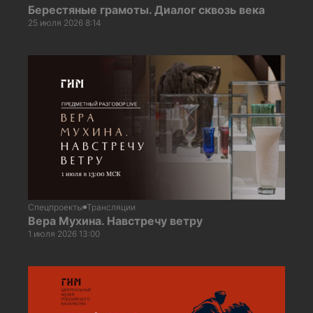
Берестяные грамоты. Диалог сквозь века
25 июля 2026 8:14
Спецпроекты
Трансляции
Вера Мухина. Навстречу ветру
1 июля 2026 13:00