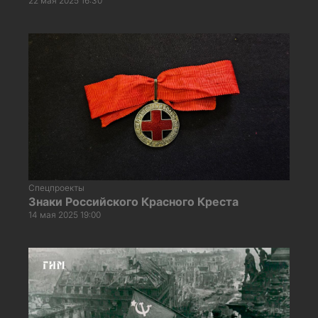
22 мая 2025 16:30
Спецпроекты
Знаки Российского Красного Креста
14 мая 2025 19:00