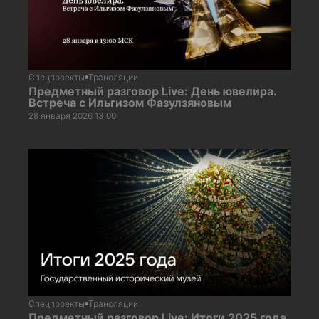
Спецпроекты
Трансляции
Предметный разговор Live: День ювелира.
Встреча с Ильгизом Фазулзяновым
28 января 2026 13:00
Спецпроекты
Трансляции
Предметный разговор Live: Итоги 2025 года