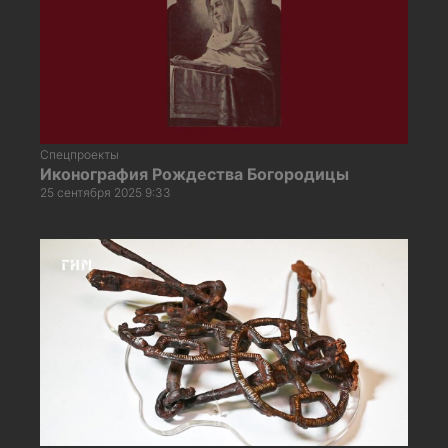
Спецпроекты
Иконография Рождества Богородицы
25 сентября 2025 9:33