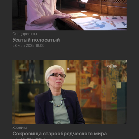
Спецпроекты
Усатый полосатый
28 мая 2025 19:00
Хроника
Сокровища старообрядческого мира