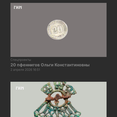
Спецпроекты
20 пфеннигов Ольги Константиновны
2 апреля 2026 16:51