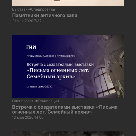
Выставки
Спецпроекты
Памятники античного зала
21 мая 2026 7:32
Спецпроекты
Трансляции
Встреча с создателями выставки «Письма
огненных лет. Семейный архив»
13 мая 2026 14:00