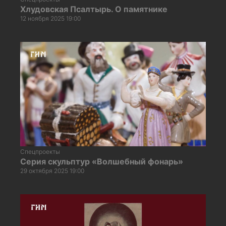
Хлудовская Псалтырь. О памятнике
12 ноября 2025 19:00
Спецпроекты
Серия скульптур «Волшебный фонарь»
29 октября 2025 19:00