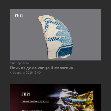
Спецпроекты
Печь из дома купца Шевлягина
4 февраля 2026 19:00