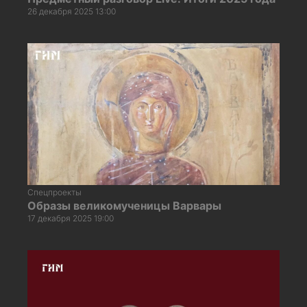
26 декабря 2025 13:00
Спецпроекты
Образы великомученицы Варвары
17 декабря 2025 19:00