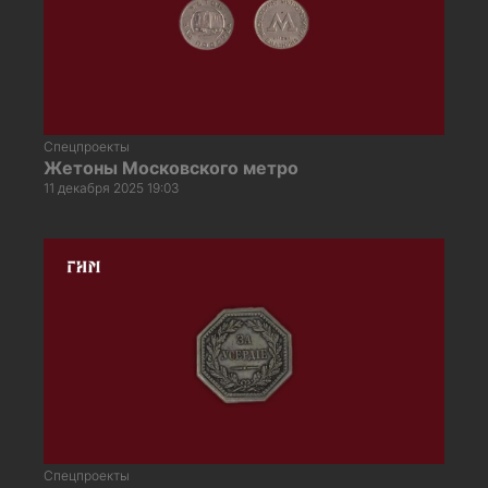
Спецпроекты
Жетоны Московского метро
11 декабря 2025 19:03
Спецпроекты