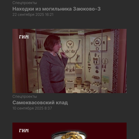
Спецпроекты
Находки из могильника Заюково-3
22 сентября 2025 16:21
Спецпроекты
Самоквасовский клад
10 сентября 2025 8:37