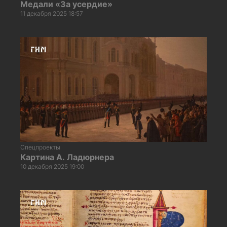
Медали «За усердие»
11 декабря 2025 18:57
Спецпроекты
Картина А. Ладюрнера
10 декабря 2025 19:00