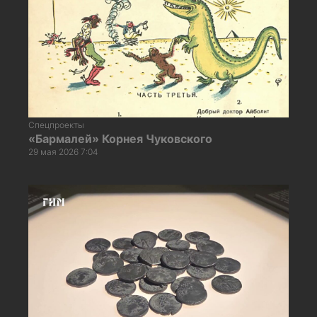
Спецпроекты
«Бармалей» Корнея Чуковского
29 мая 2026 7:04