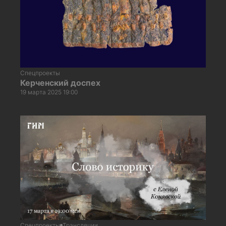
Спецпроекты
Керченский доспех
19 марта 2025 19:00
Спецпроекты
Трансляции