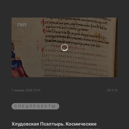
7 января 2026 22:51
00:11:13
СПЕЦПРОЕКТЫ
Хлудовская Псалтырь. Космические