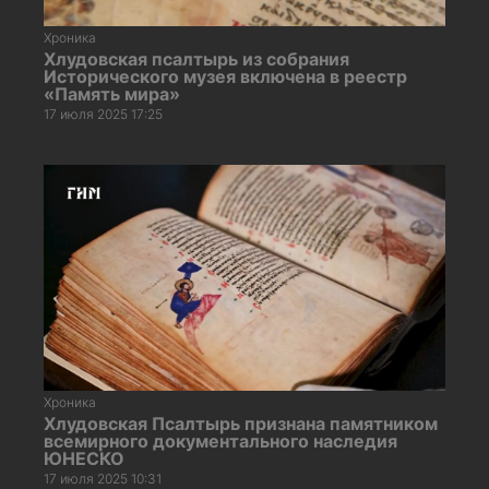
Хроника
Хлудовская псалтырь из собрания
Исторического музея включена в реестр
«Память мира»
17 июля 2025 17:25
Хроника
Хлудовская Псалтырь признана памятником
всемирного документального наследия
ЮНЕСКО
17 июля 2025 10:31