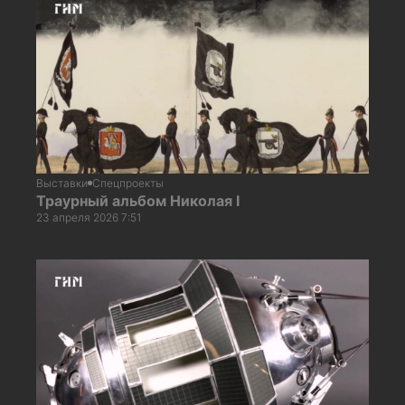
Выставки
Спецпроекты
Траурный альбом Николая I
23 апреля 2026 7:51