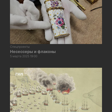
Спецпроекты
Несессеры и флаконы
5 марта 2025 19:00