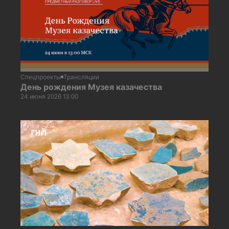
Спецпроекты
Трансляции
День рождения Музея казачества
24 июня 2026 13:00