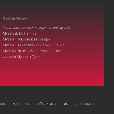
Сайты Музея
Государственный исторический музей
Музей В. И. Ленина
Музей «Покровский собор»
Музей Отечественной войны 1812 г.
Музей «Палаты бояр Романовых»
Филиал Музея в Туле
вательское соглашение
Политика конфиденциальности