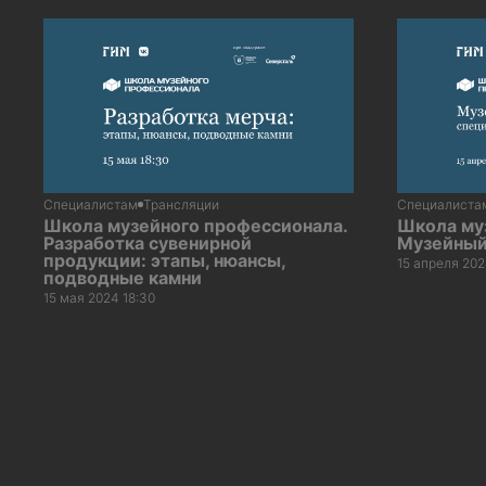
Специалистам
Трансляции
Специалиста
Школа музейного профессионала.
Школа му
Разработка сувенирной
Музейны
продукции: этапы, нюансы,
15 апреля 202
подводные камни
15 мая 2024 18:30