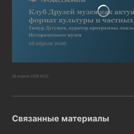
26 апреля 2026 16:52
Связанные материалы