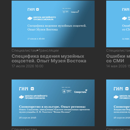
Специалистам
Трансляции
Специалиста
Специфика ведения музейных
Ошибки м
соцсетей. Опыт Музея Востока
со СМИ
17 июля 2026 16:00
14 мая 2026 1
Специалистам
Специалиста