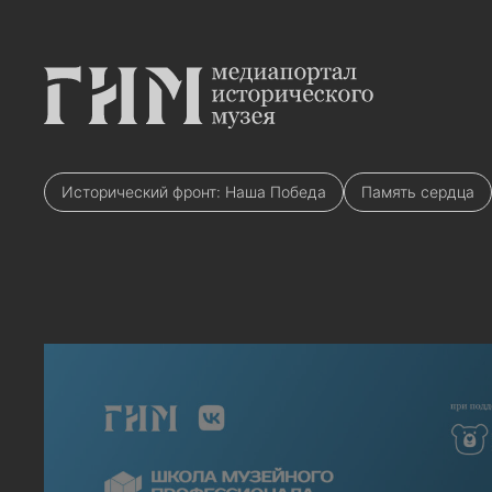
Исторический фронт: Наша Победа
Память сердца