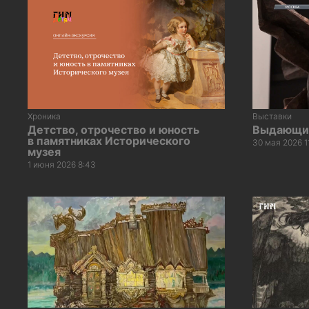
Хроника
Выставки
Детство, отрочество и юность
Выдающий
в памятниках Исторического
30 мая 2026 1
музея
1 июня 2026 8:43