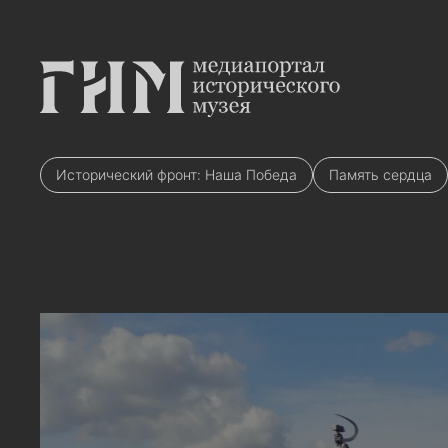
Исторический фронт: Наша Победа
Память сердца