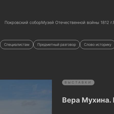
Покровский собор
Музей Отечественной войны 1812 г.
Специалистам
Предметный разговор
Слово историку
ВЫСТАВКИ
Вера Мухина. 