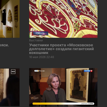
Выставки
яси.
Участники проекта «Московское
долголетие» создали гигантский
кокошник
16 мая 2026 22:46