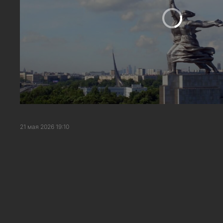
21 мая 2026 19:10