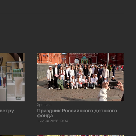
Хроника
 ветру
Праздник Российского детского
фонда
1 июня 2026 19:34