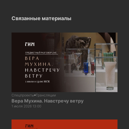
Связанные материалы
Спецпроекты
Трансляции
Вера Мухина. Навстречу ветру
1 июля 2026 13:00