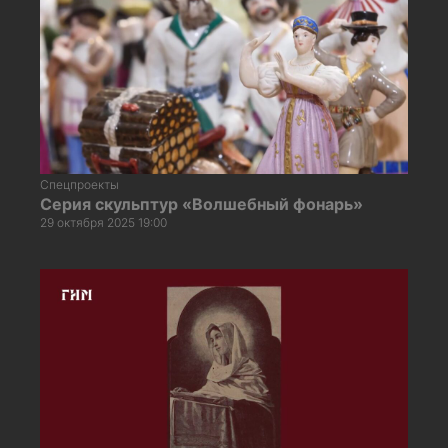
Спецпроекты
Серия скульптур «Волшебный фонарь»
29 октября 2025 19:00