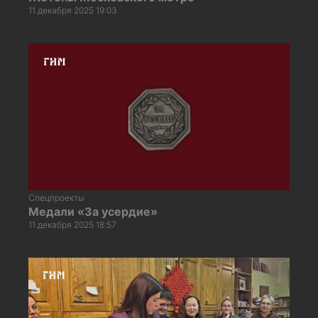
11 декабря 2025 19:03
Спецпроекты
Медали «За усердие»
11 декабря 2025 18:57