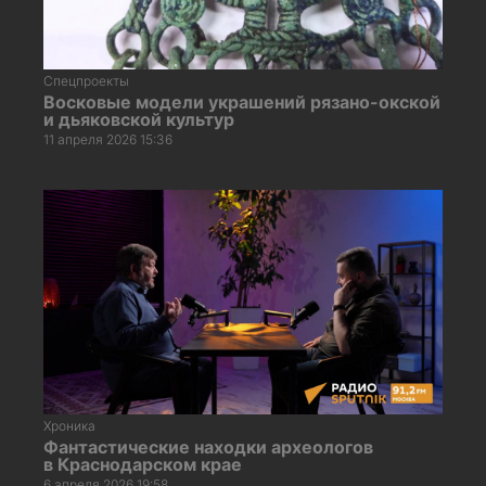
Спецпроекты
Восковые модели украшений рязано-окской
и дьяковской культур
11 апреля 2026 15:36
Хроника
Фантастические находки археологов
в Краснодарском крае
6 апреля 2026 19:58