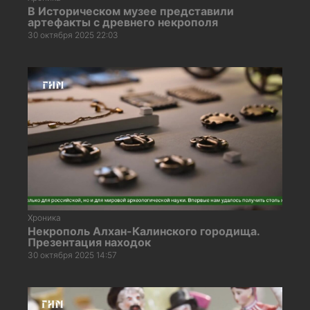
В Историческом музее представили
артефакты с древнего некрополя
30 октября 2025 22:03
Хроника
Некрополь Алхан-Калинского городища.
Презентация находок
30 октября 2025 14:57