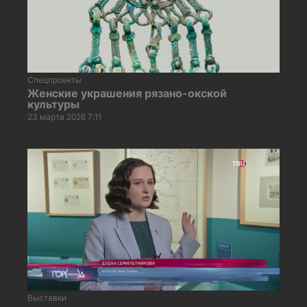
Спецпроекты
Женские украшения рязано-окской
культуры
23 марта 2026 7:11
Выставки