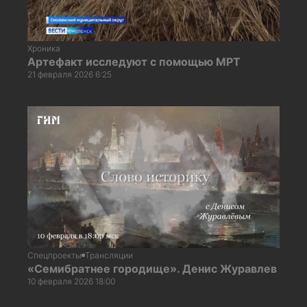
Хроника
Артефакт исследуют с помощью МРТ
21 февраля 2026 6:25
Спецпроекты
Трансляции
«Семибратнее городище». Денис Журавлев
10 февраля 2026 18:00