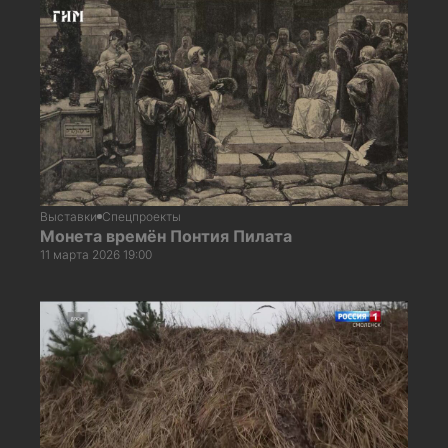
Выставки
Спецпроекты
Монета времён Понтия Пилата
11 марта 2026 19:00