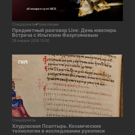
Спецпроекты
Трансляции
Предметный разговор Live: День ювелира.
Встреча с Ильгизом Фазулзяновым
28 января 2026 13:00
Спецпроекты
Хлудовская Псалтырь. Космические
технологии в исследовании рукописи