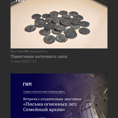
Выставки
Спецпроекты
Памятники античного зала
21 мая 2026 7:32