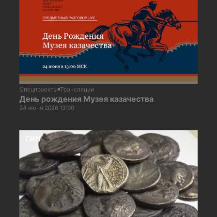
Спецпроекты
Трансляции
День рождения Музея казачества
24 июня 2026 13:00