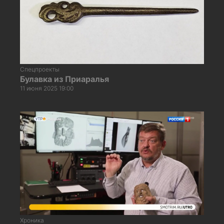
Спецпроекты
Булавка из Приаралья
11 июня 2025 19:00
Хроника