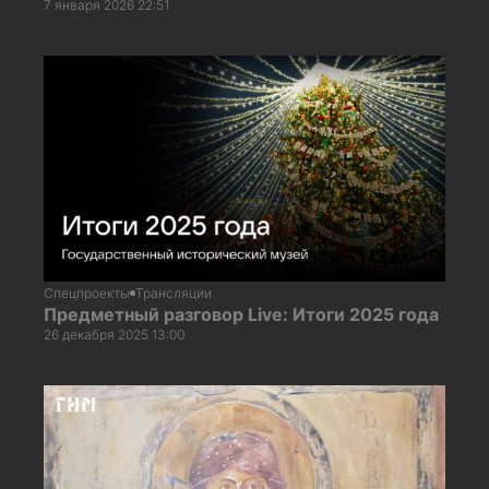
7 января 2026 22:51
Спецпроекты
Трансляции
Предметный разговор Live: Итоги 2025 года
26 декабря 2025 13:00