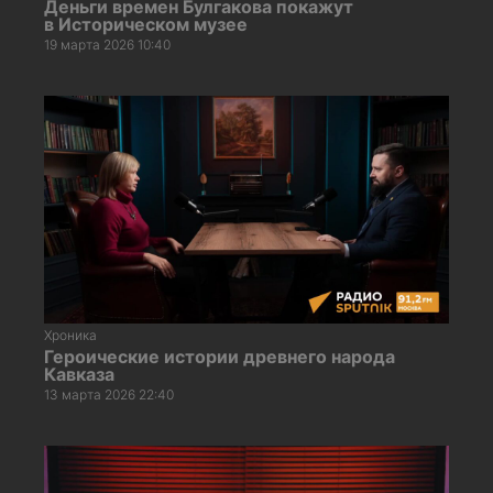
Деньги времен Булгакова покажут
в Историческом музее
19 марта 2026 10:40
Хроника
Героические истории древнего народа
Кавказа
13 марта 2026 22:40