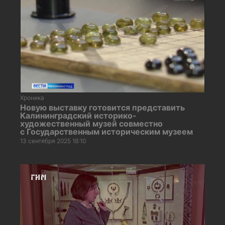
Хроника
Новую выставку готовится представить
Калининградский историко-
художественный музей совместно
с Государственным историческим музеем
13 сентября 2025 18:10