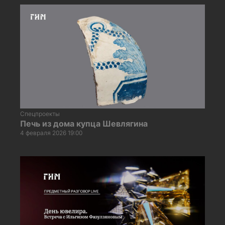
Спецпроекты
Печь из дома купца Шевлягина
4 февраля 2026 19:00