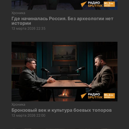
Хроника
Где начиналась Россия. Без археологии нет
истории
13 марта 2026 22:35
Хроника
Бронзовый век и культура боевых топоров
13 марта 2026 22:00