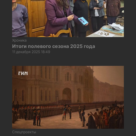
Хроника
Итоги полевого сезона 2025 года
11 декабря 2025 18:49
Спецпроекты