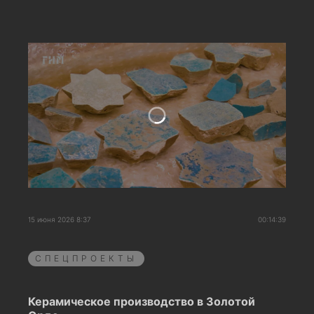
15 июня 2026 8:37
00:14:39
СПЕЦПРОЕКТЫ
Керамическое производство в Золотой