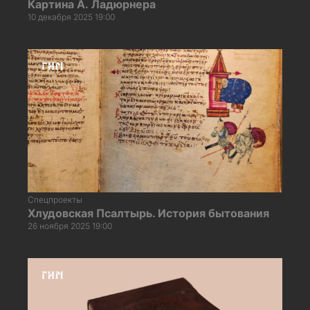
Картина А. Ладюрнера
10 декабря 2025 19:00
Спецпроекты
Хлудовская Псалтырь. История бытования
26 ноября 2025 19:00