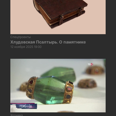
Спецпроекты
Хлудовская Псалтырь. О памятнике
12 ноября 2025 19:00
Хроника