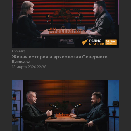
Хроника
Живая история и археология Северного
Кавказа
13 марта 2026 22:38