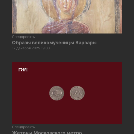
Спецпроекты
Образы великомученицы Варвары
17 декабря 2025 19:00
Спецпроекты
Жетоны Московского метро