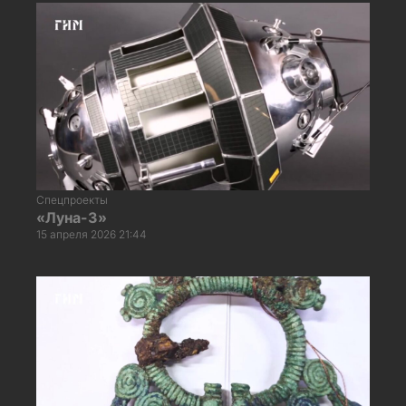
Спецпроекты
«Луна-3»
15 апреля 2026 21:44