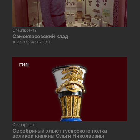
Спецпроекты
Самоквасовский клад
10 сентября 2025 8:37
Спецпроекты
Серебряный хлыст гусарского полка
великой княжны Ольги Николаевны