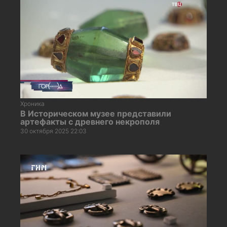
Хроника
В Историческом музее представили
артефакты с древнего некрополя
30 октября 2025 22:03