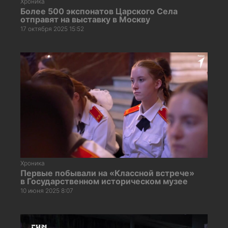
Хроника
Более 500 экспонатов Царского Села
отправят на выставку в Москву
17 октября 2025 15:52
Хроника
Первые побывали на «Классной встрече»
в Государственном историческом музее
10 июня 2025 8:07