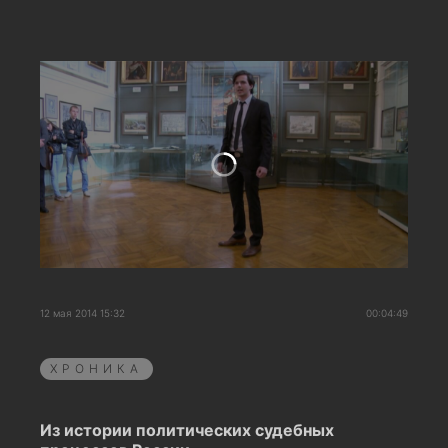
12 мая 2014 15:32
00:04:49
ХРОНИКА
Из истории политических судебных