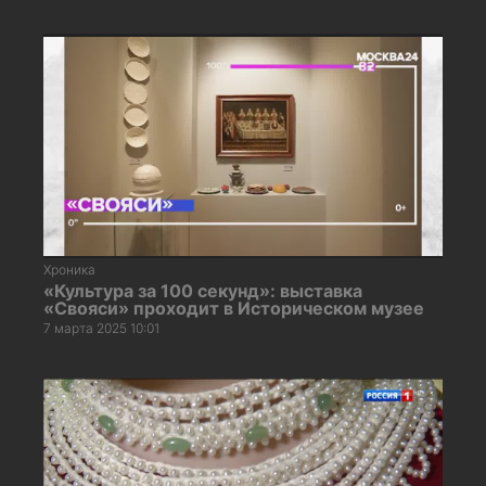
Хроника
«Культура за 100 секунд»: выставка
«Свояси» проходит в Историческом музее
7 марта 2025 10:01