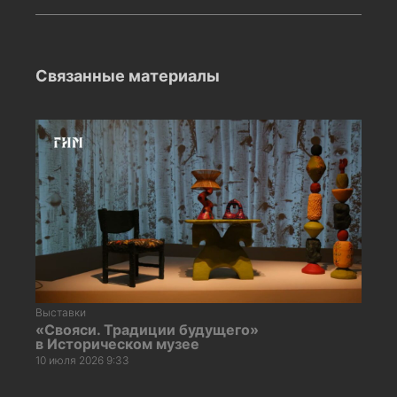
Связанные материалы
Выставки
«Свояси. Традиции будущего»
в Историческом музее
10 июля 2026 9:33