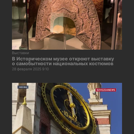
Выставки
В Историческом музее откроют выставку
о самобытности национальных костюмов
28 февраля 2025 9:10