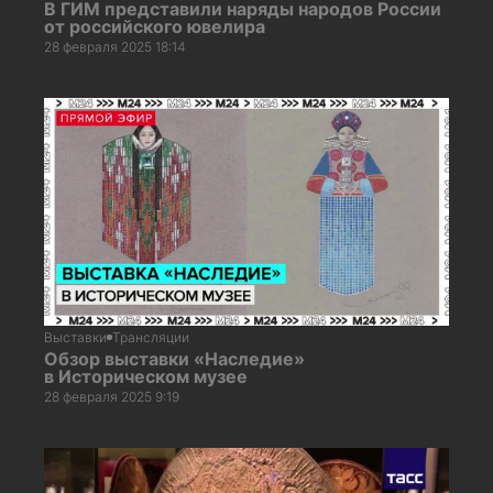
В ГИМ представили наряды народов России
от российского ювелира
28 февраля 2025 18:14
Выставки
Трансляции
Обзор выставки «Наследие»
в Историческом музее
28 февраля 2025 9:19