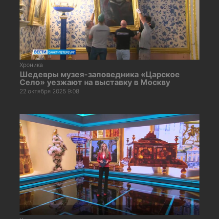
Хроника
Шедевры музея-заповедника «Царское
Cело» уезжают на выставку в Москву
22 октября 2025 9:08