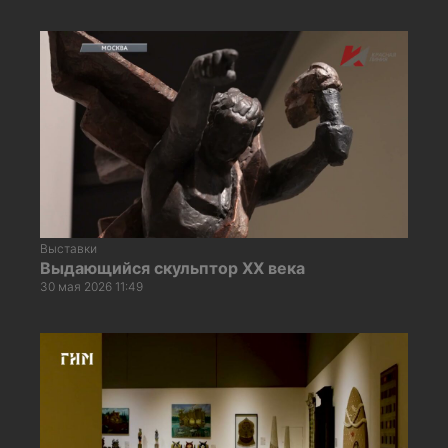
Выставки
Выдающийся скульптор XX века
30 мая 2026 11:49