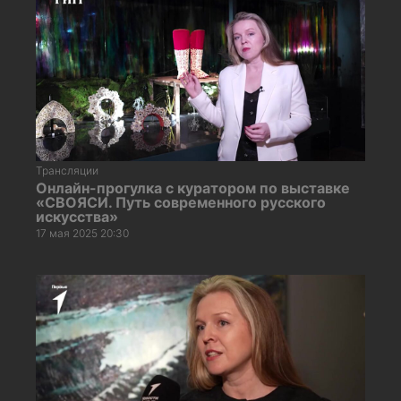
Трансляции
Онлайн-прогулка с куратором по выставке
«СВОЯСИ. Путь современного русского
искусства»
17 мая 2025 20:30