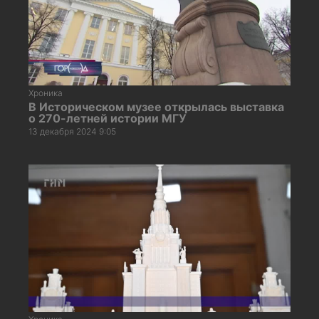
Хроника
В Историческом музее открылась выставка
о 270-летней истории МГУ
13 декабря 2024 9:05