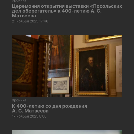
Хроника
Церемония открытия выставки «Посольских
дел оберегатель» к 400-летию А. С.
Матвеева
21 ноября 2025 17:46
Хроника
К 400-летию со дня рождения
А. С. Матвеева
17 ноября 2025 8:00