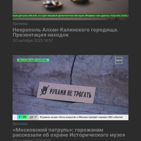
Хроника
Некрополь Алхан-Калинского городища.
Презентация находок
30 октября 2025 14:57
Хроника
«Московский патруль»: горожанам
рассказали об охране Исторического музея
24 октября 2025 8:18