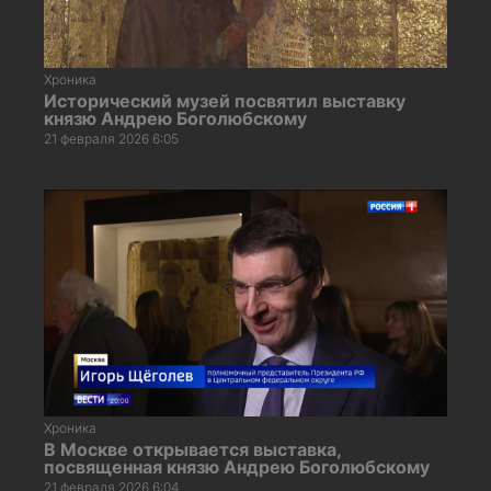
Хроника
Исторический музей посвятил выставку
князю Андрею Боголюбскому
21 февраля 2026 6:05
Хроника
В Москве открывается выставка,
посвященная князю Андрею Боголюбскому
21 февраля 2026 6:04