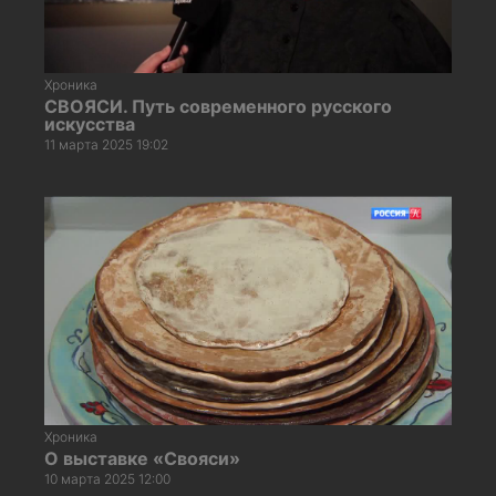
Хроника
СВОЯСИ. Путь современного русского
искусства
11 марта 2025 19:02
Хроника
О выставке «Свояси»
10 марта 2025 12:00