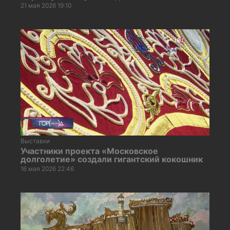
21 мая 2026 19:10
Выставки
Участники проекта «Московское
долголетие» создали гигантский кокошник
16 мая 2026 22:46