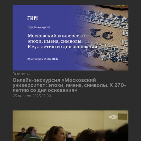
Выставки
Онлайн-экскурсия «Московский
университет: эпохи, имена, символы. К 270-
летию со дня основания»
25 января 2025 17:00