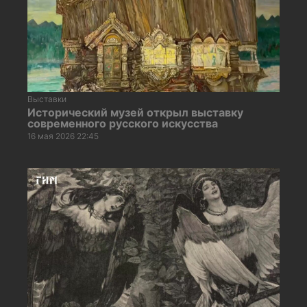
Выставки
Исторический музей открыл выставку
современного русского искусства
16 мая 2026 22:45