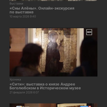
Выставки
«Сны Алёны». Онлайн-экскурсия
по выставке
10 марта 2026 9:40
Хроника
«Сити»: выставка о князе Андрее
Боголюбском в Историческом музее
21 февраля 2026 6:07