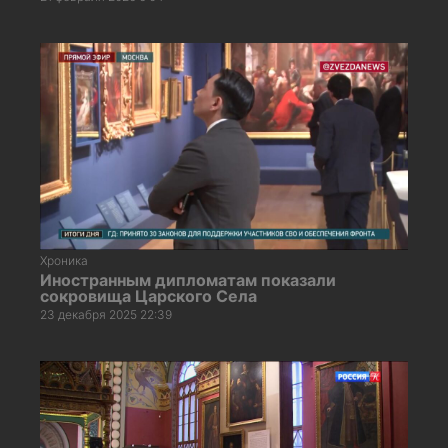
Хроника
Иностранным дипломатам показали
сокровища Царского Села
23 декабря 2025 22:39