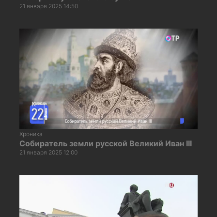
21 января 2025 14:50
Хроника
Собиратель земли русской Великий Иван III
21 января 2025 12:00