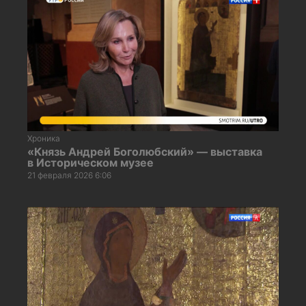
Хроника
«Князь Андрей Боголюбский» — выставка
в Историческом музее
21 февраля 2026 6:06