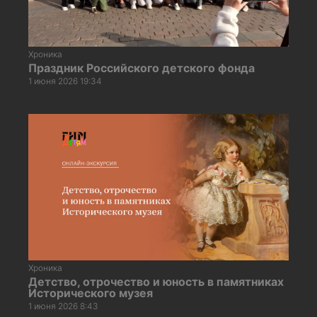
Хроника
Праздник Российского детского фонда
1 июня 2026 19:34
Хроника
Детство, отрочество и юность в памятниках
Исторического музея
1 июня 2026 8:43