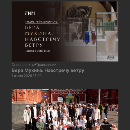
Спецпроекты
Трансляции
Вера Мухина. Навстречу ветру
1 июля 2026 13:00