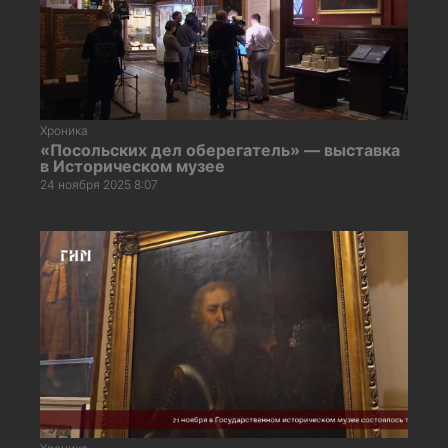
Хроника
«Посольских дел оберегатель» — выставка
в Историческом музее
24 ноября 2025 8:07