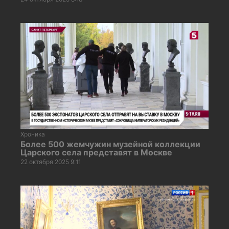
Хроника
Более 500 жемчужин музейной коллекции
Царского села представят в Москве
22 октября 2025 9:11