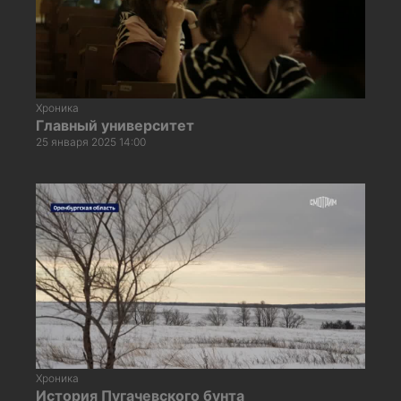
Хроника
Главный университет
25 января 2025 14:00
Хроника
История Пугачевского бунта