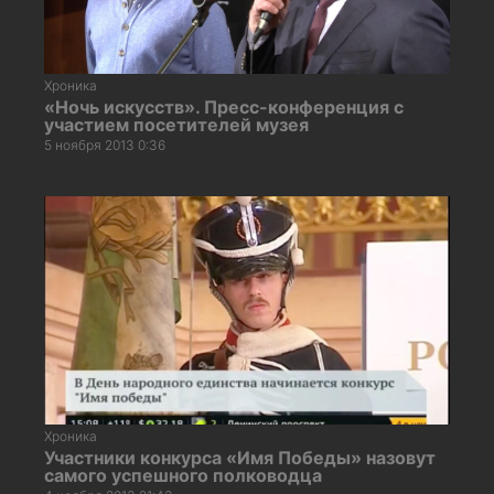
Хроника
«Ночь искусств». Пресс-конференция с
участием посетителей музея
5 ноября 2013 0:36
Хроника
Участники конкурса «Имя Победы» назовут
самого успешного полководца