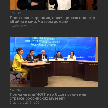
Хроника
Пресс-конференция, посвященная проекту
«Война и мир. Читаем роман»
8 октября 2015 18:05
Хроника
Полиция или ЧОП: кто будет стоять на
страже российских музеев?
21 августа 2015 12:00