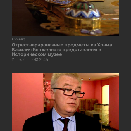
Хроника
Отреставрированные предметы из Храма
Василия Блаженного представлены в
Историческом музее
11 декабря 2013 21:45