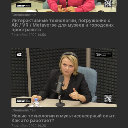
Специалистам
Интерактивные технологии, погружение с
AR / VR / Metaverse для музеев и городских
пространств
7 октября 2022 14:50
Специалистам
Новые технологии и мультисенсорный опыт.
Как это работает?
7 октября 2022 14:20