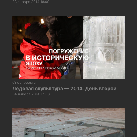
28 января 2014 18:00
Спецпроекты
Ледовая скульптура — 2014. День второй
24 января 2014 17:03