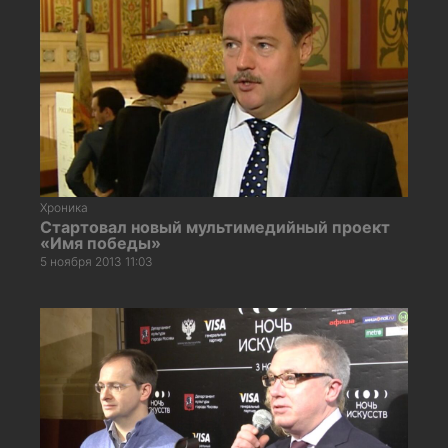
Хроника
Стартовал новый мультимедийный проект
«Имя победы»
5 ноября 2013 11:03