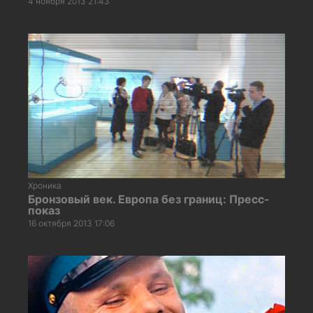
4 ноября 2013 21:43
Хроника
Бронзовый век. Европа без границ: Пресс-
показ
16 октября 2013 17:06