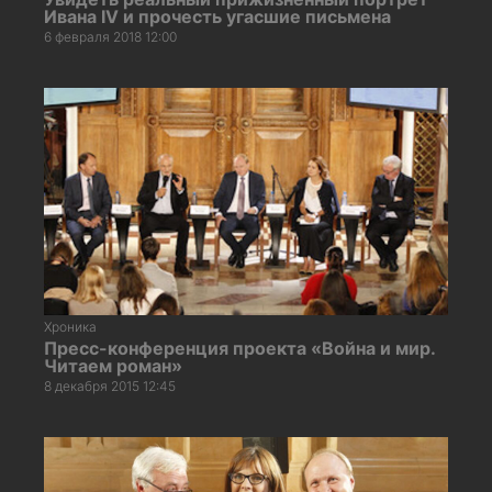
Ивана IV и прочесть угасшие письмена
6 февраля 2018 12:00
Хроника
Пресс-конференция проекта «Война и мир.
Читаем роман»
8 декабря 2015 12:45