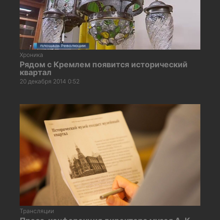
Хроника
Рядом с Кремлем появится исторический
квартал
20 декабря 2014 0:52
Трансляции