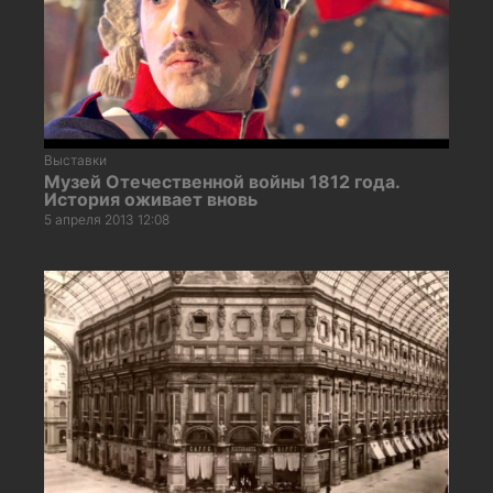
Выставки
Музей Отечественной войны 1812 года.
История оживает вновь
5 апреля 2013 12:08