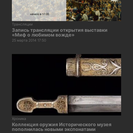
Трансляции
Запись трансляции открытия выставки
«Миф о любимом вожде»
25 марта 2014 17:50
Хроника
Коллекция оружия Исторического музея
пополнилась новыми экспонатами