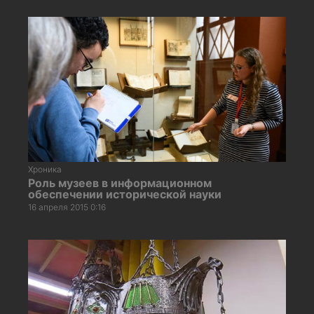
Хроника
Роль музеев в информационном
обеспечении исторической науки
16 апреля 2015 0:16