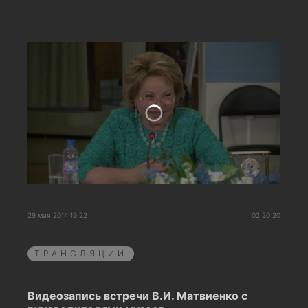
29 мая 2014 19:22
02:20:20
ТРАНСЛЯЦИИ
Видеозапись встречи В.И. Матвиенко с