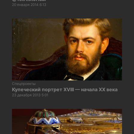
20 января 2014 6:13
Спецпроекты
Купеческий портрет XVIII — начала XX века
23 декабря 2013 5:01