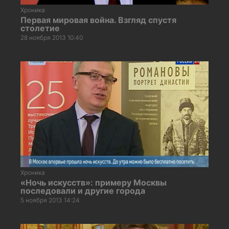
Хроника
Первая мировая война. Взгляд спустя
столетие
28 ноября 2013 10:40
Хроника
«Ночь искусств»: примеру Москвы
последовали и другие города
5 ноября 2013 14:24