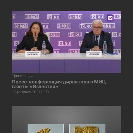
Трансляции
Пресс-конференция директора в МИЦ
газеты «Известия»
16 февраля 2021 11:00