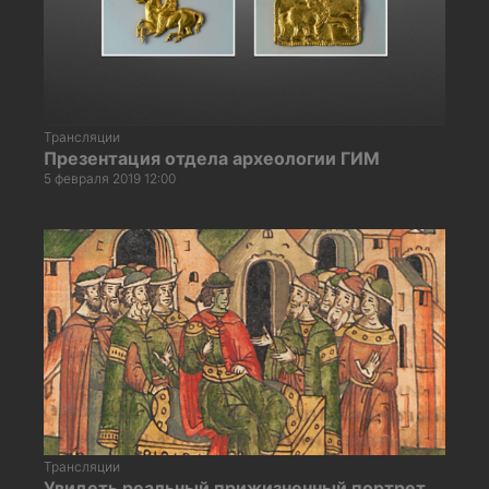
Трансляции
Презентация отдела археологии ГИМ
5 февраля 2019 12:00
Трансляции
Увидеть реальный прижизненный портрет