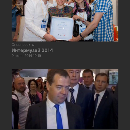
Спецпроекты
Интермузей 2014
9 июня 2014 19:19