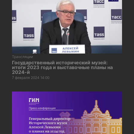
Трансляции
Государственный исторический музей:
итоги 2023 года и выставочные планы на
2024-й
7 февраля 2024 14:00