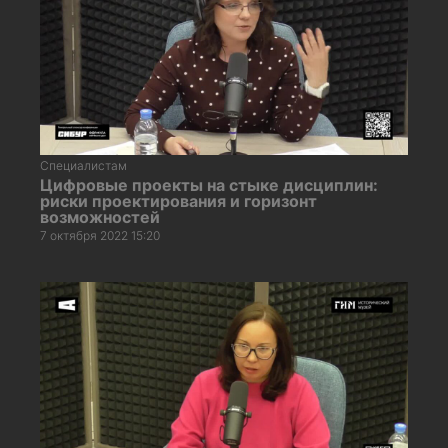
Специалистам
Цифровые проекты на стыке дисциплин:
риски проектирования и горизонт
возможностей
7 октября 2022 15:20