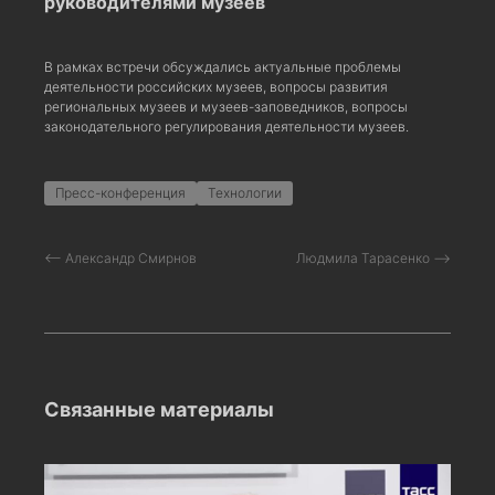
руководителями музеев
В рамках встречи обсуждались актуальные проблемы
деятельности российских музеев, вопросы развития
региональных музеев и музеев-заповедников, вопросы
законодательного регулирования деятельности музеев.
Пресс-конференция
Технологии
⟵ Александр Смирнов
Людмила Тарасенко ⟶
Связанные материалы