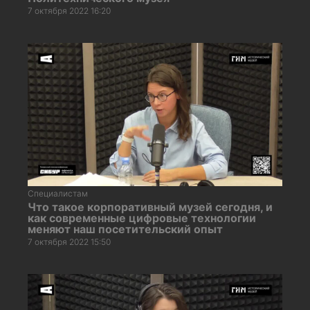
7 октября 2022 16:20
Специалистам
Что такое корпоративный музей сегодня, и
как современные цифровые технологии
меняют наш посетительский опыт
7 октября 2022 15:50