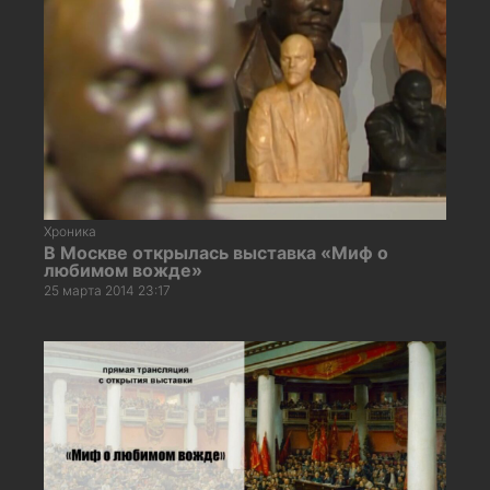
Хроника
В Москве открылась выставка «Миф о
любимом вожде»
25 марта 2014 23:17