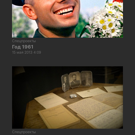
Спецпроекты
Год 1961
15 мая 2013 4:09
Спецпроекты