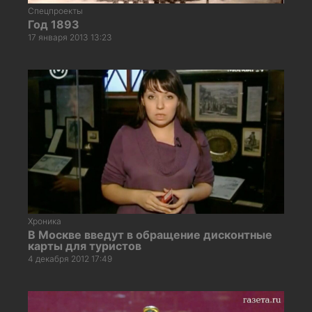
Спецпроекты
Год 1893
17 января 2013 13:23
Хроника
В Москве введут в обращение дисконтные
карты для туристов
4 декабря 2012 17:49