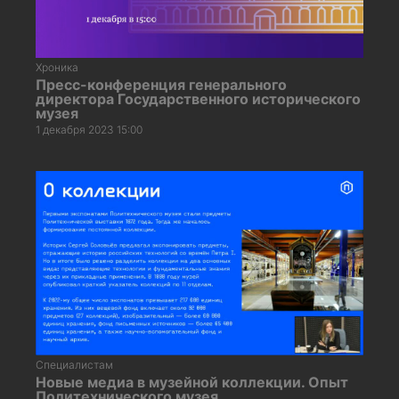
Хроника
Пресс-конференция генерального
директора Государственного исторического
музея
1 декабря 2023 15:00
Специалистам
Новые медиа в музейной коллекции. Опыт
Политехнического музея