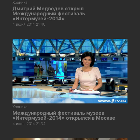
Хроника
Дмитрий Медведев открыл
Международный фестиваль
«Интермузей-2014»
4 июня 2014 21:40
Хроника
Международный фестиваль музеев
«Интермузей-2014» открылся в Москве
4 июня 2014 21:34