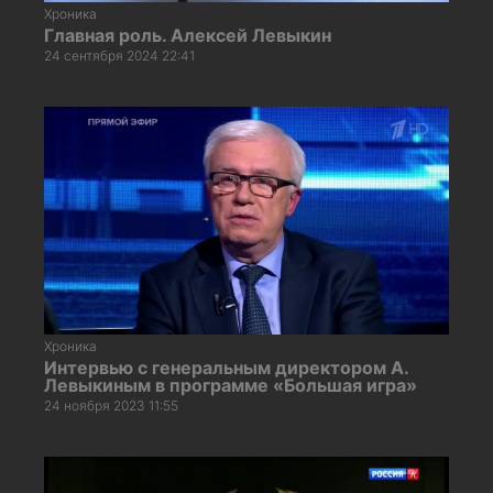
Хроника
Главная роль. Алексей Левыкин
24 сентября 2024 22:41
Хроника
Интервью с генеральным директором А.
Левыкиным в программе «Большая игра»
24 ноября 2023 11:55