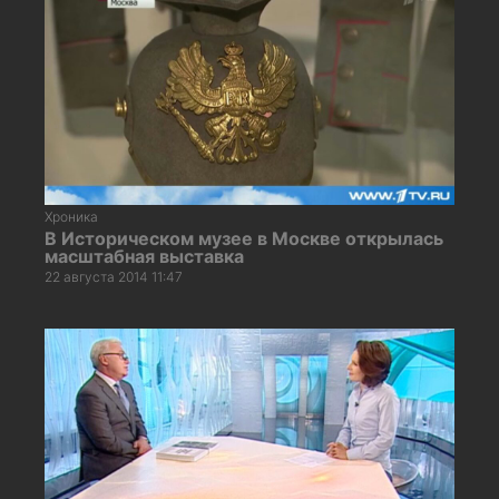
Хроника
В Историческом музее в Москве открылась
масштабная выставка
22 августа 2014 11:47