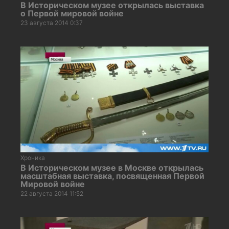
В Историческом музее открылась выставка
о Первой мировой войне
23 августа 2014 0:37
Хроника
В Историческом музее в Москве открылась
масштабная выставка, посвященная Первой
Мировой войне
22 августа 2014 11:52