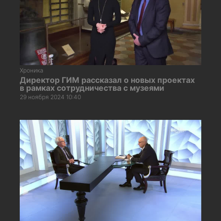
Хроника
Директор ГИМ рассказал о новых проектах
в рамках сотрудничества с музеями
29 ноября 2024 10:40