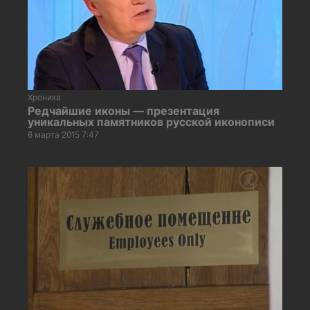
Хроника
Редчайшие иконы — презентация
уникальных памятников русской иконописи
6 марта 2015 7:47