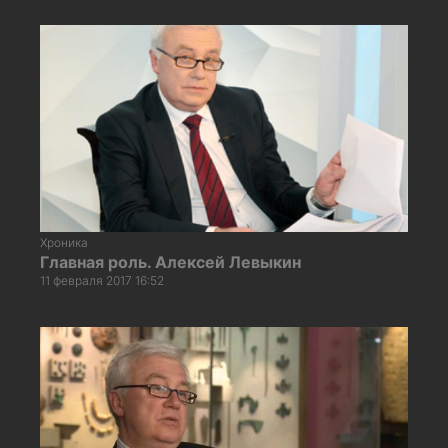
Хроника
Главная роль. Алексей Левыкин
11 февраля 2017 16:52