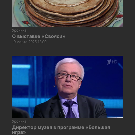
Хроника
О выставке «Свояси»
10 марта 2025 12:00
Хроника
Директор музея в программе «Большая
игра»