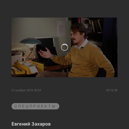
21 ноября 2014 18:04
00:14:39
СПЕЦПРОЕКТЫ
Евгений Захаров