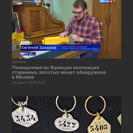
Хроника
Похищенная во Франции коллекция
старинных золотых монет обнаружена
в Москве
25 марта 2025 8:53