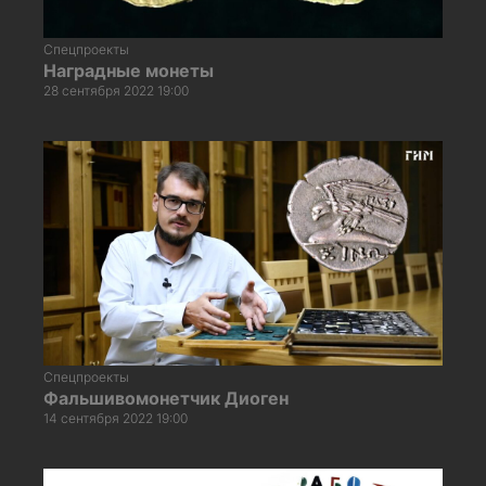
Спецпроекты
Наградные монеты
28 сентября 2022 19:00
Спецпроекты
Фальшивомонетчик Диоген
14 сентября 2022 19:00