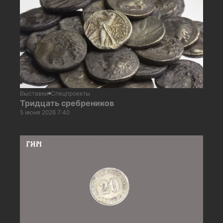
Выставки
Спецпроекты
Тридцать сребреников
5 июня 2026 7:40