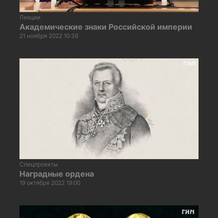
Лекции
Академические знаки Российской империи
21 ноября 2022 10:36
Спецпроекты
Наградные ордена
19 октября 2022 19:00