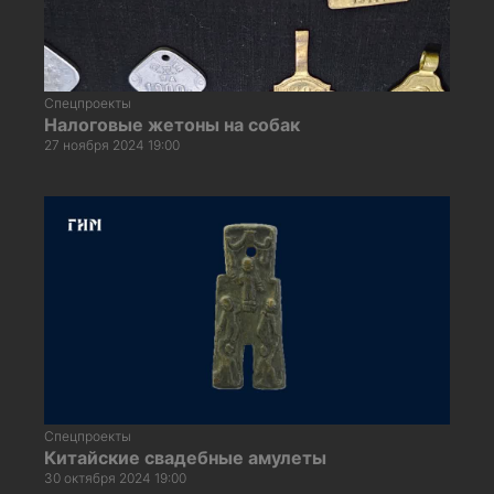
Спецпроекты
Налоговые жетоны на собак
27 ноября 2024 19:00
Спецпроекты
Китайские свадебные амулеты
30 октября 2024 19:00