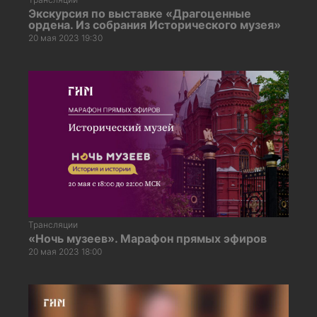
Экскурсия по выставке «Драгоценные
ордена. Из собрания Исторического музея»
20 мая 2023 19:30
Трансляции
«Ночь музеев». Марафон прямых эфиров
20 мая 2023 18:00