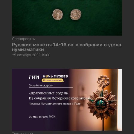
Спецпроекты
Русские монеты 14-16 вв. в собрании отдела
нумизматики
25 октября 2023 19:00
Трансляции