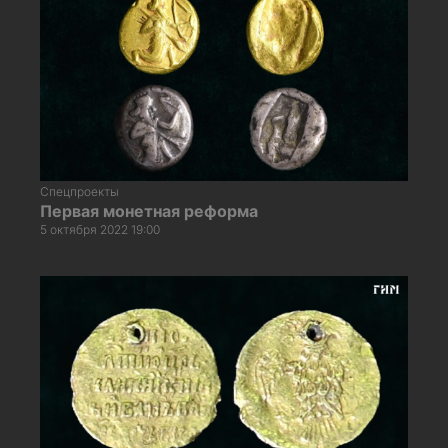
Спецпроекты
Первая монетная реформа
5 октября 2022 19:00