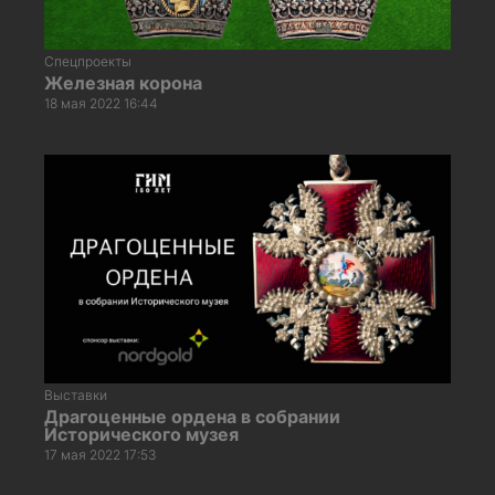
Спецпроекты
Железная корона
18 мая 2022 16:44
Выставки
Драгоценные ордена в собрании
Исторического музея
17 мая 2022 17:53