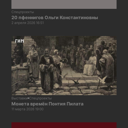
Спецпроекты
20 пфеннигов Ольги Константиновны
2 апреля 2026 16:51
Выставки
Спецпроекты
Монета времён Понтия Пилата
11 марта 2026 19:00