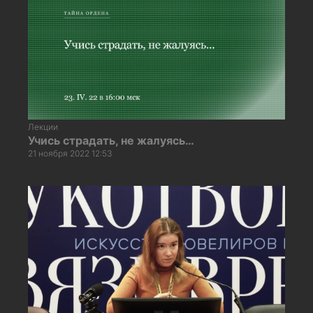
Лекции
Учись страдать, не жалуясь…
21 ноября 2022 12:53