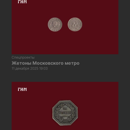
Спецпроекты
Жетоны Московского метро
11 декабря 2025 19:03