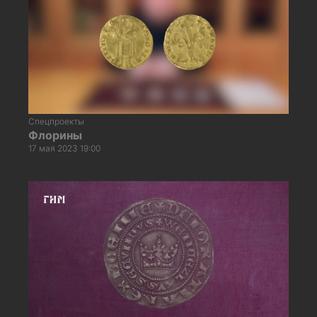
Спецпроекты
Флорины
17 мая 2023 19:00