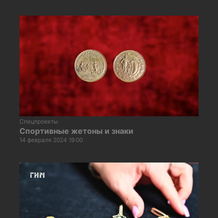
Спецпроекты
Спортивные жетоны и знаки
14 февраля 2024 19:00