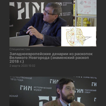
Специалистам
Западноевропейские денарии из раскопок
Великого Новгорода (знаменский раскоп
2018 г.)
2 марта 2020 15:02