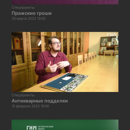
Спецпроекты
Пражские гроши
29 марта 2023 19:00
Спецпроекты
Антикварные подделки
15 февраля 2023 19:00