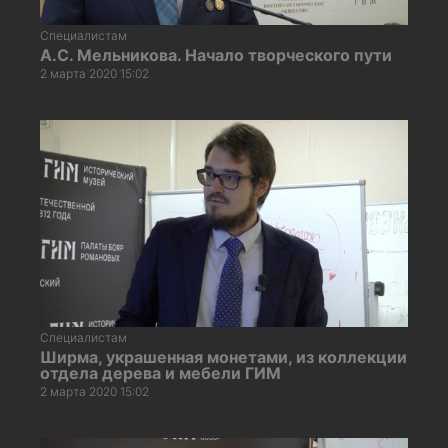
Специалистам
А.С. Мельникова. Начало творческого пути
2 марта 2020 15:02
Специалистам
Ширма, украшенная монетами, из коллекции
отдела дерева и мебели ГИМ
2 марта 2020 15:02