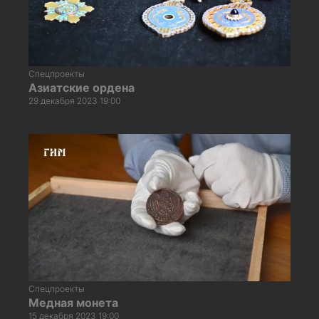
Спецпроекты
Азиатские ордена
29 декабря 2023 19:00
Спецпроекты
Медная монета
15 декабря 2023 19:00