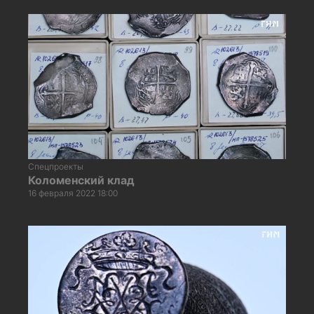
Спецпроекты
Коломенский клад
16 февраля 2022 18:00