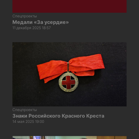
Спецпроекты
Медали «За усердие»
11 декабря 2025 18:57
Спецпроекты
Знаки Российского Красного Креста
14 мая 2025 19:00