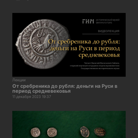
Лекции
От сребреника до рубля: деньги на Руси в
период средневековья
11 декабря 2023 19:37