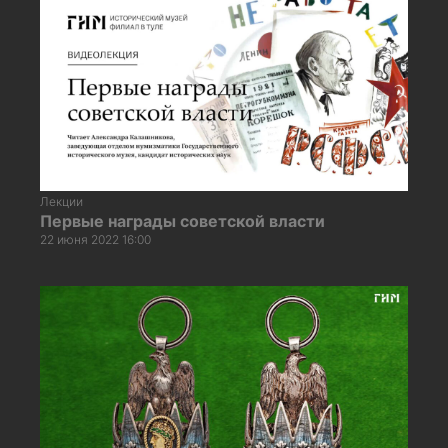
Лекции
Первые награды советской власти
22 июня 2022 16:00