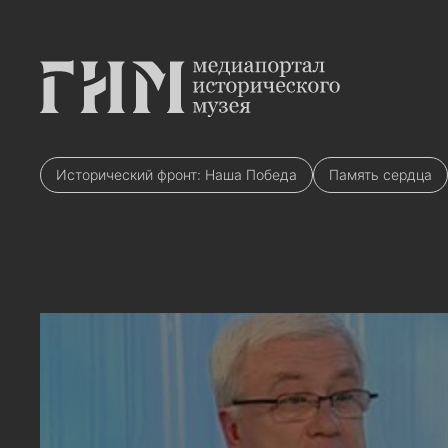
Исторический фронт: Наша Победа
Память сердца