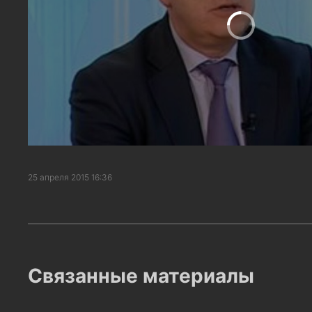
25 апреля 2015 16:36
Связанные материалы