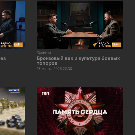
Хроника
Без
Бронзовый век и культура боевых
топоров
13 марта 2026 22:00