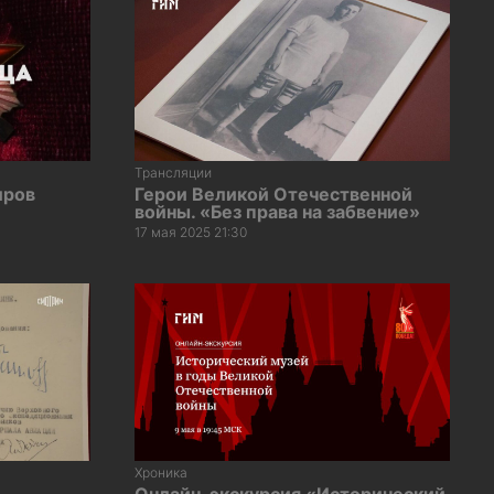
Трансляции
иров
Герои Великой Отечественной
войны. «Без права на забвение»
17 мая 2025 21:30
Хроника