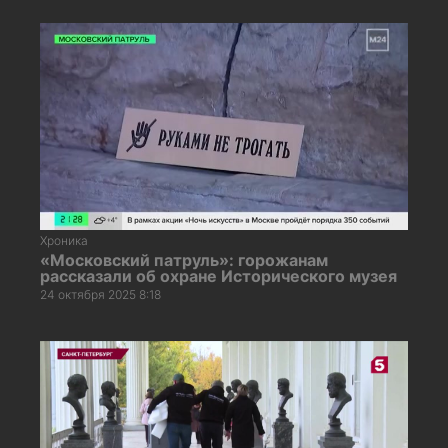
Хроника
«Московский патруль»: горожанам
рассказали об охране Исторического музея
24 октября 2025 8:18