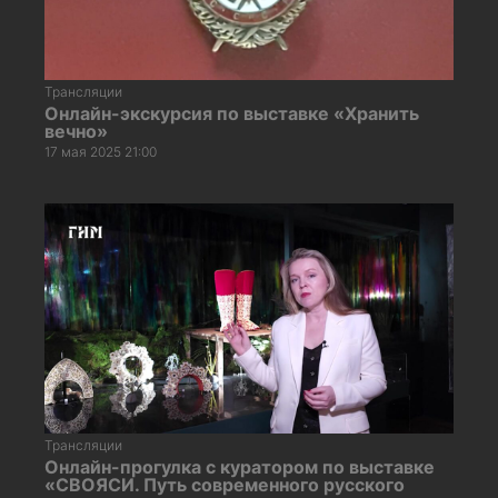
Трансляции
Онлайн-экскурсия по выставке «Хранить
вечно»
17 мая 2025 21:00
Трансляции
Онлайн-прогулка с куратором по выставке
«СВОЯСИ. Путь современного русского