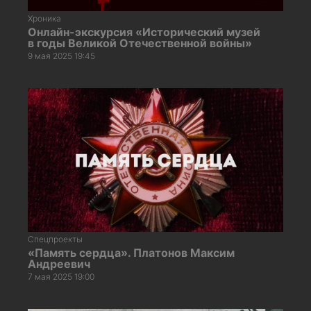
Хроника
Онлайн-экскурсия «Исторический музей
в годы Великой Отечественной войны»
9 мая 2025 19:45
Спецпроекты
«Память сердца». Платонов Максим
Андреевич
7 мая 2025 19:00