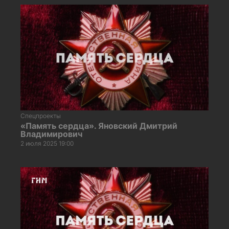
Спецпроекты
«Память сердца». Яновский Дмитрий
Владимирович
2 июля 2025 19:00