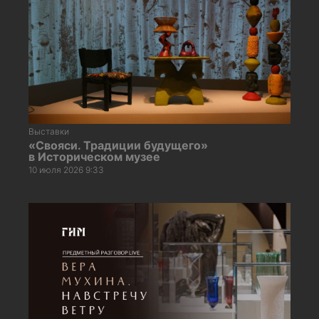
Выставки
«Свояси. Традиции будущего»
в Историческом музее
10 июля 2026 9:33