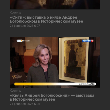
Хроника
«Сити»: выставка о князе Андрее
Боголюбском в Историческом музее
21 февраля 2026 6:07
Хроника
«Князь Андрей Боголюбский» — выставка
в Историческом музее
21 февраля 2026 6:06