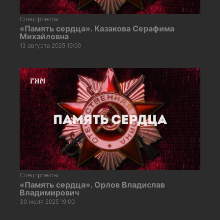
Спецпроекты
«Память сердца». Казакова Серафима
Михайловна
13 августа 2025 19:00
Спецпроекты
«Память сердца». Орлов Владислав
Владимирович
30 июля 2025 19:00