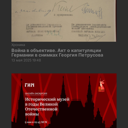
Хроника
Война в объективе. Акт о капитуляции
Германии в снимках Георгия Петрусова
13 мая 2025 19:48