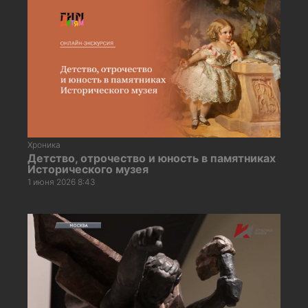
Хроника
Детство, отрочество и юность в памятниках
Исторического музея
1 июня 2026 8:43