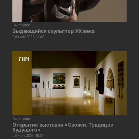
Выставки
Выдающийся скульптор XX века
30 мая 2026 11:49
Выставки
Открытие выставки «Свояси. Традиции
будущего»
26 мая 2026 19:27