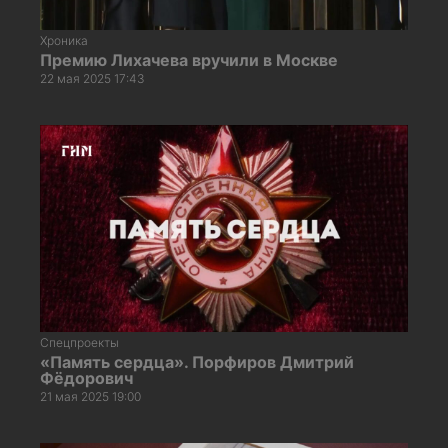
Хроника
Премию Лихачева вручили в Москве
22 мая 2025 17:43
Спецпроекты
«Память сердца». Порфиров Дмитрий
Фёдорович
21 мая 2025 19:00