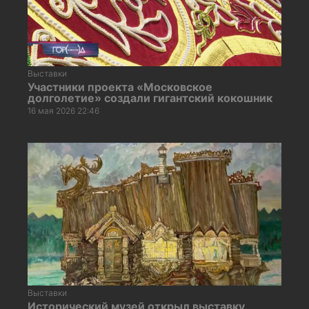
Выставки
Участники проекта «Московское
долголетие» создали гигантский кокошник
16 мая 2026 22:46
Выставки
Исторический музей открыл выставку