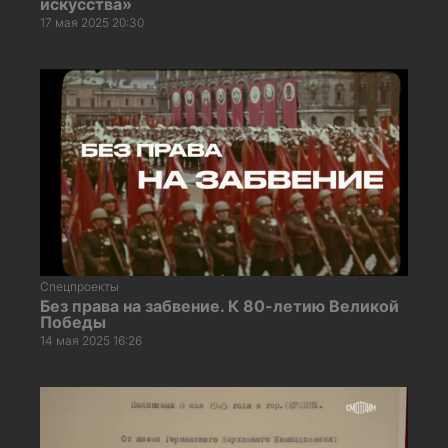
искусства»
17 мая 2025 20:30
Спецпроекты
Без права на забвение. К 80-летию Великой
Победы
14 мая 2025 16:26