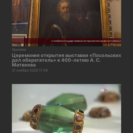
Хроника
Церемония открытия выставки «Посольских
дел оберегатель» к 400-летию А. С.
Матвеева
21 ноября 2025 17:46