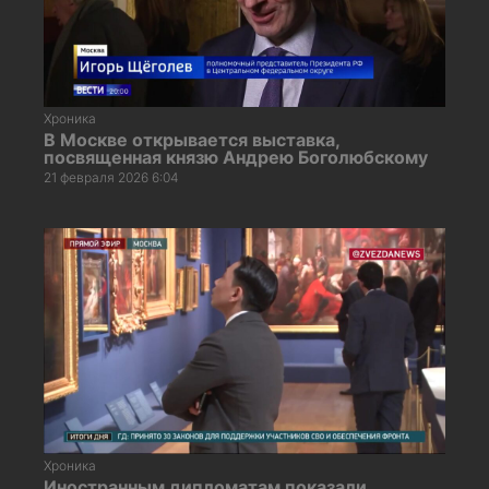
Хроника
В Москве открывается выставка,
посвященная князю Андрею Боголюбскому
21 февраля 2026 6:04
Хроника
Иностранным дипломатам показали