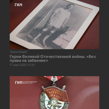
Трансляции
Герои Великой Отечественной войны. «Без
права на забвение»
17 мая 2025 21:30