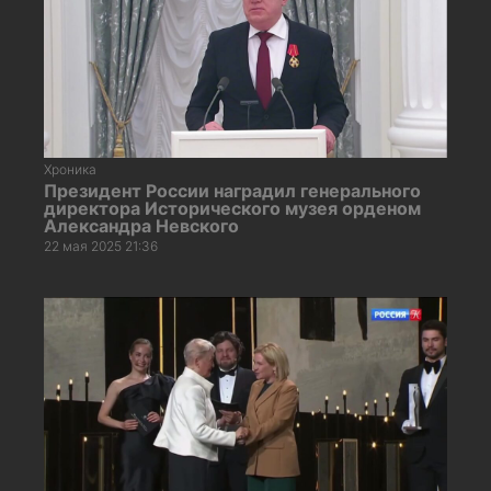
Хроника
Президент России наградил генерального
директора Исторического музея орденом
Александра Невского
22 мая 2025 21:36