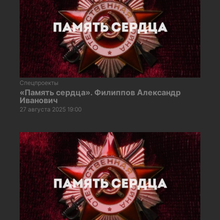
Спецпроекты
«Память сердца». Филиппов Александр
Иванович
27 августа 2025 19:00