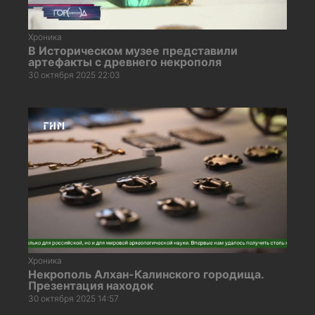
Хроника
В Историческом музее представили
артефакты с древнего некрополя
30 октября 2025 22:03
Хроника
Некрополь Алхан-Калинского городища.
Презентация находок
30 октября 2025 14:57