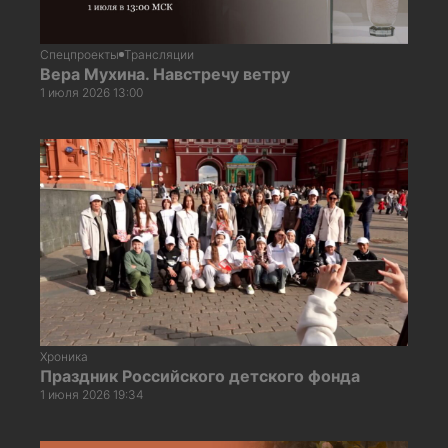
Спецпроекты
Трансляции
Вера Мухина. Навстречу ветру
1 июля 2026 13:00
Хроника
Праздник Российского детского фонда
1 июня 2026 19:34