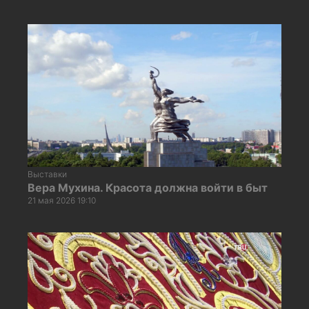
Выставки
Вера Мухина. Красота должна войти в быт
21 мая 2026 19:10