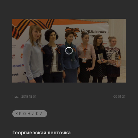
1 мая 2015 18:07
00:01:37
ХРОНИКА
Георгиевская ленточка