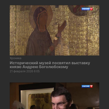
Хроника
Исторический музей посвятил выставку
князю Андрею Боголюбскому
21 февраля 2026 6:05