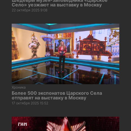
Cело» уезжают на выставку в Москву
22 октября 2025 9:08
Хроника
Более 500 экспонатов Царского Села
отправят на выставку в Москву
17 октября 2025 15:52