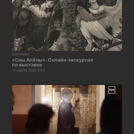
Выставки
«Сны Алёны». Онлайн-экскурсия
по выставке
10 марта 2026 9:40