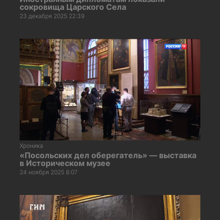
сокровища Царского Села
23 декабря 2025 22:39
Хроника
«Посольских дел оберегатель» — выставка
в Историческом музее
24 ноября 2025 8:07