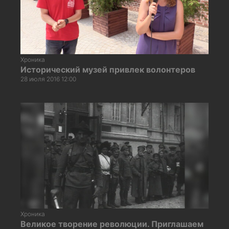
Хроника
Исторический музей привлек волонтеров
28 июля 2016 12:00
Хроника
Великое творение революции. Приглашаем