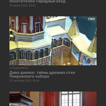
посетителей Парадный вход
15 июня 2022 20:50
Спецпроекты
Диво дивное: тайны древних стен
Покровского собора
27 октября 2021 18:44