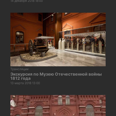
14 декабря 2018 18:00
Трансляции
Экскурсия по Музею Отечественной войны
1812 года
13 марта 2018 13:00