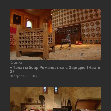
Хроника
«Палаты бояр Романовых» в Зарядье (Часть
2)
10 апреля 2015 10:23