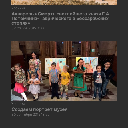
Хроника
Акварель «Смерть светлейшего князя Г.А.
Потемкина-Таврического в Бессарабских
степях»
5 октября 2015 0:00
Хроника
Создаем портрет музея
30 сентября 2015 18:52