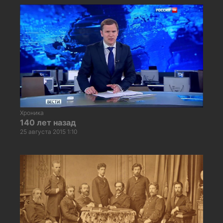
Хроника
140 лет назад
25 августа 2015 1:10