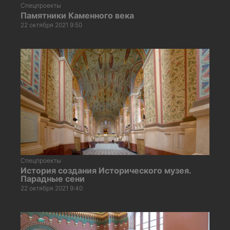
Спецпроекты
Памятники Каменного века
22 октября 2021 9:50
Спецпроекты
История создания Исторического музея.
Парадные сени
22 октября 2021 9:40