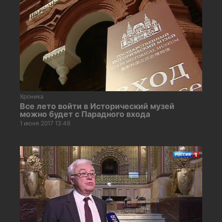
Хроника
Все лето войти в Исторический музей
можно будет с Парадного входа
1 июня 2017 13:48