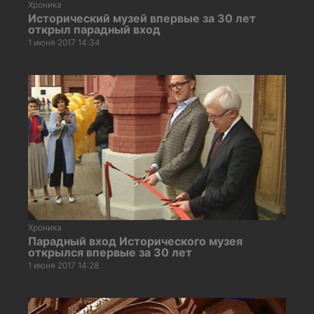
Хроника
Исторический музей впервые за 30 лет
открыл парадный вход
1 июня 2017 14:34
Хроника
Парадный вход Исторического музея
открылся впервые за 30 лет
1 июня 2017 14:28