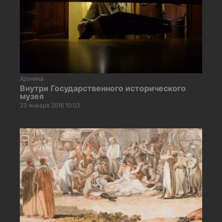
Хроника
Внутри Государственного исторического
музея
23 января 2016 10:03