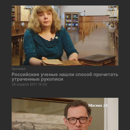
Хроника
Российские ученые нашли способ прочитать
утраченные рукописи
26 апреля 2017 14:30