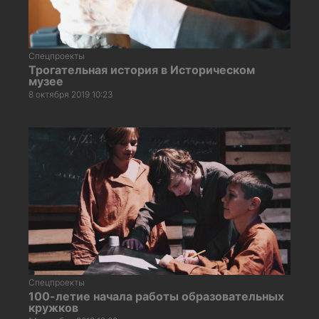
Спецпроекты
Трогательная история в Историческом
музее
8 октября 2019 10:23
Спецпроекты
100-летие начала работы образовательных
кружков