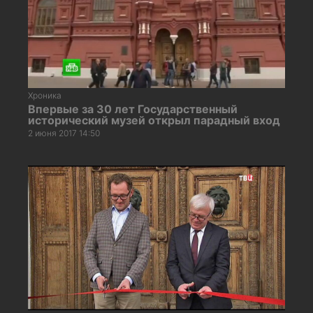
Хроника
Впервые за 30 лет Государственный
исторический музей открыл парадный вход
2 июня 2017 14:50