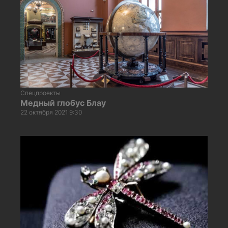
Спецпроекты
Медный глобус Блау
22 октября 2021 9:30