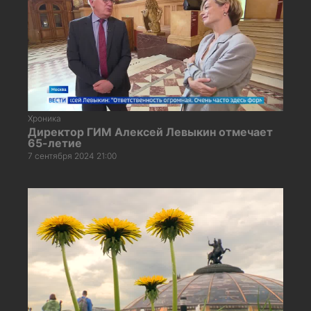
Хроника
Директор ГИМ Алексей Левыкин отмечает
65-летие
7 сентября 2024 21:00