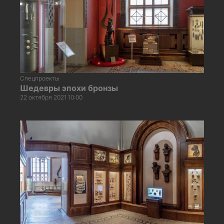
Спецпроекты
Шедевры эпохи бронзы
22 октября 2021 10:00