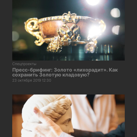
Спецпроекты
Пресс-брифинг: Золото «лихорадит». Как
сохранить Золотую кладовую?
23 октября 2019 12:30