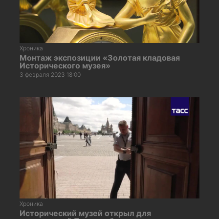
Хроника
Монтаж экспозиции «Золотая кладовая
Исторического музея»
3 февраля 2023 18:00
Хроника
Исторический музей открыл для