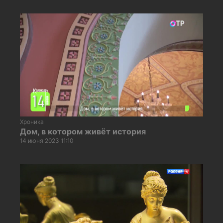
Хроника
Дом, в котором живёт история
14 июня 2023 11:10