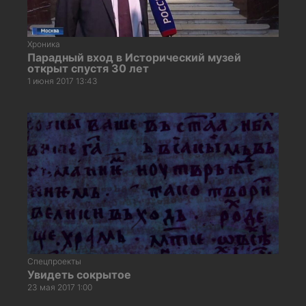
Хроника
Парадный вход в Исторический музей
открыт спустя 30 лет
1 июня 2017 13:43
Спецпроекты
Увидеть сокрытое
23 мая 2017 1:00