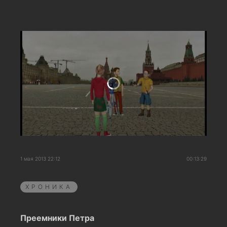
1 мая 2013 22:12
00:13:29
ХРОНИКА
Преемники Петра