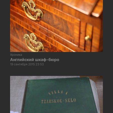
Хроника
Английский шкаф-бюро
19 сентября 2015 23:53