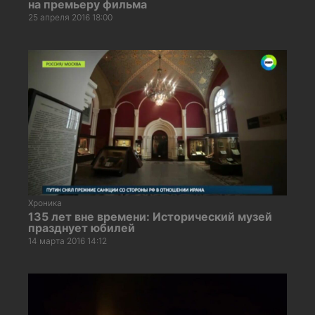
на премьеру фильма
25 апреля 2016 18:00
Хроника
135 лет вне времени: Исторический музей
празднует юбилей
14 марта 2016 14:12