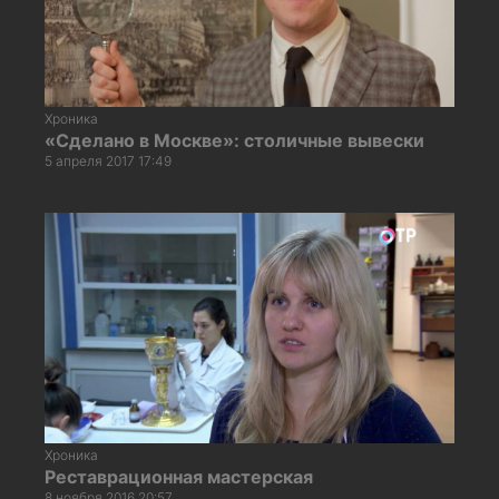
Хроника
«Сделано в Москве»: столичные вывески
5 апреля 2017 17:49
Хроника
Реставрационная мастерская
8 ноября 2016 20:57