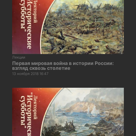
Лекции
Первая мировая война в истории России:
взгляд сквозь столетие
13 ноября 2018 16:47