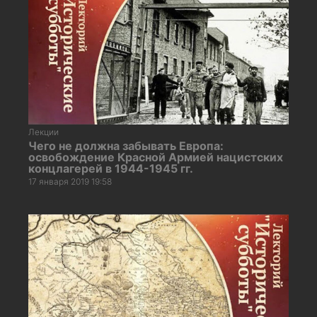
Лекции
Чего не должна забывать Европа:
освобождение Красной Армией нацистских
концлагерей в 1944-1945 гг.
17 января 2019 19:58