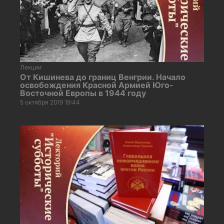
Лекции
От Кишинева до границ Венгрии. Начало
освобождения Красной Армией Юго-
Восточной Европы в 1944 году
5 октября 2019 19:44