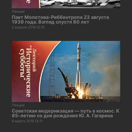
Лекции
Пакт Молотова-Риббентропа 23 августа
1939 года. Взгляд спустя 80 лет
2 апреля 2019 12:15
Лекции
Советская модернизация — путь в космос. К
85-летию со дня рождения Ю. А. Гагарина
9 марта 2019 14:11