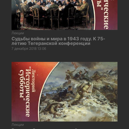
Лекции
Судьбы войны и мира в 1943 году. К 75-
летию Тегеранской конференции
7 декабря 2018 13:06
Лекции