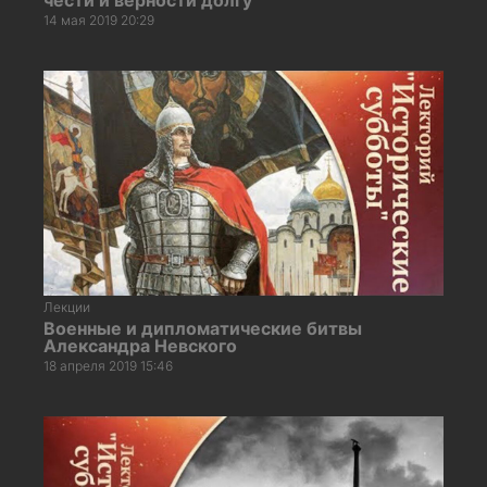
14 мая 2019 20:29
Лекции
Военные и дипломатические битвы
Александра Невского
18 апреля 2019 15:46