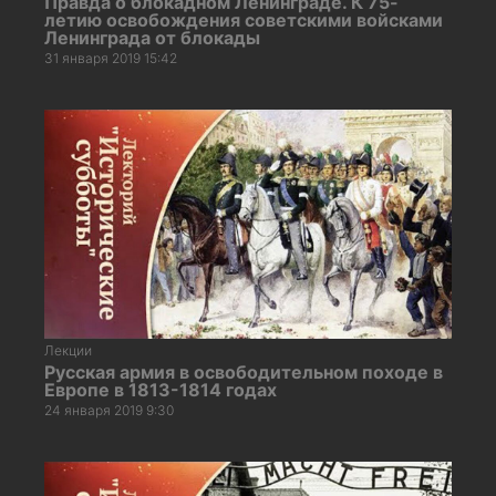
Правда о блокадном Ленинграде. К 75-
летию освобождения советскими войсками
Ленинграда от блокады
31 января 2019 15:42
Лекции
Русская армия в освободительном походе в
Европе в 1813-1814 годах
24 января 2019 9:30