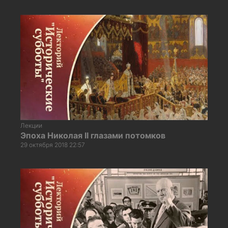
Лекции
Эпоха Николая II глазами потомков
29 октября 2018 22:57