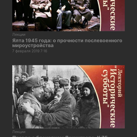
Лекции
Ялта 1945 года: о прочности послевоенного
мироустройства
7 февраля 2019 7:16
Лекции