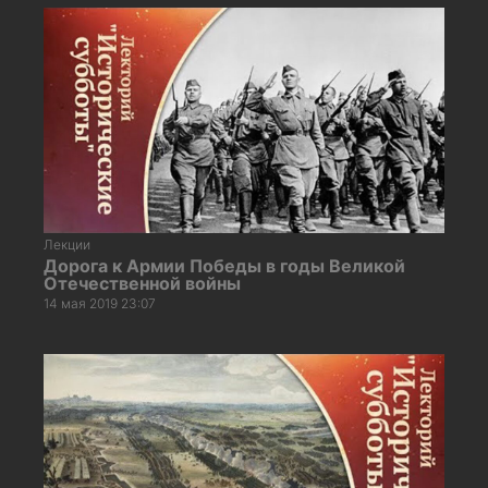
Лекции
Дорога к Армии Победы в годы Великой
Отечественной войны
14 мая 2019 23:07