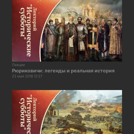
Лекции
Рюриковичи: легенды и реальная история
23 мая 2018 12:27