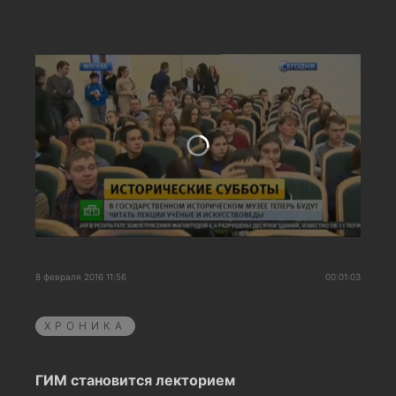
8 февраля 2016 11:56
00:01:03
ХРОНИКА
ГИМ становится лекторием