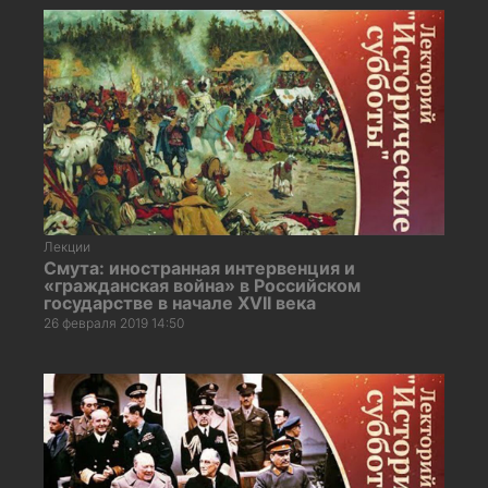
Лекции
Смута: иностранная интервенция и
«гражданская война» в Российском
государстве в начале XVII века
26 февраля 2019 14:50