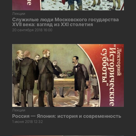
Лекции
Служилые люди Московского государства
XVII века: взгляд из XХI столетия
20 сентября 2018 16:00
Лекции
Россия — Япония: история и современность
1 июня 2018 12:32