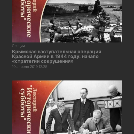
Лекции
Крымская наступательная операция
Красной Армии в 1944 году: начало
«стратегии сокрушения»
10 апреля 2019 12:25