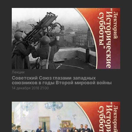
Лекции
Советский Союз глазами западных
союзников в годы Второй мировой войны
14 декабря 2018 21:00