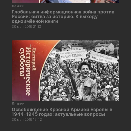
Лекции
Глобальная информационная война против
России: битва за историю. К выходу
одноимённой книги
30 мая 2019 21:13
Лекции
Освобождение Красной Армией Европы в
1944-1945 годах: актуальные вопросы
30 мая 2019 16:42