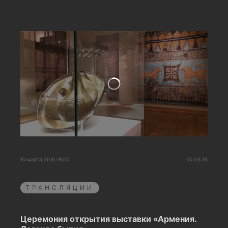
10 марта 2016 19:00
00:23:26
ТРАНСЛЯЦИИ
Церемония открытия выставки «Армения.