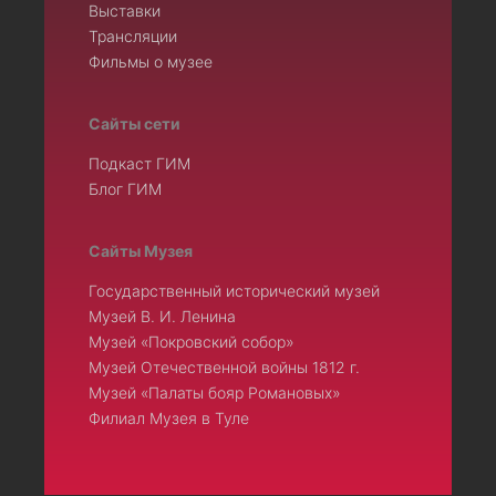
Выставки
Трансляции
Фильмы о музее
Сайты сети
Подкаст ГИМ
Блог ГИМ
Сайты Музея
Государственный исторический музей
Музей В. И. Ленина
Музей «Покровский собор»
Музей Отечественной войны 1812 г.
Музей «Палаты бояр Романовых»
Филиал Музея в Туле