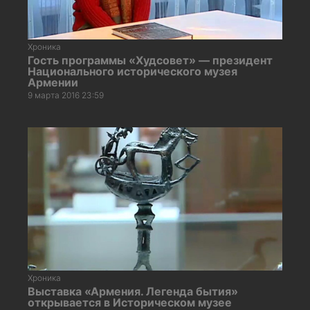
Хроника
Гость программы «Худсовет» — президент
Национального исторического музея
Армении
9 марта 2016 23:59
Хроника
Выставка «Армения. Легенда бытия»
открывается в Историческом музее