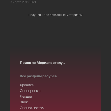
9 марта 2016 10:21
Получены все связанные материалы
Поиск по Медиапорталу…
Все разделы ресурса
Хроника
Спецпроекты
Лекции
Звук
Специалистам