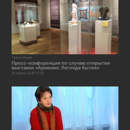
Трансляции
Пресс-конференция по случаю открытия
выставки «Армения. Легенда бытия»
10 марта 2016 17:00