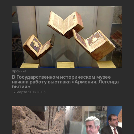
Хроника
В Государственном историческом музее
начала работу выставка «Армения. Легенда
бытия»
12 марта 2016 18:05