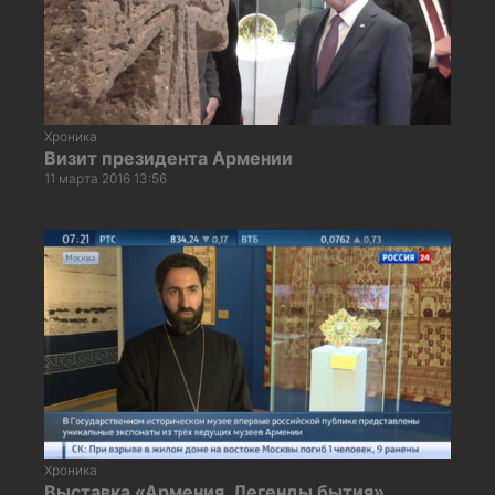
Хроника
Визит президента Армении
11 марта 2016 13:56
Хроника
Выставка «Армения. Легенды бытия»