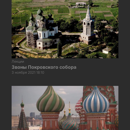
Лекции
Звоны Покровского собора
3 ноября 2021 18:10