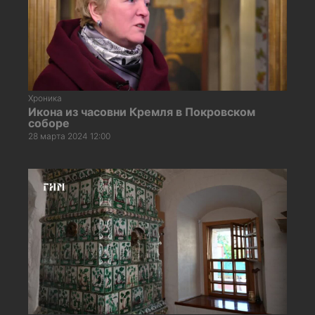
Хроника
Икона из часовни Кремля в Покровском
соборе
28 марта 2024 12:00