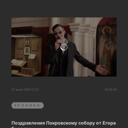
27 июня 2016 12:23
00:02:34
ХРОНИКА
Поздравления Покровскому собору от Егора