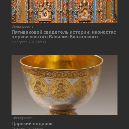
Спецпроекты
Пятивековой свидетель истории: иконостас
церкви святого Василия Блаженного
6 августа 2020 12:00
Спецпроекты
Царский подарок
21 июля 2020 12:00