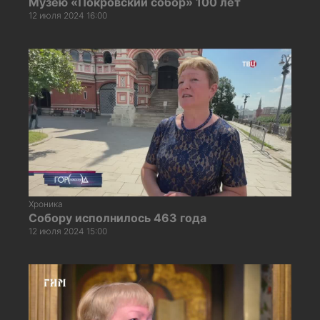
Музею «Покровский собор» 100 лет
12 июля 2024 16:00
Хроника
Собору исполнилось 463 года
12 июля 2024 15:00