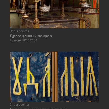
Спецпроекты
Драгоценный покров
23 июня 2020 12:00
Спецпроекты