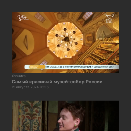
Хроника
Самый красивый музей-собор России
15 августа 2024 16:36