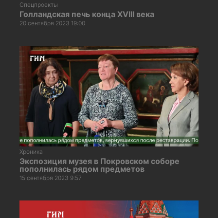
Спецпроекты
Голландская печь конца XVIII века
20 сентября 2023 19:00
Хроника
Экспозиция музея в Покровском соборе
пополнилась рядом предметов
15 сентября 2023 9:57