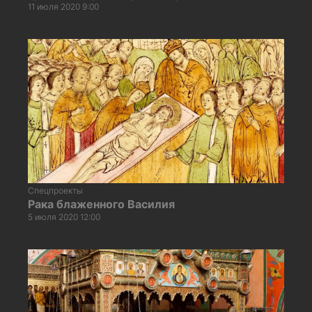
11 июля 2020 9:00
Спецпроекты
Рака блаженного Василия
5 июля 2020 12:00