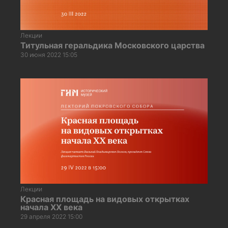
Лекции
Титульная геральдика Московского царства
30 июня 2022 15:05
Лекции
Красная площадь на видовых открытках
начала XX века
29 апреля 2022 15:00