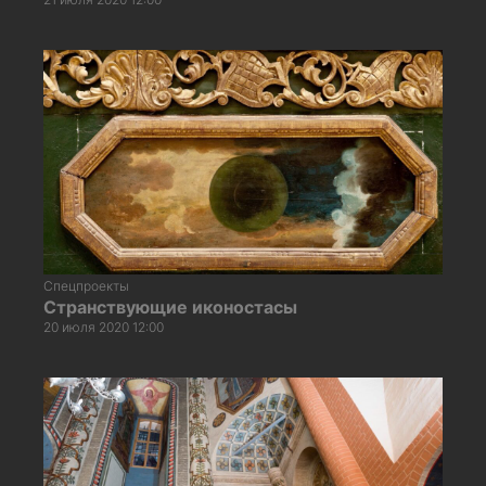
Спецпроекты
Странствующие иконостасы
20 июля 2020 12:00