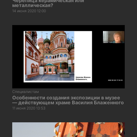
Черепица керамическая или
металлическая?
14 июня 2020 12:00
Специалистам
Особенности создания экспозиции в музее
— действующем храме Василия Блаженного
11 июня 2020 13:53