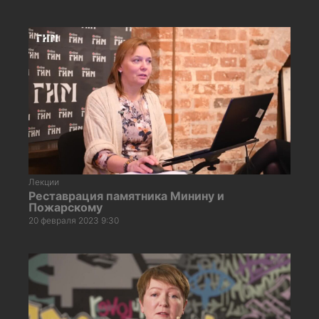
Лекции
Реставрация памятника Минину и
Пожарскому
20 февраля 2023 9:30