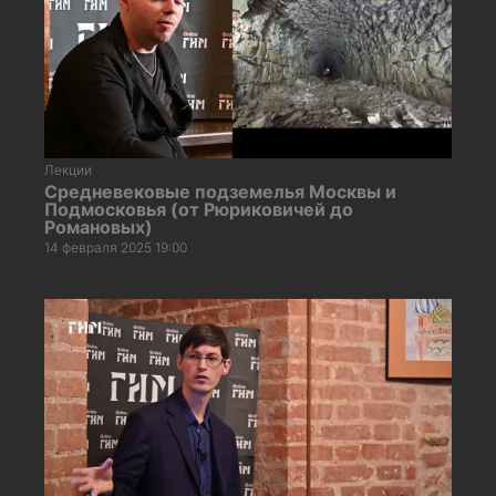
Лекции
Средневековые подземелья Москвы и
Подмосковья (от Рюриковичей до
Романовых)
14 февраля 2025 19:00