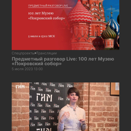
Спецпроекты
Трансляции
Предметный разговор Live: 100 лет Музею
«Покровский собор»
5 июля 2023 13:00