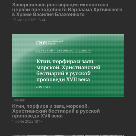
Завершилась реставрация иконостаса
церкви преподобного Варлаама Хутынского
в Храме Василия Блаженного
26 июля 2022 16:40
Лекции
Ктин, порфира и заяц морской.
Христианский бестиарий в русской
проповеди XVII века
1 июля 2022 16:17