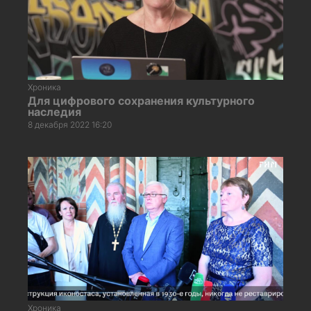
Хроника
Для цифрового сохранения культурного
наследия
8 декабря 2022 16:20
Хроника