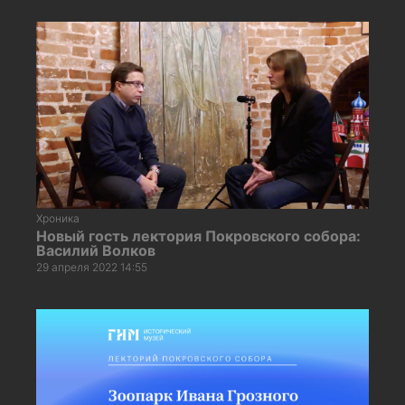
Хроника
Новый гость лектория Покровского собора:
Василий Волков
29 апреля 2022 14:55