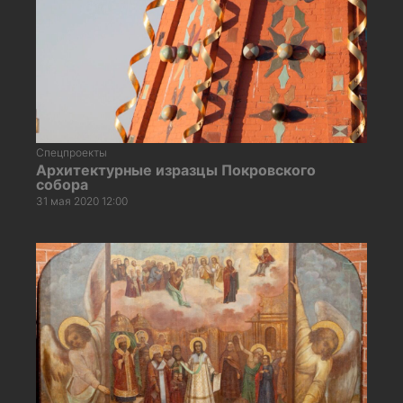
Спецпроекты
Архитектурные изразцы Покровского
собора
31 мая 2020 12:00