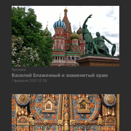
Хроника
Василий Блаженный и знаменитый храм
1 февраля 2021 12:39