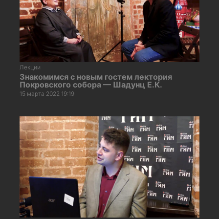
Лекции
Знакомимся с новым гостем лектория
Покровского собора — Шадунц Е.К.
15 марта 2022 19:19