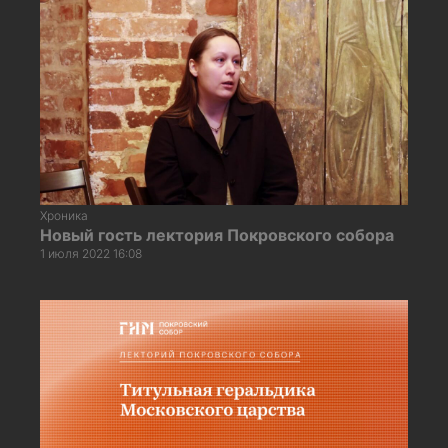
Хроника
Новый гость лектория Покровского собора
1 июля 2022 16:08