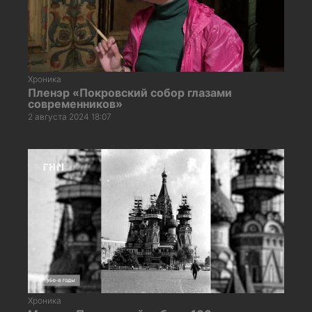
Хроника
Пленэр «Покровский собор глазами
современников»
2 августа 2024 18:07
Хроника