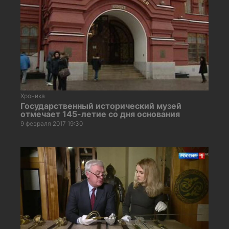
Хроника
Государственный исторический музей
отмечает 145-летие со дня основания
9 февраля 2017 19:30