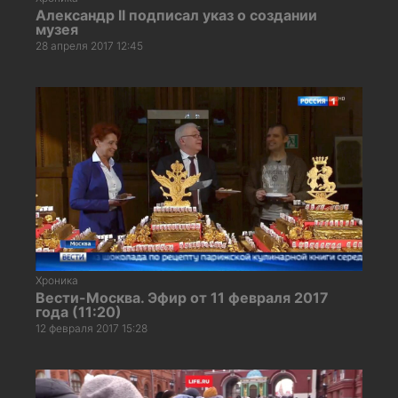
Александр II подписал указ о создании
музея
28 апреля 2017 12:45
Хроника
Вести-Москва. Эфир от 11 февраля 2017
года (11:20)
12 февраля 2017 15:28