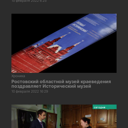
15 февраля 2022 6:25
Хроника
Ростовский областной музей краеведения
поздравляет Исторический музей
10 февраля 2022 16:29