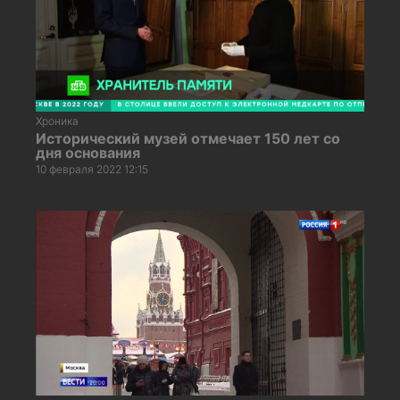
Хроника
Исторический музей отмечает 150 лет со
дня основания
10 февраля 2022 12:15