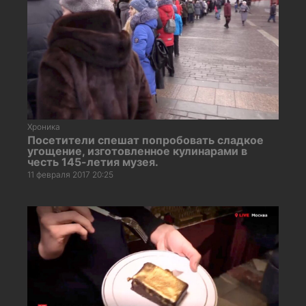
Хроника
Посетители спешат попробовать сладкое
угощение, изготовленное кулинарами в
честь 145-летия музея.
11 февраля 2017 20:25