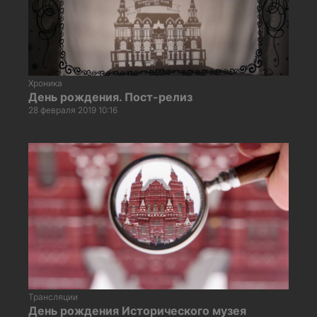
Хроника
День рождения. Пост-релиз
28 февраля 2019 10:16
Трансляции
День рождения Исторического музея