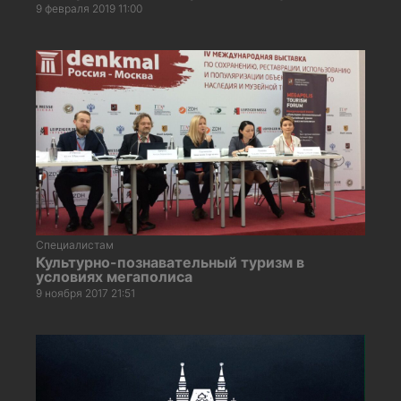
9 февраля 2019 11:00
Специалистам
Культурно-познавательный туризм в
условиях мегаполиса
9 ноября 2017 21:51