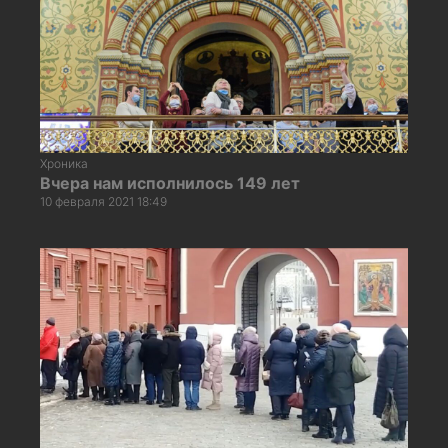
Хроника
Вчера нам исполнилось 149 лет
10 февраля 2021 18:49