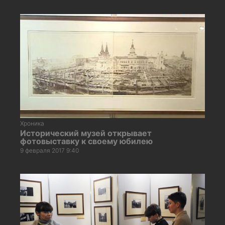
Хроника
Исторический музей открывает
фотовыставку к своему юбилею
9 февраля 2017 9:40