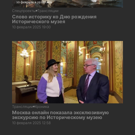
Спецпроекты
Трансляции
Слово историку ко Дню рождения
Исторического музея
10 февраля 2025 19:00
Трансляции
Хроника
Москва онлайн показала эксклюзивную
экскурсию по Историческому музею
10 февраля 2025 12:58