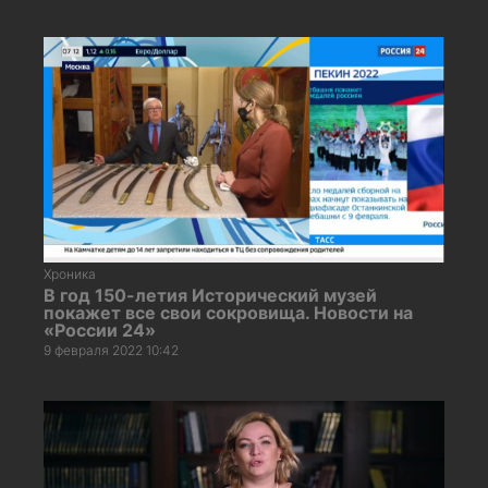
Хроника
В год 150-летия Исторический музей
покажет все свои сокровища. Новости на
«России 24»
9 февраля 2022 10:42