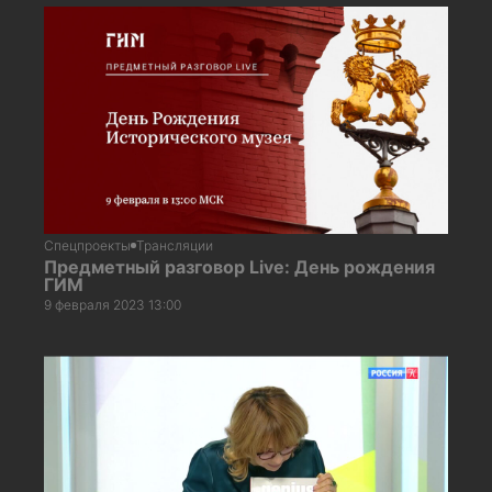
Спецпроекты
Трансляции
Предметный разговор Live: День рождения
ГИМ
9 февраля 2023 13:00