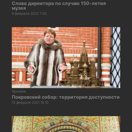
Слово директора по случаю 150-летия
музея
9 февраля 2022 7:00
Хроника
Покровский собор: территория доступности
12 февраля 2021 16:10