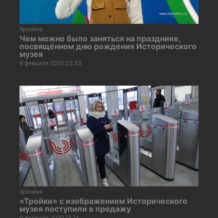
Хроника
Чем можно было заняться на празднике,
посвящённом дню рождения Исторического
музея
9 февраля 2020 23:33
Хроника
«Тройки» с изображением Исторического
музея поступили в продажу
9 февраля 2020 13:14