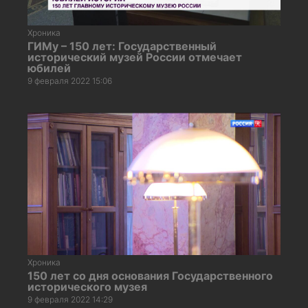
Хроника
ГИМу – 150 лет: Государственный
исторический музей России отмечает
юбилей
9 февраля 2022 15:06
Хроника
150 лет со дня основания Государственного
исторического музея
9 февраля 2022 14:29