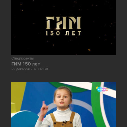
Спецпроекты
ГИМ 150 лет
29 декабря 2020 17:30