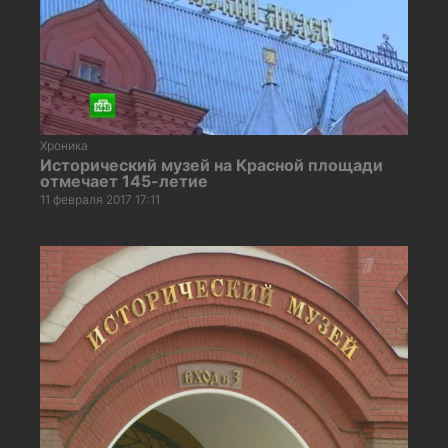
Хроника
Исторический музей на Красной площади
отмечает 145-летие
11 февраля 2017 17:11