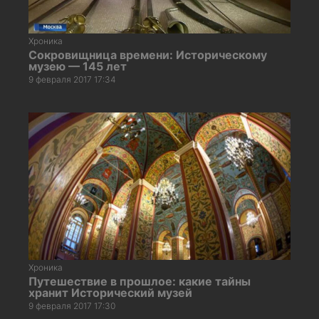
Хроника
Сокровищница времени: Историческому
музею — 145 лет
9 февраля 2017 17:34
Хроника
Путешествие в прошлое: какие тайны
хранит Исторический музей
9 февраля 2017 17:30