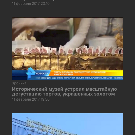
11 февраля 2017 20:10
Хроника
Исторический музей устроил масштабную
дегустацию тортов, украшенных золотом
11 февраля 2017 19:50