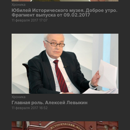
Хроника
Юбилей Исторического музея. Доброе утро.
Фрагмент выпуска от 09.02.2017
11 февраля 2017 17:07
Хроника
Главная роль. Алексей Левыкин
11 февраля 2017 16:52