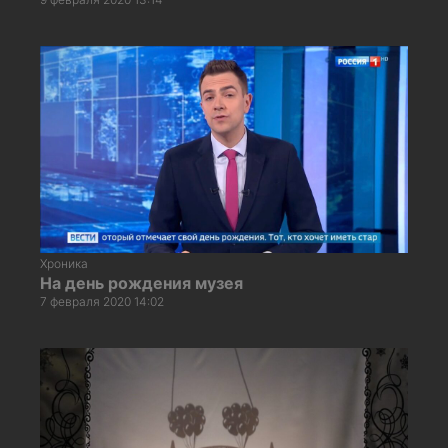
Хроника
На день рождения музея
7 февраля 2020 14:02