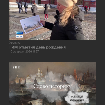
Хроника
ГИМ отметил день рождения
10 февраля 2026 11:27