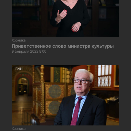
Хроника
Приветственное слово министра культуры
9 февраля 2022 8:00
Хроника