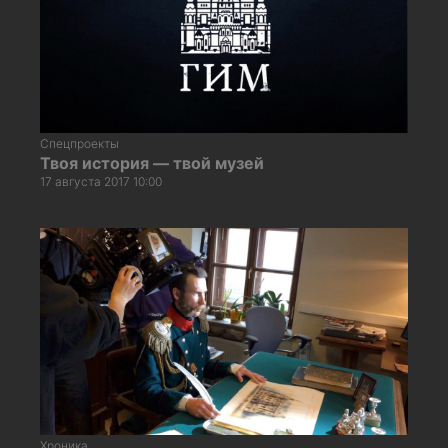
Спецпроекты
Твоя история — твой музей
17 августа 2017 10:00
Хроника