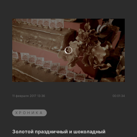
11 февраля 2017 13:36
00:01:34
ХРОНИКА
Золотой праздничный и шоколадный