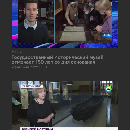
Хроника
Государственный Исторический музей
отмечает 150 лет со дня основания
9 февраля 2022 18:31