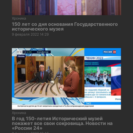
Хроника
150 лет со дня основания Государственного
исторического музея
9 февраля 2022 14:29
Хроника
В год 150-летия Исторический музей
покажет все свои сокровища. Новости на
«России 24»