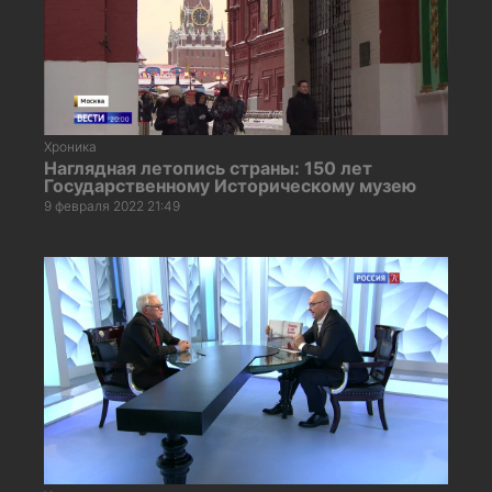
Хроника
Наглядная летопись страны: 150 лет
Государственному Историческому музею
9 февраля 2022 21:49