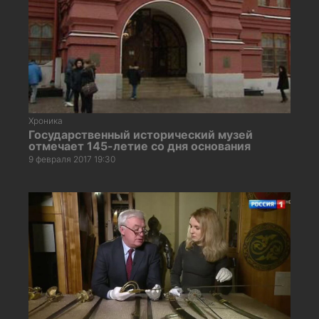
Хроника
Государственный исторический музей
отмечает 145-летие со дня основания
9 февраля 2017 19:30