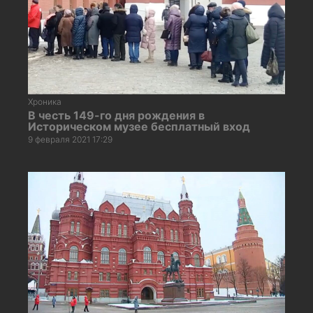
Хроника
В честь 149-го дня рождения в
Историческом музее бесплатный вход
9 февраля 2021 17:29