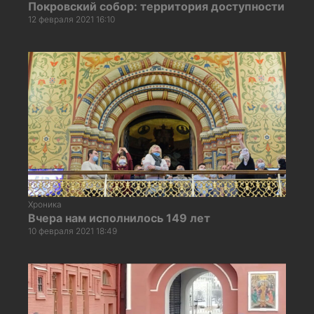
Покровский собор: территория доступности
12 февраля 2021 16:10
Хроника
Вчера нам исполнилось 149 лет
10 февраля 2021 18:49