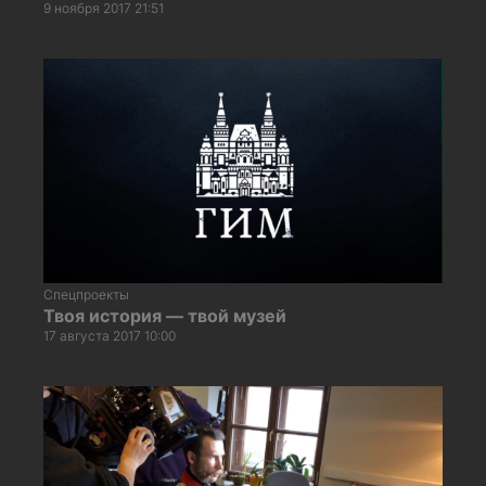
9 ноября 2017 21:51
Спецпроекты
Твоя история — твой музей
17 августа 2017 10:00