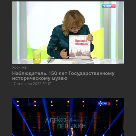
Хроника
Наблюдатель. 150 лет Государственному
историческому музею
17 февраля 2022 20:17