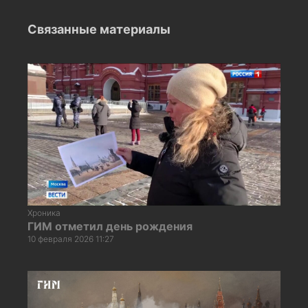
Связанные материалы
Хроника
ГИМ отметил день рождения
10 февраля 2026 11:27