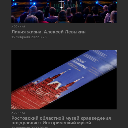
Хроника
Линия жизни. Алексей Левыкин
15 февраля 2022 6:25
Хроника
Ростовский областной музей краеведения
поздравляет Исторический музей
10 февраля 2022 16:29