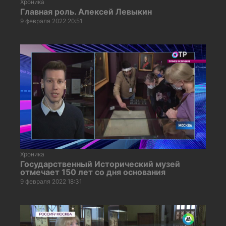
Хроника
Главная роль. Алексей Левыкин
9 февраля 2022 20:51
Хроника
Государственный Исторический музей
отмечает 150 лет со дня основания
9 февраля 2022 18:31