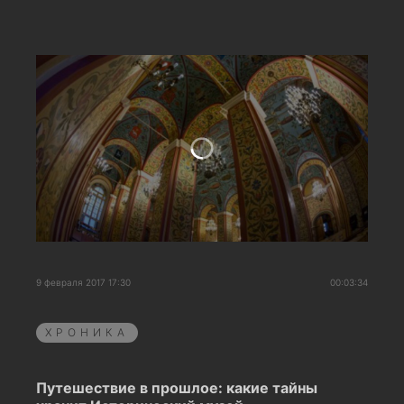
9 февраля 2017 17:30
00:03:34
ХРОНИКА
Путешествие в прошлое: какие тайны