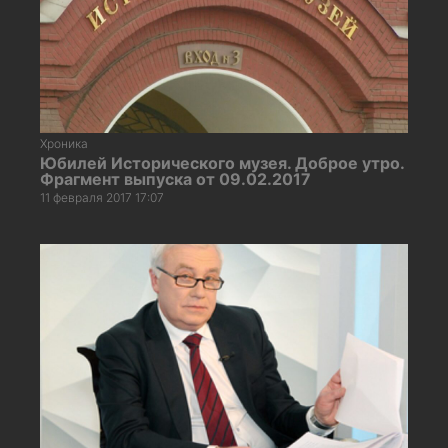
Хроника
Юбилей Исторического музея. Доброе утро.
Фрагмент выпуска от 09.02.2017
11 февраля 2017 17:07