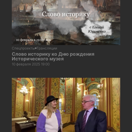
Спецпроекты
Трансляции
Слово историку ко Дню рождения
Исторического музея
10 февраля 2025 19:00