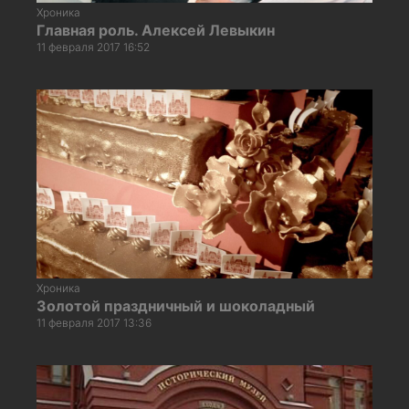
Хроника
Главная роль. Алексей Левыкин
11 февраля 2017 16:52
Хроника
Золотой праздничный и шоколадный
11 февраля 2017 13:36