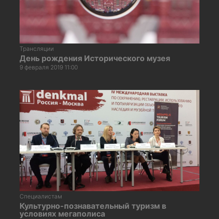
Трансляции
День рождения Исторического музея
9 февраля 2019 11:00
Специалистам
Культурно-познавательный туризм в
условиях мегаполиса