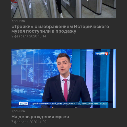
Хроника
«Тройки» с изображением Исторического
музея поступили в продажу
9 февраля 2020 13:14
Хроника
На день рождения музея
7 февраля 2020 14:02