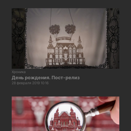
Хроника
День рождения. Пост-релиз
28 февраля 2019 10:16