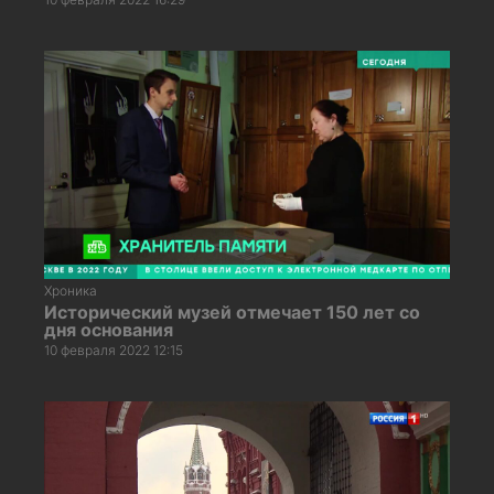
Хроника
Исторический музей отмечает 150 лет со
дня основания
10 февраля 2022 12:15