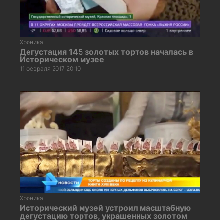
Хроника
Дегустация 145 золотых тортов началась в
Историческом музее
11 февраля 2017 20:10
Хроника
Исторический музей устроил масштабную
дегустацию тортов, украшенных золотом