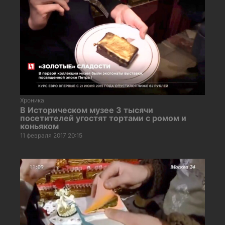
Хроника
В Историческом музее 3 тысячи
посетителей угостят тортами с ромом и
коньяком
11 февраля 2017 20:15