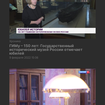
Хроника
ГИМу – 150 лет: Государственный
исторический музей России отмечает
юбилей
9 февраля 2022 15:06