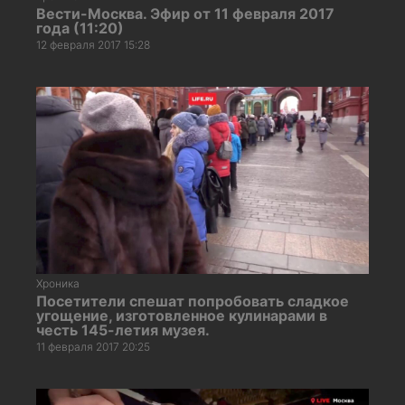
Вести-Москва. Эфир от 11 февраля 2017
года (11:20)
12 февраля 2017 15:28
Хроника
Посетители спешат попробовать сладкое
угощение, изготовленное кулинарами в
честь 145-летия музея.
11 февраля 2017 20:25