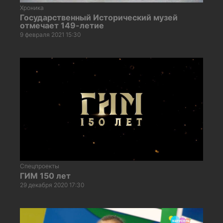
Хроника
Государственный Исторический музей
отмечает 149-летие
9 февраля 2021 15:30
Спецпроекты
ГИМ 150 лет
29 декабря 2020 17:30