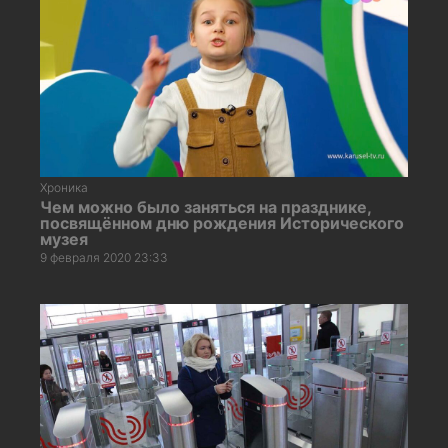
Хроника
Чем можно было заняться на празднике,
посвящённом дню рождения Исторического
музея
9 февраля 2020 23:33