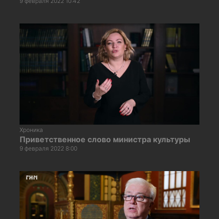
9 февраля 2022 10:42
Хроника
Приветственное слово министра культуры
9 февраля 2022 8:00