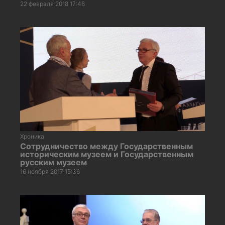
22 февраля 2018 17:48
Хроника
Сотрудничество между Государственным
историческим музеем и Государственным
русским музеем
16 ноября 2017 15:36