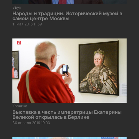
Звук
Народы и традиции. Исторический музей в
самом центре Москвы
11 мая 2016 11:59
Хроника
Выставка в честь императрицы Екатерины
Великой открылась в Берлине
30 апреля 2016 10:00