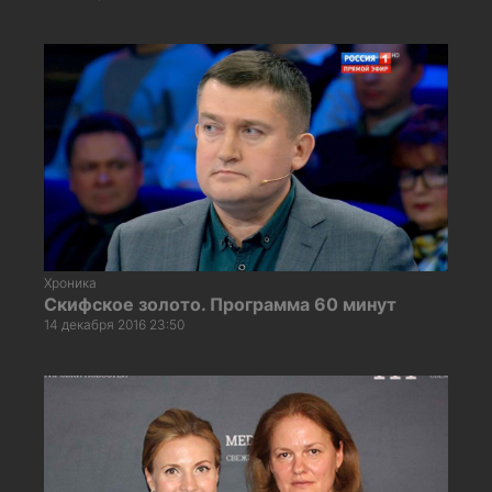
Хроника
Скифское золото. Программа 60 минут
14 декабря 2016 23:50