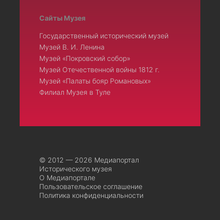
Сайты Музея
Государственный исторический музей
Музей В. И. Ленина
Музей «Покровский собор»
Музей Отечественной войны 1812 г.
Музей «Палаты бояр Романовых»
Филиал Музея в Туле
© 2012 — 2026 Медиапортал
Исторического музея
О Медиапортале
Пользовательское соглашение
Политика конфиденциальности