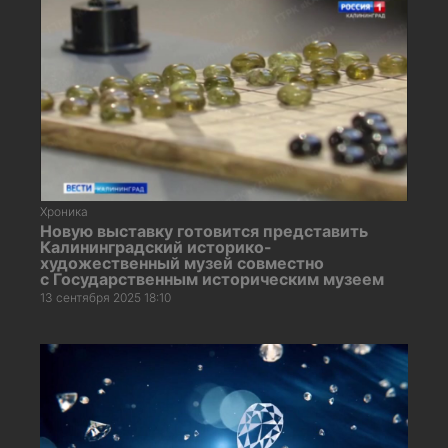
Хроника
Новую выставку готовится представить
Калининградский историко-
художественный музей совместно
с Государственным историческим музеем
13 сентября 2025 18:10