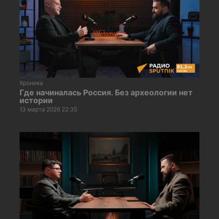
Хроника
Где начиналась Россия. Без археологии нет
истории
13 марта 2026 22:35