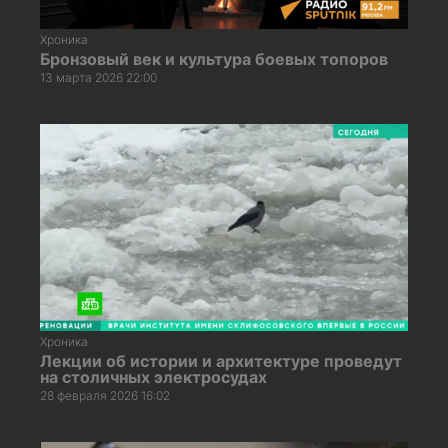
Хроника
Бронзовый век и культура боевых топоров
13 марта 2026 22:00
Хроника
Лекции об истории и архитектуре проведут
на столичных электросудах
28 февраля 2026 16:02