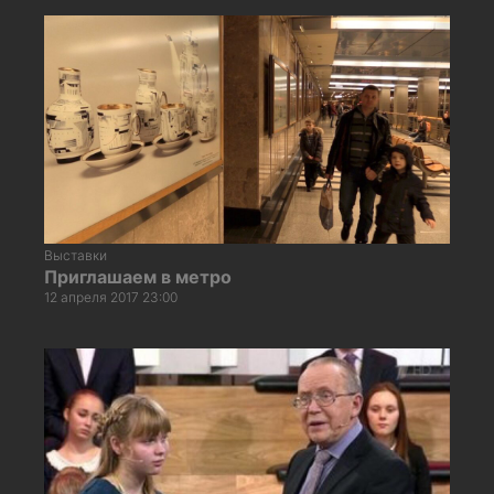
Выставки
Приглашаем в метро
12 апреля 2017 23:00