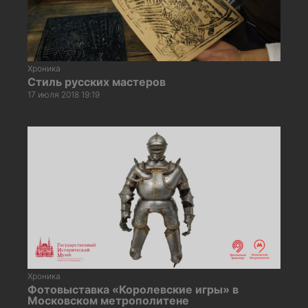
Хроника
Стиль русских мастеров
17 июля 2018 19:19
Хроника
Фотовыставка «Королевские игры» в
Московском метрополитене