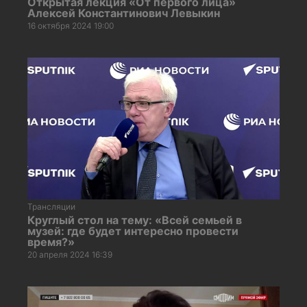
Открытая лекция «От первого лица»
Алексей Константинович Левыкин
16 октября 2024 19:00
Трансляции
Круглый стол на тему: «Всей семьей в
музей: где будет интересно провести
время?»
20 апреля 2024 16:39