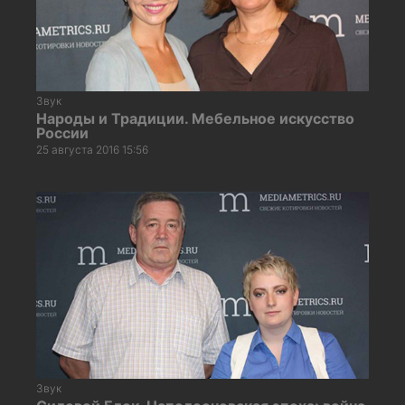
Звук
Народы и Традиции. Мебельное искусство
России
25 августа 2016 15:56
Звук