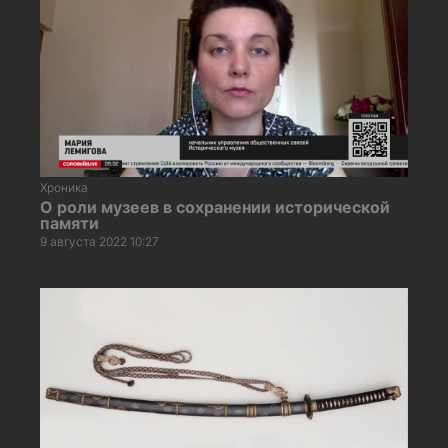
Хроника
О роли музеев в сохранении исторической
памяти
9 августа 2022 10:27