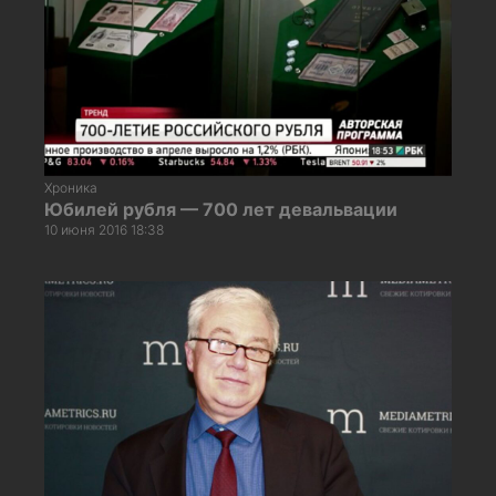
Хроника
Юбилей рубля — 700 лет девальвации
10 июня 2016 18:38