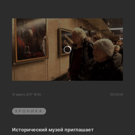
31 марта 2017 18:00
00:03:04
ХРОНИКА
Исторический музей приглашает