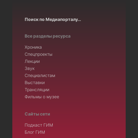
Поиск по Медиапорталу…
Все разделы ресурса
Хроника
Спецпроекты
Лекции
Звук
Специалистам
Выставки
Трансляции
Фильмы о музее
Сайты сети
Подкаст ГИМ
Блог ГИМ