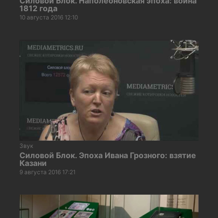
Силовой Блок. Наполеоновская эпоха: война
1812 года
10 августа 2016 12:10
Звук
Силовой Блок. Эпоха Ивана Грозного: взятие
Казани
9 августа 2016 17:21