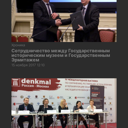
Хроника
Сотрудничество между Государственным
историческим музеем и Государственным
Эрмитажем
15 ноября 2017 12:10