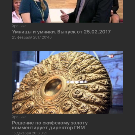
Хроника
Умницы и умники. Выпуск от 25.02.2017
25 февраля 2017 20:40
Хроника
Решение по скифскому золоту
комментирует директор ГИМ
15 декабря 2016 0:21