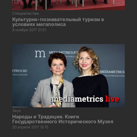
Специалистам
Культурно-познавательный туризм в
условиях мегаполиса
9 ноября 2017 21:51
Звук
Народы и Традиции. Книги
Государственного Исторического Музея
20 апреля 2017 15:15