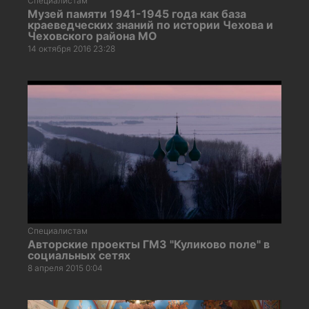
Специалистам
Музей памяти 1941-1945 года как база
краеведческих знаний по истории Чехова и
Чеховского района МО
14 октября 2016 23:28
Специалистам
Авторские проекты ГМЗ "Куликово поле" в
социальных сетях
8 апреля 2015 0:04