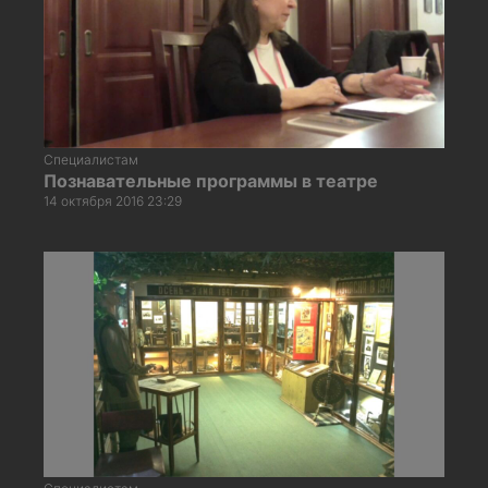
Специалистам
Познавательные программы в театре
14 октября 2016 23:29