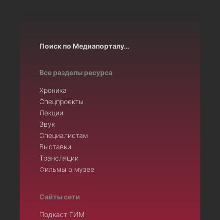
Поиск по Медиапорталу…
Все разделы ресурса
Хроника
Спецпроекты
Лекции
Звук
Специалистам
Выставки
Трансляции
Фильмы о музее
Сайты сети
Подкаст ГИМ