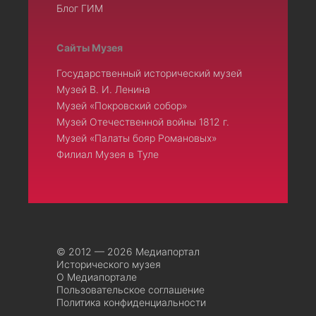
Блог ГИМ
Сайты Музея
Государственный исторический музей
Музей В. И. Ленина
Музей «Покровский собор»
Музей Отечественной войны 1812 г.
Музей «Палаты бояр Романовых»
Филиал Музея в Туле
© 2012 — 2026 Медиапортал
Исторического музея
О Медиапортале
Пользовательское соглашение
Политика конфиденциальности