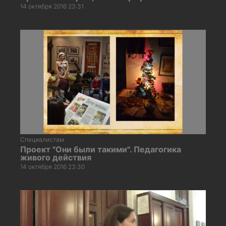
14 октября 2016 23:31
Специалистам
Проект "Они были такими". Педагогика
живого действия
14 октября 2016 23:30