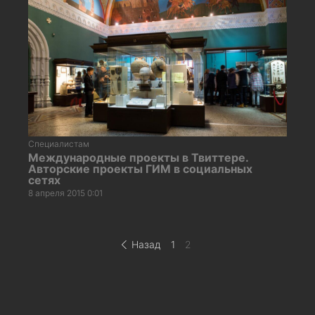
Специалистам
Международные проекты в Твиттере.
Авторские проекты ГИМ в социальных
сетях
8 апреля 2015 0:01
Пагинация
Назад
1
2
записей