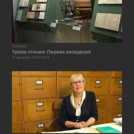
Хроника
Уроки чтения. Первая экскурсия
17 декабря 2015 14:53