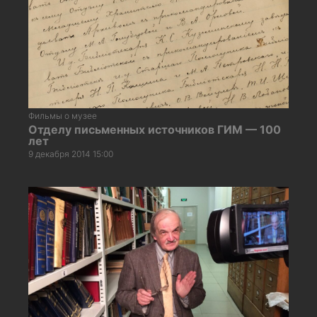
Фильмы о музее
Отделу письменных источников ГИМ — 100
лет
9 декабря 2014 15:00