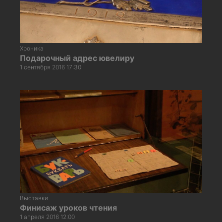
Хроника
Подарочный адрес ювелиру
1 сентября 2016 17:30
Выставки
Финисаж уроков чтения
1 апреля 2016 12:00