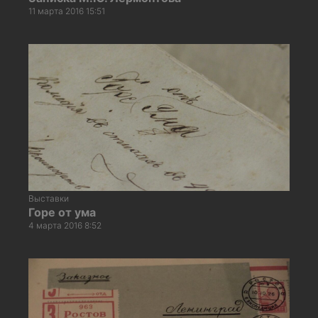
11 марта 2016 15:51
Выставки
Горе от ума
4 марта 2016 8:52