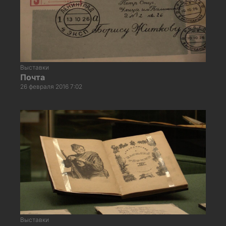
Выставки
Почта
26 февраля 2016 7:02
Выставки