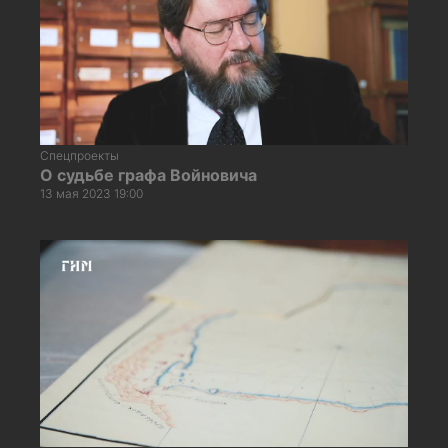
Спецпроекты
О судьбе графа Войновича
13 мая 2023 19:00