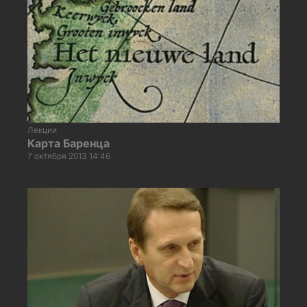
Лекции
Карта Баренца
7 октября 2013 14:46