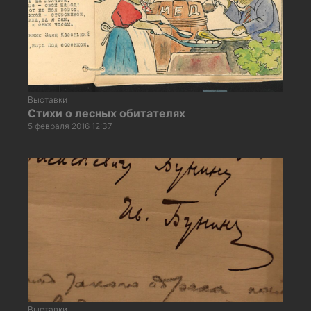
Выставки
Стихи о лесных обитателях
5 февраля 2016 12:37
Выставки