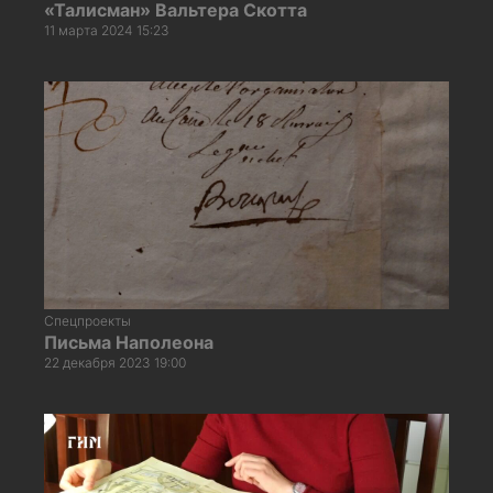
«Талисман» Вальтера Скотта
11 марта 2024 15:23
Спецпроекты
Письма Наполеона
22 декабря 2023 19:00