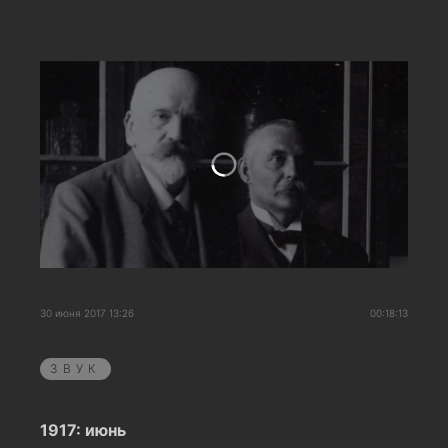
30 июня 2017 13:26
00:18:13
ЗВУК
1917: июнь