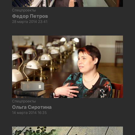
Спецпроекты
Федор Петров
28 марта 2014 23:41
Спецпроекты
Ольга Сиротина
14 марта 2014 16:35