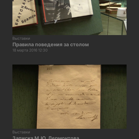
Выставки
Правила поведения за столом
18 марта 2016 12:30
Выставки
Записка М.Ю. Лермонтова