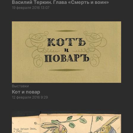
Василий Теркин. Глава «Смерть и воин»
19 февраля 2016 13:07
Выставки
Кот и повар
12 февраля 2016 9:29