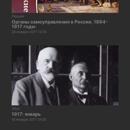
Лекции
Органы самоуправления в России, 1864-
1917 годы
26 января 2017 12:45
Звук
1917: январь
18 января 2017 14:00