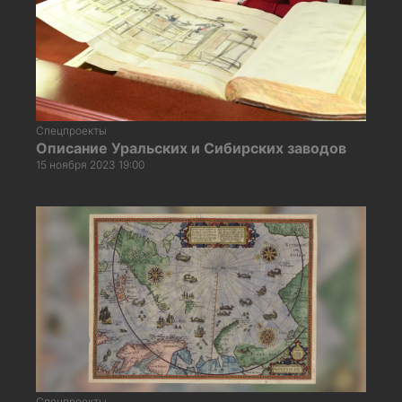
Спецпроекты
Описание Уральских и Сибирских заводов
15 ноября 2023 19:00
Спецпроекты