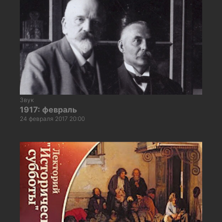
Звук
1917: февраль
24 февраля 2017 20:00