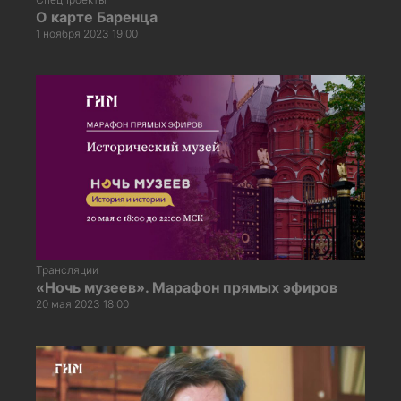
О карте Баренца
1 ноября 2023 19:00
Трансляции
«Ночь музеев». Марафон прямых эфиров
20 мая 2023 18:00