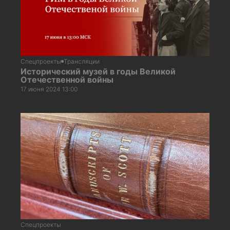
Спецпроекты
Трансляции
Исторический музей в годы Великой
Отечественной войны
17 июня 2024 13:00
Спецпроекты