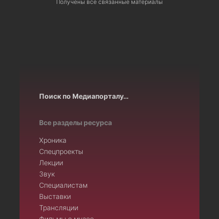
Получены все связанные материалы
Поиск по Медиапорталу…
Все разделы ресурса
Хроника
Спецпроекты
Лекции
Звук
Специалистам
Выставки
Трансляции
Фильмы о музее