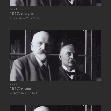
Звук
1917: август
1 сентября 2017 16:00
Звук
1917: июль
7 августа 2017 14:49