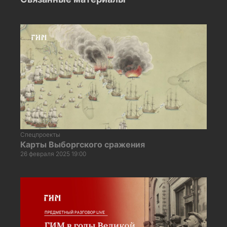
Спецпроекты
Карты Выборгского сражения
26 февраля 2025 19:00