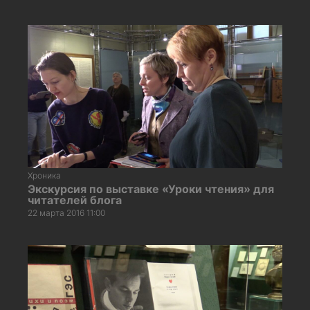
Хроника
Экскурсия по выставке «Уроки чтения» для
читателей блога
22 марта 2016 11:00