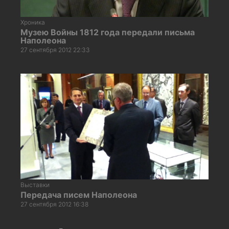
Хроника
Музею Войны 1812 года передали письма
Наполеона
27 сентября 2012 22:33
Выставки
Передача писем Наполеона
27 сентября 2012 16:38