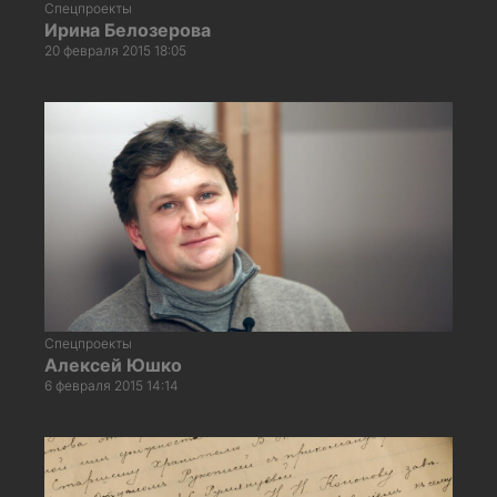
Спецпроекты
Ирина Белозерова
20 февраля 2015 18:05
Спецпроекты
Алексей Юшко
6 февраля 2015 14:14