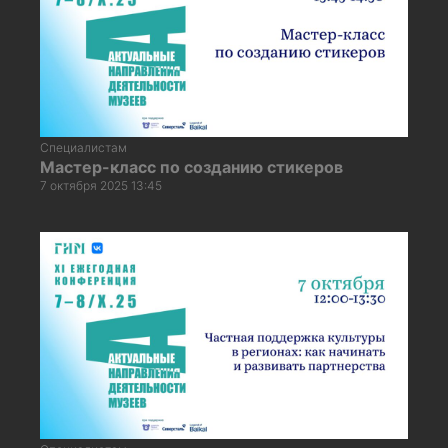
Специалистам
Мастер-класс по созданию стикеров
7 октября 2025 13:45