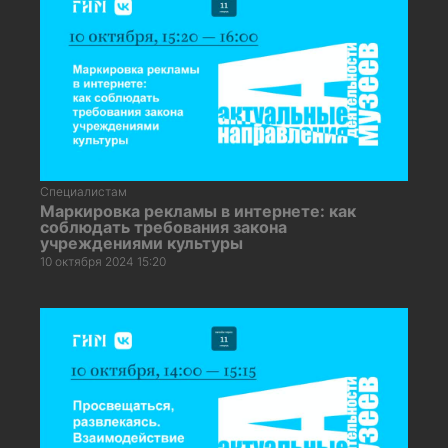
Специалистам
Маркировка рекламы в интернете: как
соблюдать требования закона
учреждениями культуры
10 октября 2024 15:20