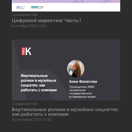
Специалистам
Цифровой маркетинг Часть I
5 октября 2023 9:50
Специалистам
Вертикальные ролики в музейных соцсетях:
как работать с клипами
13 сентября 2023 13:00