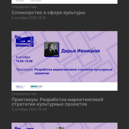
Специалистам
Спонсорство в сфере культуры
5 октября 2023 15:10
Специалистам
Практикум: Разработка маркетинговой
стратегии культурных проектов
5 октября 2023 14:00