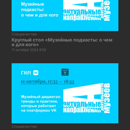
Специалистам
Круглый стол «Музейные подкасты: о чем
и для кого»
11 октября 2024 9:50
Специалистам