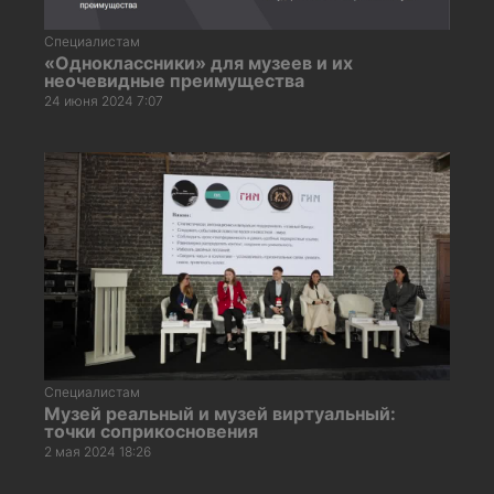
Специалистам
«Одноклассники» для музеев и их
неочевидные преимущества
24 июня 2024 7:07
Специалистам
Музей реальный и музей виртуальный:
точки соприкосновения
2 мая 2024 18:26