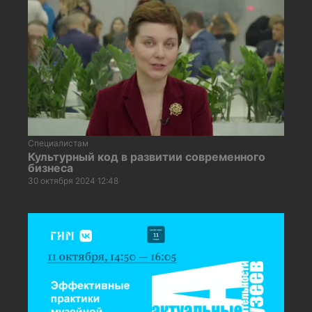
Специалистам
Культурный код в развитии современного
бизнеса
30 октября 2024 12:48