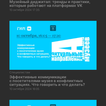
Музейный диджитал: тренды и практики,
которые работают на платформах VK
10 октября 2024 17:35
Специалистам
Эффективные коммуникации
с посетителями музея в конфликтных
ситуациях. Что говорить и что делать?
10 октября 2024 16:05