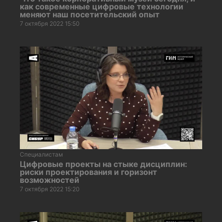
как современные цифровые технологии
меняют наш посетительский опыт
7 октября 2022 15:50
Специалистам
Цифровые проекты на стыке дисциплин:
риски проектирования и горизонт
возможностей
7 октября 2022 15:20