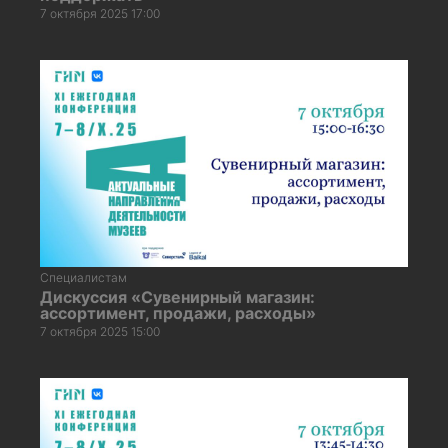
7 октября 2025 17:00
Специалистам
Дискуссия «Сувенирный магазин:
ассортимент, продажи, расходы»
7 октября 2025 15:00