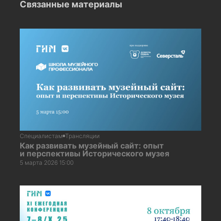
Связанные материалы
Специалистам
Трансляции
Как развивать музейный сайт: опыт
и перспективы Исторического музея
5 марта 2026 15:00