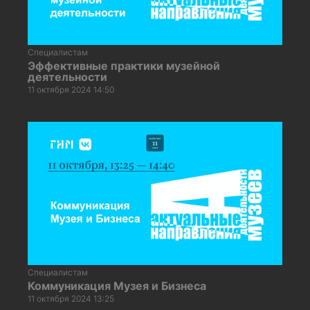
Специалистам
Эффективные практики музейной
деятельности
11 октября 2024 14:50
Специалистам
Коммуникация Музея и Бизнеса
11 октября 2024 13:25