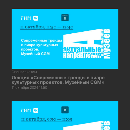
Специалистам
Лекция «Современные тренды в пиаре
культурных проектов. Музейный CGM»
11 октября 2024 11:50