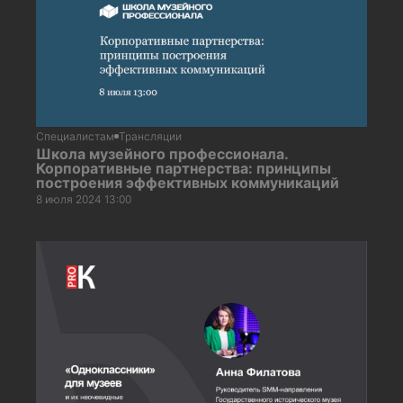
Специалистам
Трансляции
Школа музейного профессионала.
Корпоративные партнерства: принципы
построения эффективных коммуникаций
8 июля 2024 13:00