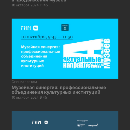
10 октября 2024 11:45
Специалистам
Музейная синергия: профессиональные
объединения культурных институций
10 октября 2024 9:45