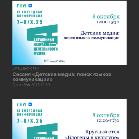
Специалистам
Сессия «Детские медиа: поиск языков
коммуникации»
8 октября 2025 12:00