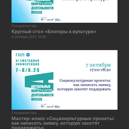
Специалистам
Круглый стол «Блогеры в культуре»
8 октября 2025 10:00
Специалистам
Мастер-класс «Социокультурные проекты:
как написать заявку, которую захотят
поддержать»