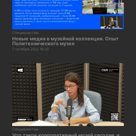
Специалистам
Новые медиа в музейной коллекции. Опыт
Политехнического музея
7 октября 2022 16:20
Специалистам
Что такое корпоративный музей сегодня, и