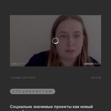
1 октября 2020 18:00
00:13:28
СПЕЦИАЛИСТАМ
Социально значимые проекты как новый