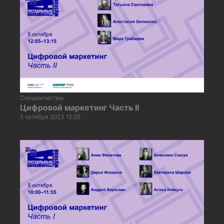
Специалистам
Цифровой маркетинг Часть II
5 октября 2023 12:05