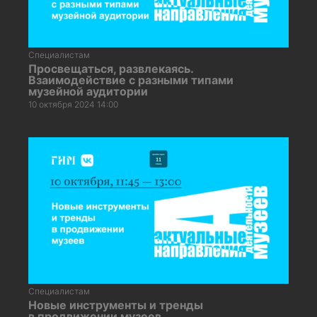
Специалистам
Просвещаться, развлекаясь.
Взаимодействие с разными типами
музейной аудитории
10 октября 2024 14:00
Специалистам
Новые инструменты и тренды
в продвижении музеев