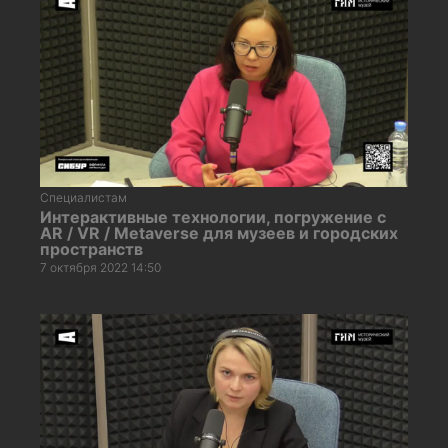
Специалистам
Интерактивные технологии, погружение с
AR / VR / Metaverse для музеев и городских
пространств
7 октября 2022 14:50