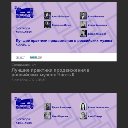
Специалистам
Лучшие практики продвижения в
российских музеях Часть II
6 октября 2023 16:30