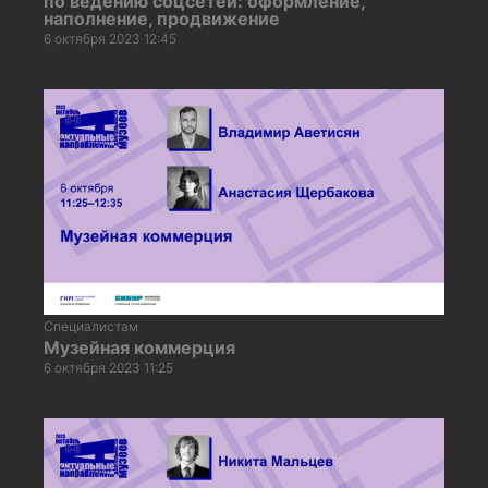
по ведению соцсетей: оформление,
наполнение, продвижение
6 октября 2023 12:45
Специалистам
Музейная коммерция
6 октября 2023 11:25