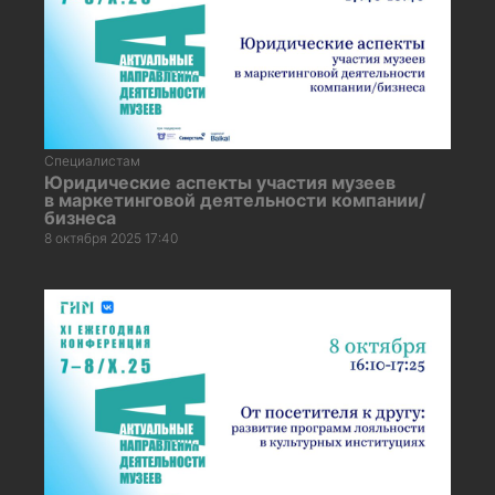
Специалистам
Юридические аспекты участия музеев
в маркетинговой деятельности компании/
бизнеса
8 октября 2025 17:40