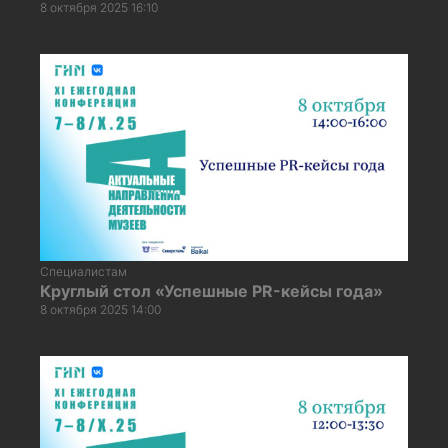
8 октября 2025 16:10
Специалистам
Круглый стол «Успешные PR-кейсы года»
8 октября 2025 14:00