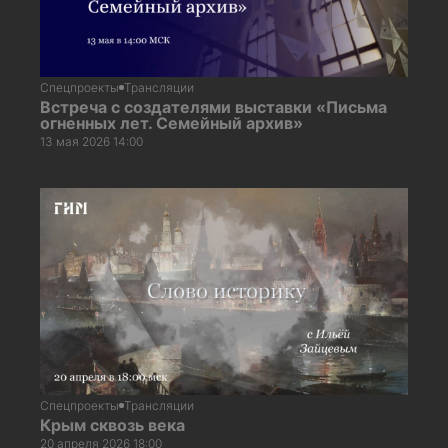
Спецпроекты
Трансляции
Встреча с создателями выставки «Письма
огненных лет. Семейный архив»
13 мая 2026 14:00
Спецпроекты
Трансляции
Крым сквозь века
20 апреля 2026 18:00