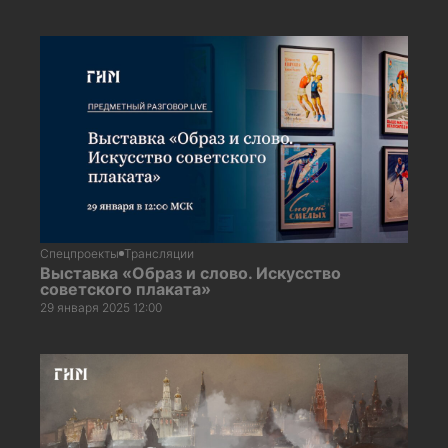
Спецпроекты
Трансляции
Выставка «Образ и слово. Искусство
советского плаката»
29 января 2025 12:00