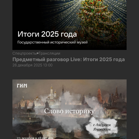
Спецпроекты
Трансляции
Предметный разговор Live: Итоги 2025 года
26 декабря 2025 13:00