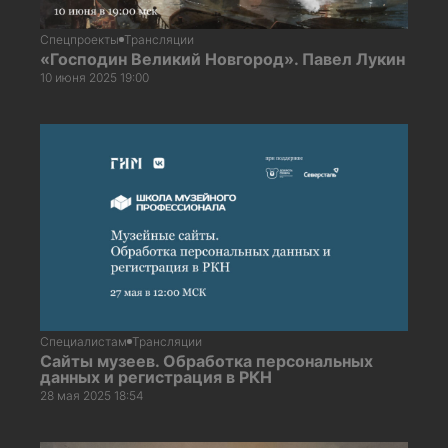
Спецпроекты
Трансляции
«Господин Великий Новгород». Павел Лукин
10 июня 2025 19:00
Специалистам
Трансляции
Сайты музеев. Обработка персональных
данных и регистрация в РКН
28 мая 2025 18:54