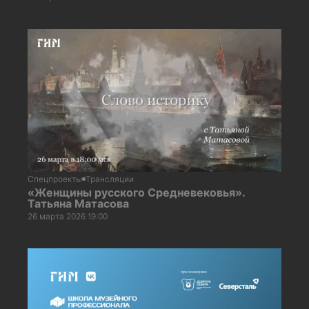
Спецпроекты
Трансляции
«Женщины русского Средневековья».
Татьяна Матасова
26 марта 2026 19:00