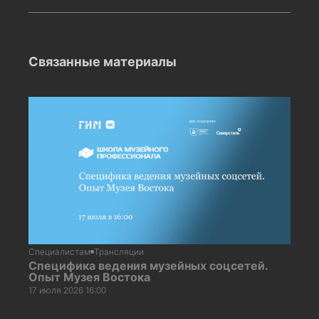
Связанные материалы
Специалистам
Трансляции
Специфика ведения музейных соцсетей.
Опыт Музея Востока
17 июля 2026 16:00