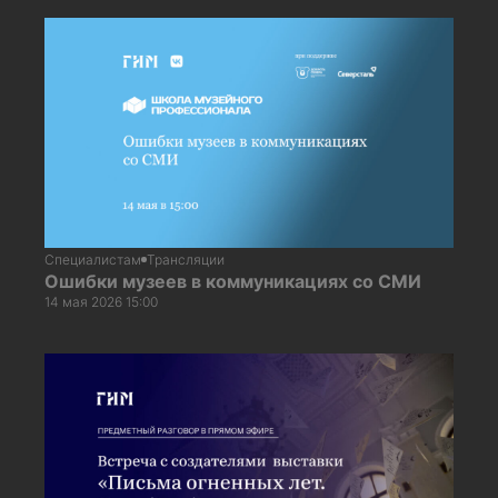
Специалистам
Трансляции
Ошибки музеев в коммуникациях со СМИ
14 мая 2026 15:00