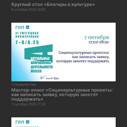
Круглый стол «Блогеры в культуре»
8 октября 2025 10:00
Специалистам
Мастер-класс «Социокультурные проекты:
как написать заявку, которую захотят
поддержать»
7 октября 2025 17:00