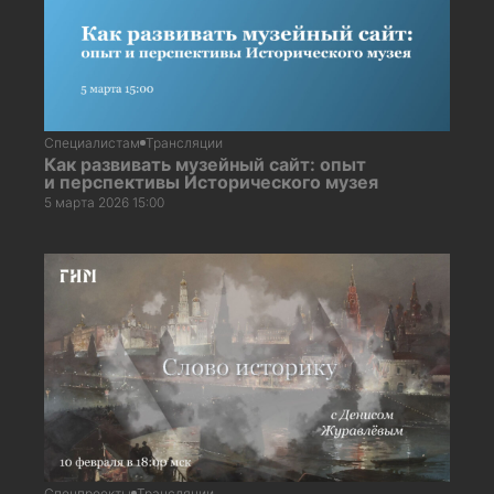
Специалистам
Трансляции
Как развивать музейный сайт: опыт
и перспективы Исторического музея
5 марта 2026 15:00
Спецпроекты
Трансляции