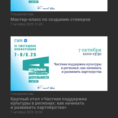
Специалистам
Мастер-класс по созданию стикеров
7 октября 2025 13:45
Специалистам
Круглый стол «Частная поддержка
культуры в регионах: как начинать
и развивать партнёрства»
7 октября 2025 12:00