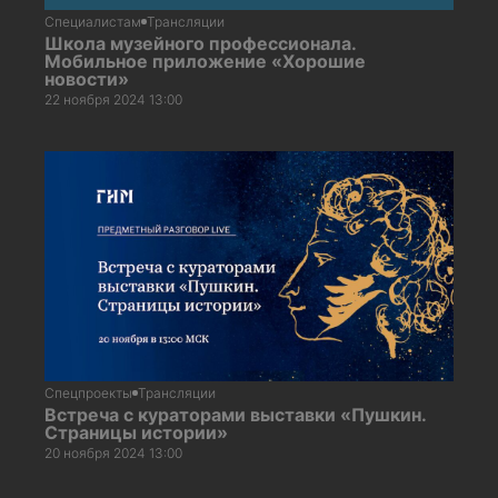
Специалистам
Трансляции
Школа музейного профессионала.
Мобильное приложение «Хорошие
новости»
22 ноября 2024 13:00
Спецпроекты
Трансляции
Встреча с кураторами выставки «Пушкин.
Страницы истории»
20 ноября 2024 13:00