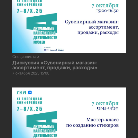
Специалистам
Дискуссия «Сувенирный магазин:
ассортимент, продажи, расходы»
7 октября 2025 15:00