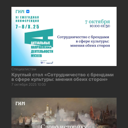
Специалистам
Круглый стол «Сотрудничество с брендами
в сфере культуры: мнения обеих сторон»
7 октября 2025 10:00