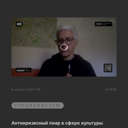
6 октября 2022 11:45
01:16:09
СПЕЦИАЛИСТАМ
Антикризисный пиар в сфере культуры