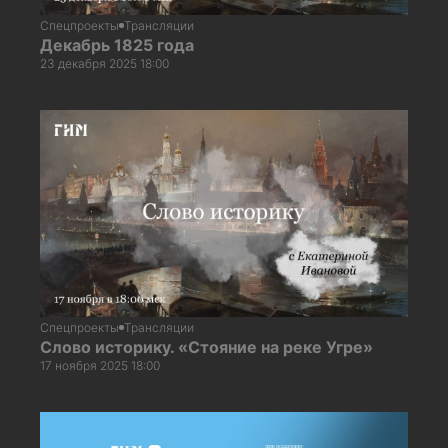
Спецпроекты
Трансляции
Декабрь 1825 года
23 декабря 2025 18:00
Спецпроекты
Трансляции
Слово историку. «Стояние на реке Угре»
17 ноября 2025 18:00