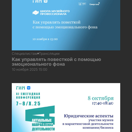
Специалистам
Трансляции
Как управлять повесткой с помощью
эмоционального фона
10 ноября 2025 15:00