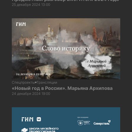
25 декабря 2024 13:00
Спецпроекты
Трансляции
«Новый год в России». Марьяна Архипова
24 декабря 2024 19:00