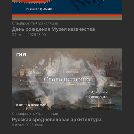
Спецпроекты
Трансляции
День рождения Музея казачества
24 июня 2026 13:00
Спецпроекты
Трансляции
Русская средневековая архитектура
9 июня 2026 18:00