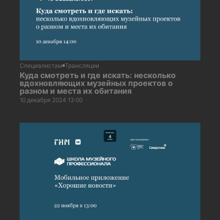
Специалистам
Трансляции
Куда смотреть и где искать: несколько
вдохновляющих музейных проектов о
разном и места их обитания
10 декабря 2024 13:00