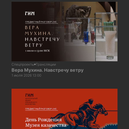
Спецпроекты
Трансляции
Вера Мухина. Навстречу ветру
1 июля 2026 13:00