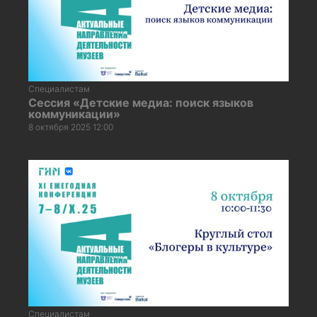
Специалистам
Сессия «Детские медиа: поиск языков
коммуникации»
8 октября 2025 12:00
Специалистам