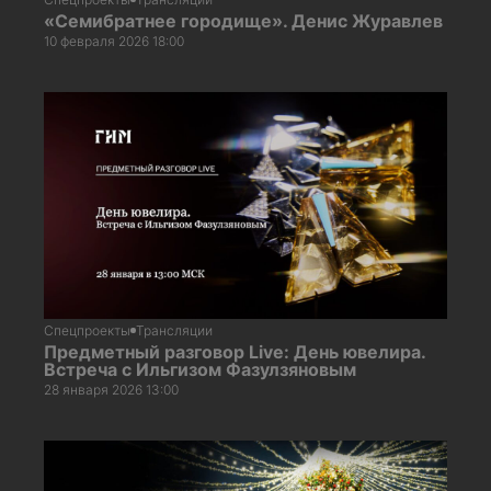
«Семибратнее городище». Денис Журавлев
10 февраля 2026 18:00
Спецпроекты
Трансляции
Предметный разговор Live: День ювелира.
Встреча с Ильгизом Фазулзяновым
28 января 2026 13:00