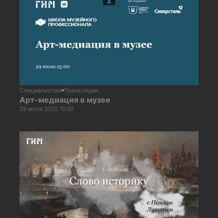
Специалистам
Трансляции
Арт-медиация в музее
29 июля 2025 15:00