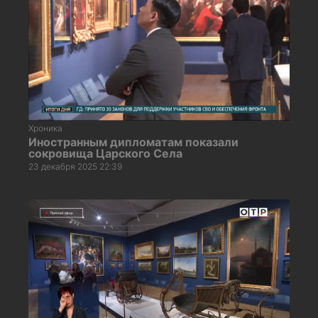
Хроника
Иностранным дипломатам показали
сокровища Царского Села
23 декабря 2025 22:39