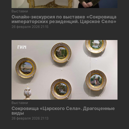
Выставки
Онлайн-экскурсия по выставке «Сокровища
императорских резиденций. Царское Село»
26 февраля 2026 21:15
Выставки
Сокровища «Царского Села». Драгоценные
виды
26 февраля 2026 21:13