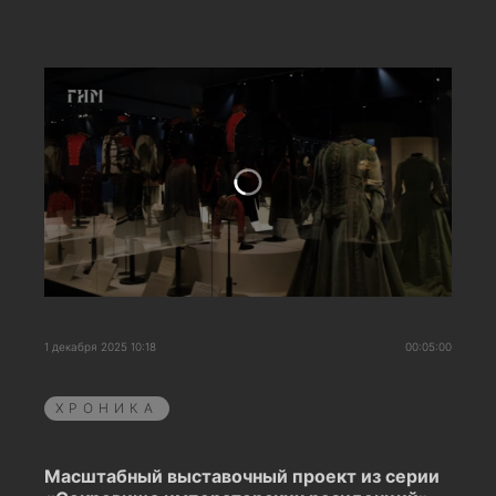
1 декабря 2025 10:18
00:05:00
ХРОНИКА
Масштабный выставочный проект из серии