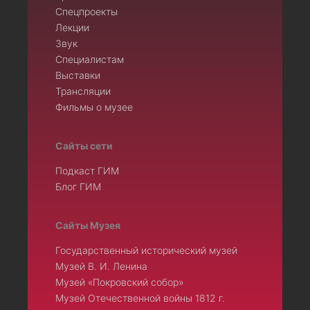
Спецпроекты
Лекции
Звук
Специалистам
Выставки
Трансляции
Фильмы о музее
Сайты сети
Подкаст ГИМ
Блог ГИМ
Сайты Музея
Государственный исторический музей
Музей В. И. Ленина
Музей «Покровский собор»
Музей Отечественной войны 1812 г.