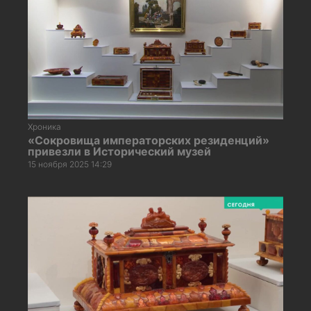
Хроника
«Сокровища императорских резиденций»
привезли в Исторический музей
15 ноября 2025 14:29