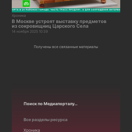
Хроника
В Москве устроят выставку предметов
из сокровищниц Царского Села
14 ноября 2025 10:39
Получены все связанные материалы
Поиск по Медиапорталу…
Все разделы ресурса
Хроника