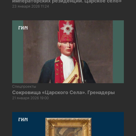
императорских резиденций. Царское село»
23 января 2026 11:24
Спецпроекты
Сокровища «Царского Села». Гренадеры
21 января 2026 19:00