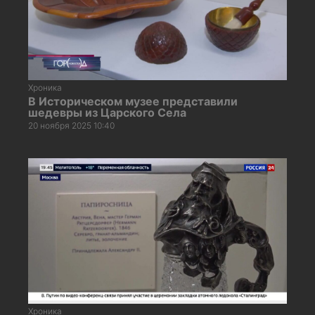
Хроника
В Историческом музее представили
шедевры из Царского Села
20 ноября 2025 10:40
Хроника