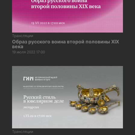
Трансляции
Образ русского воина второй половины XIX
века
19 июля 2022 17:00
Трансляции