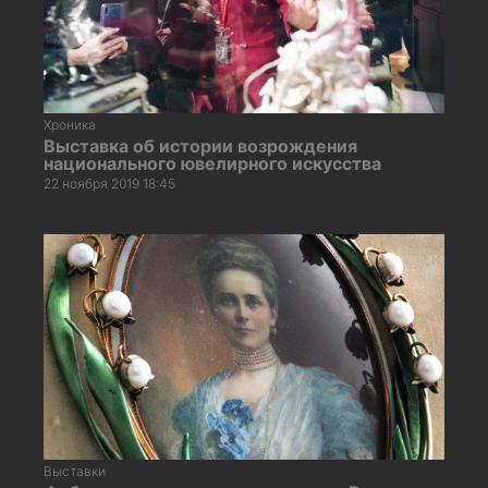
Хроника
Выставка об истории возрождения
национального ювелирного искусства
22 ноября 2019 18:45
Выставки