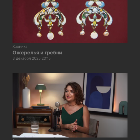
Хроника
Ожерелья и гребни
3 декабря 2025 20:15