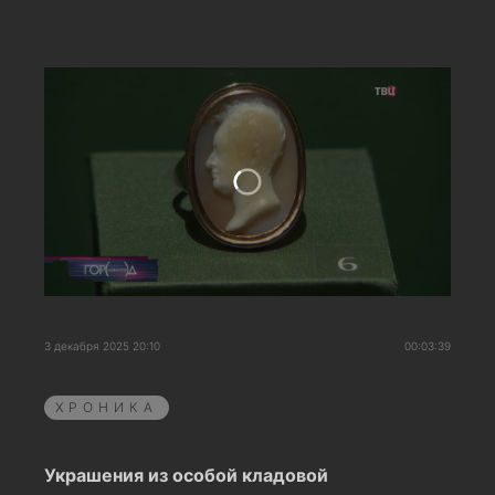
3 декабря 2025 20:10
00:03:39
ХРОНИКА
Украшения из особой кладовой