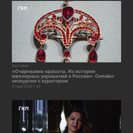
Выставки
«Очарование красоты. Из истории
ювелирных украшений в России». Онлайн-
экскурсия с куратором
21 мая 2026 7:42