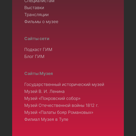
Специалистам
Выставки
Трансляции
Фильмы о музее
Сайты сети
Подкаст ГИМ
Блог ГИМ
Сайты Музея
Государственный исторический музей
Музей В. И. Ленина
Музей «Покровский собор»
Музей Отечественной войны 1812 г.
Музей «Палаты бояр Романовых»
Филиал Музея в Туле