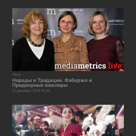
Звук
Народы и Традиции. Фаберже и
Придворные ювелиры
12 декабря 2019 15:35