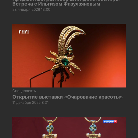
Встреча с Ильгизом Фазулзяновым
28 января 2026 13:00
Спецпроекты
Открытие выставки «Очарование красоты»
11 декабря 2025 8:31