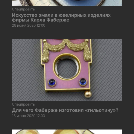
Спецпроекты
Искусство эмали в ювелирных изделиях
фирмы Карла Фаберже
28 июня 2020 12:00
Спецпроекты
Для чего Фаберже изготовил «гильотину»?
13 июня 2020 12:00