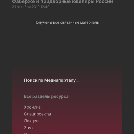
Фаберже и придворные ювелиры России
31 октября 2019 12:49
Получены все связанные материалы
Поиск по Медиапорталу…
Все разделы ресурса
Хроника
Спецпроекты
Лекции
Звук