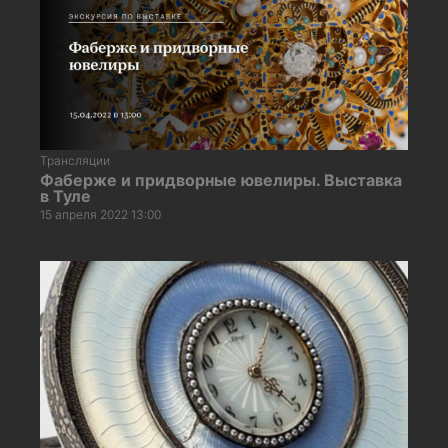
Трансляции
Фаберже и придворные ювелиры. Выставка
в Туле
15 апреля 2022 13:00