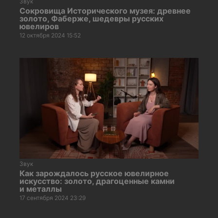
Звук
Сокровища Исторического музея: древнее
золото, Фаберже, шедевры русских
ювелиров
12 октября 2024 15:52
Звук
Как зарождалось русское ювелирное
искусство: золото, драгоценные камни
и металлы
17 сентября 2024 23:29