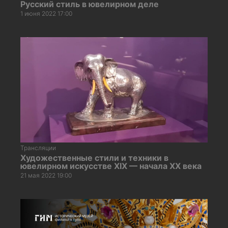
Русский стиль в ювелирном деле
1 июня 2022 17:00
Трансляции
Художественные стили и техники в
ювелирном искусстве XIX — начала XX века
21 мая 2022 19:00