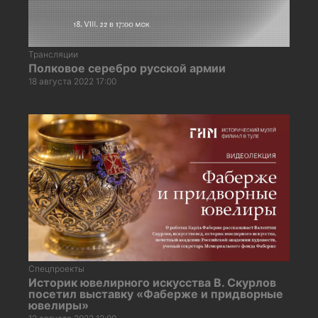
Трансляции
Полковое серебро русской армии
18 августа 2022 17:00
Спецпроекты
Историк ювелирного искусства В. Скурлов
посетил выставку «Фаберже и придворные
ювелиры»