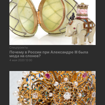
Спецпроекты
Почему в России при Александре III была
мода на слонов?
4 мая 2020 12:00