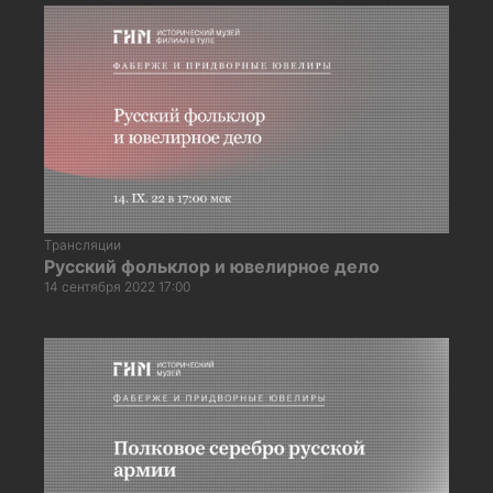
Трансляции
Русский фольклор и ювелирное дело
14 сентября 2022 17:00