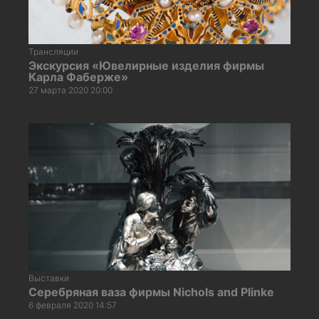
Трансляции
Экскурсия «Ювелирные изделия фирмы
Карла Фаберже»
27 марта 2020 20:00
Выставки
Серебряная ваза фирмы Nichols and Plinke
6 февраля 2020 14:57