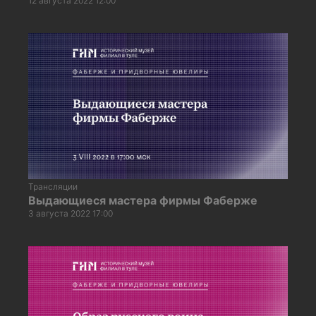
12 августа 2022 12:00
Трансляции
Выдающиеся мастера фирмы Фаберже
3 августа 2022 17:00