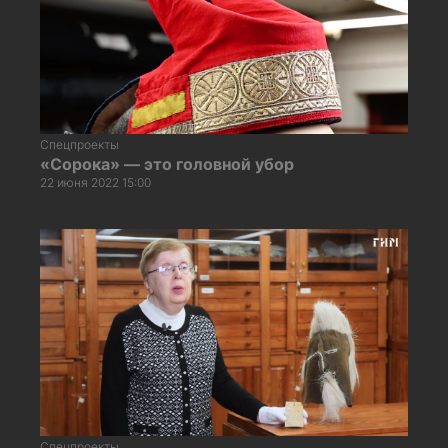
Спецпроекты
«Сорока» — это головной убор
22 июня 2022 15:00
Спецпроекты