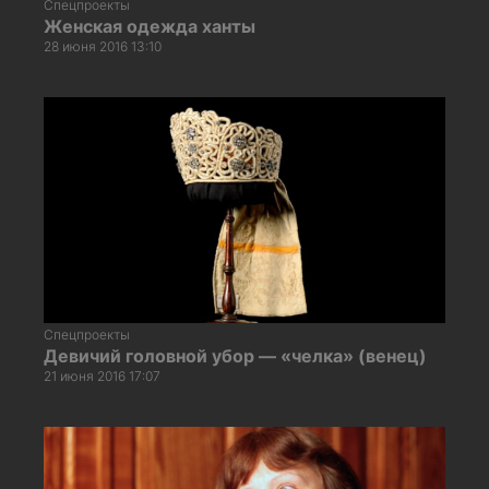
Спецпроекты
Женская одежда ханты
28 июня 2016 13:10
Спецпроекты
Девичий головной убор — «челка» (венец)
21 июня 2016 17:07