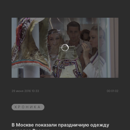
29 июня 2016 10:33
00:01:02
ХРОНИКА
В Москве показали праздничную одежду