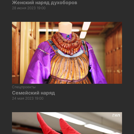
Женский наряд духоборов
28 июня 2023 19:00
Спецпроекты
Семейский наряд
24 мая 2023 19:00