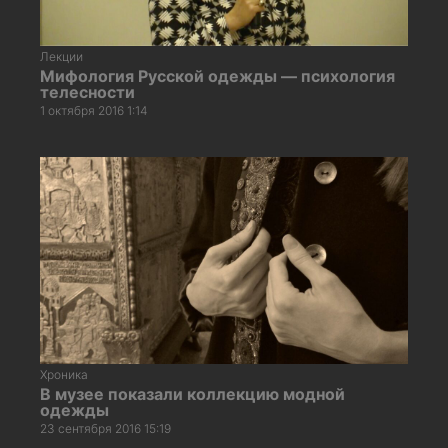
Лекции
Мифология Русской одежды — психология
телесности
1 октября 2016 1:14
Хроника
В музее показали коллекцию модной
одежды
23 сентября 2016 15:19