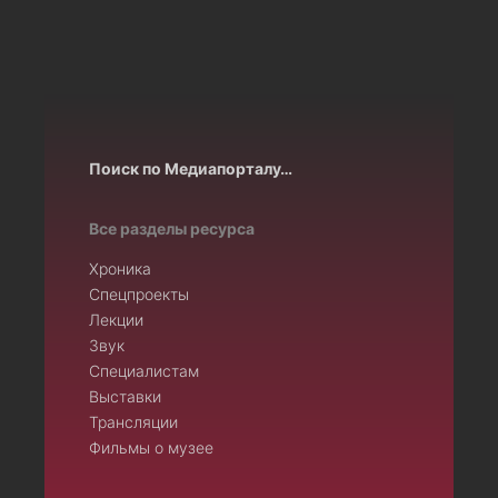
Поиск по Медиапорталу…
Все разделы ресурса
Хроника
Спецпроекты
Лекции
Звук
Специалистам
Выставки
Трансляции
Фильмы о музее