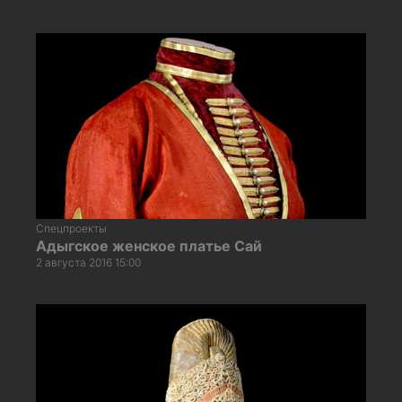
Спецпроекты
Адыгское женское платье Сай
2 августа 2016 15:00