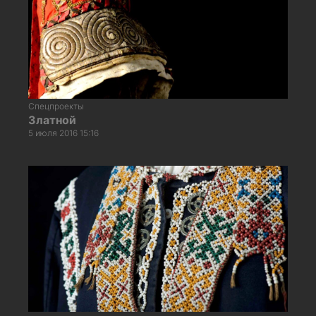
Спецпроекты
Златной
5 июля 2016 15:16