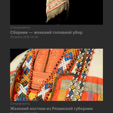
Спецпроекты
Сборник — женский головной убор
26 июля 2016 14:30
Спецпроекты
Женский костюм из Рязанской губернии