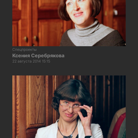
Спецпроекты
Ксения Серебрякова
22 августа 2014 15:15