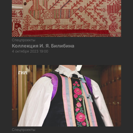
Спецпроекты
Коллекция И. Я. Билибина
4 октября 2023 19:00
Спецпроекты