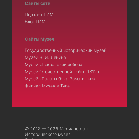
Сайты сети
Подкаст ГИМ
Блог ГИМ
Сайты Музея
Государственный исторический музей
Музей В. И. Ленина
Музей «Покровский собор»
Музей Отечественной войны 1812 г.
Музей «Палаты бояр Романовых»
Филиал Музея в Туле
© 2012 — 2026 Медиапортал
Исторического музея