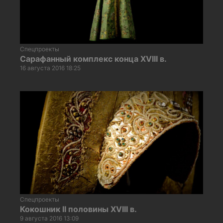
Спецпроекты
Сарафанный комплекс конца XVIII в.
16 августа 2016 18:25
Спецпроекты
Кокошник II половины XVIII в.
9 августа 2016 13:09