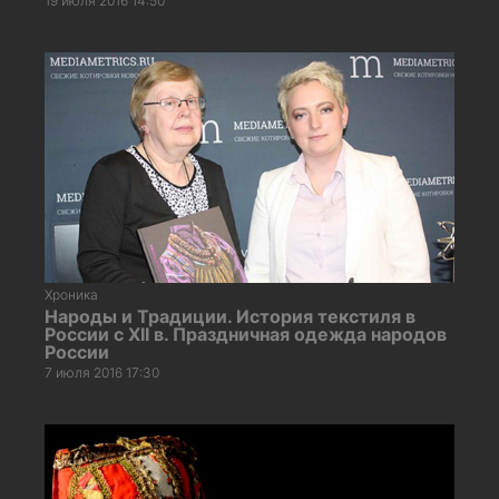
19 июля 2016 14:50
Хроника
Народы и Традиции. История текстиля в
России с XII в. Праздничная одежда народов
России
7 июля 2016 17:30