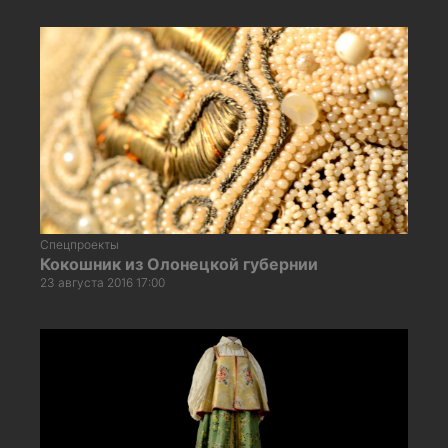
Спецпроекты
Кокошник из Олонецкой губернии
23 августа 2016 17:00