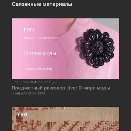
Связанные материалы
Спецпроекты
Трансляции
Предметный разговор Live: О мире моды
3 апреля 2024 13:00