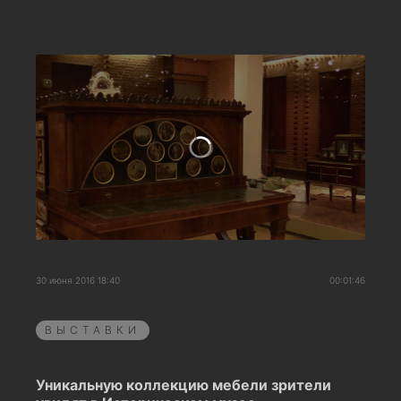
30 июня 2016 18:40
00:01:46
ВЫСТАВКИ
Уникальную коллекцию мебели зрители