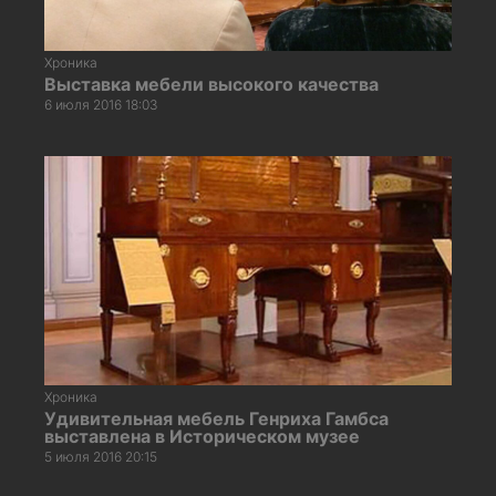
Хроника
Выставка мебели высокого качества
6 июля 2016 18:03
Хроника
Удивительная мебель Генриха Гамбса
выставлена в Историческом музее
5 июля 2016 20:15