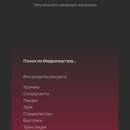
Получены все связанные материалы
Поиск по Медиапорталу…
Все разделы ресурса
Хроника
Спецпроекты
Лекции
Звук
Специалистам
Выставки
Трансляции