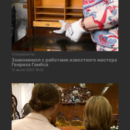
Спецпроекты
Знакомимся с работами известного мастера
Генриха Гамбса
12 июля 2023 19:00