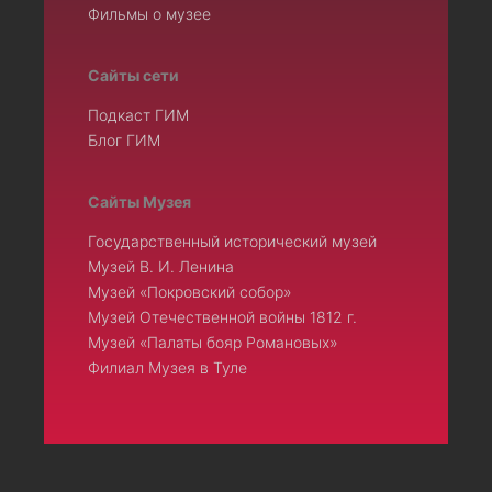
Фильмы о музее
Сайты сети
Подкаст ГИМ
Блог ГИМ
Сайты Музея
Государственный исторический музей
Музей В. И. Ленина
Музей «Покровский собор»
Музей Отечественной войны 1812 г.
Музей «Палаты бояр Романовых»
Филиал Музея в Туле