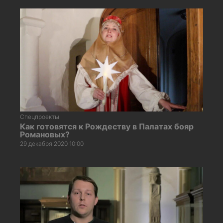
Спецпроекты
Как готовятся к Рождеству в Палатах бояр
Романовых?
29 декабря 2020 10:00