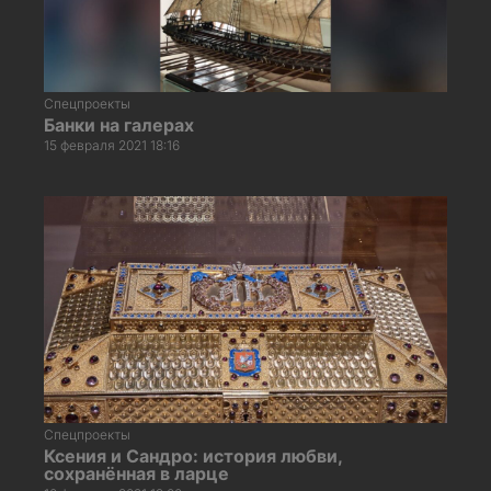
Спецпроекты
Банки на галерах
15 февраля 2021 18:16
Спецпроекты
Ксения и Сандро: история любви,
сохранённая в ларце