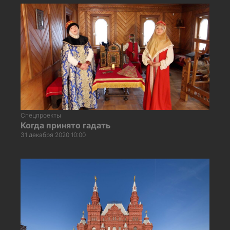
Спецпроекты
Когда принято гадать
31 декабря 2020 10:00