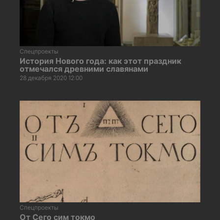
Спецпроекты
История Нового года: как этот праздник
отмечался древними славянами
28 декабря 2020 12:00
Спецпроекты
От Сего сим токмо