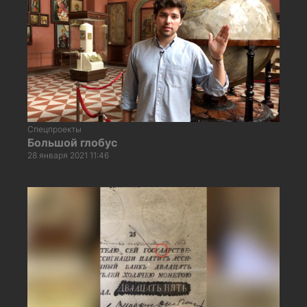
Спецпроекты
Большой глобус
28 января 2021 11:46