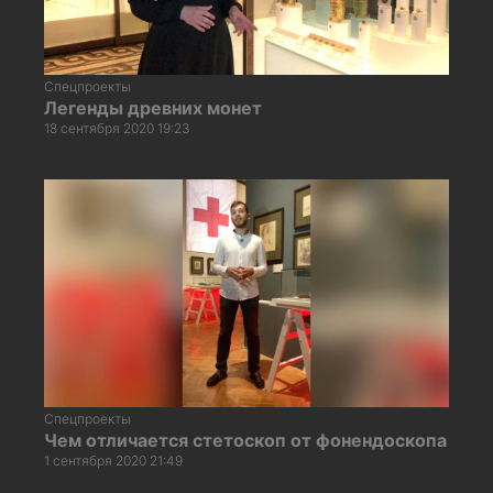
Спецпроекты
Легенды древних монет
18 сентября 2020 19:23
Спецпроекты
Чем отличается стетоскоп от фонендоскопа
1 сентября 2020 21:49