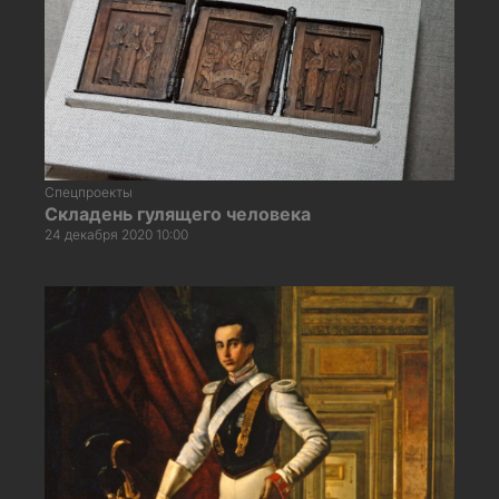
Спецпроекты
Складень гулящего человека
24 декабря 2020 10:00