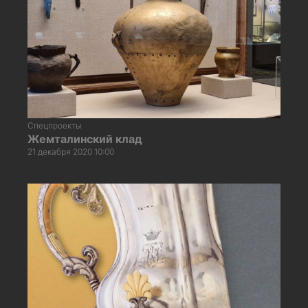
Спецпроекты
Жемталинский клад
21 декабря 2020 10:00