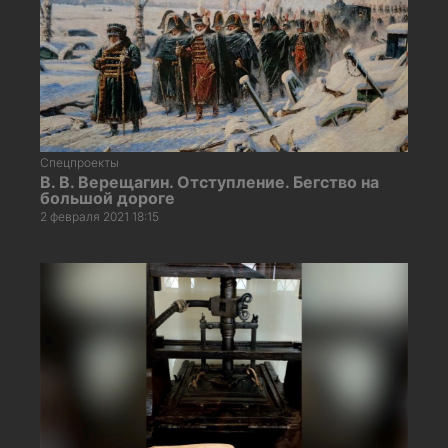
Спецпроекты
В. В. Верещагин. Отступление. Бегство на
большой дороге
2 февраля 2021 18:15