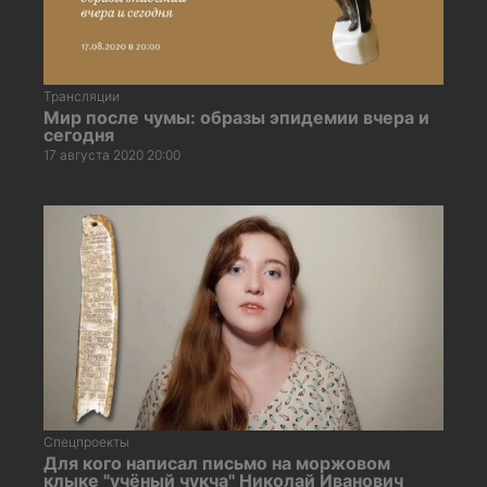
Трансляции
Мир после чумы: образы эпидемии вчера и
сегодня
17 августа 2020 20:00
Спецпроекты
Для кого написал письмо на моржовом
клыке "учёный чукча" Николай Иванович