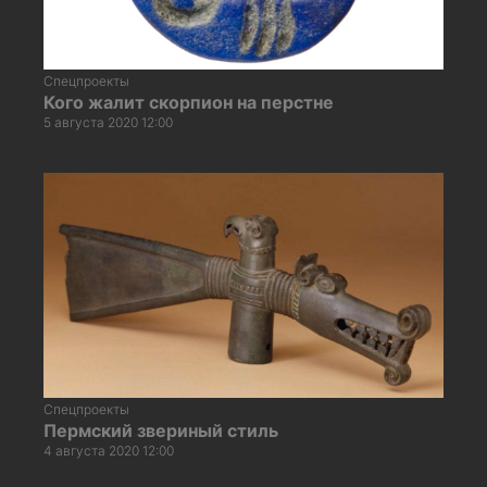
Спецпроекты
Кого жалит скорпион на перстне
5 августа 2020 12:00
Спецпроекты
Пермский звериный стиль
4 августа 2020 12:00