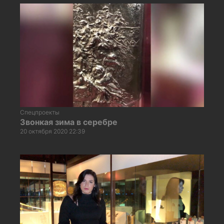
Спецпроекты
Звонкая зима в серебре
20 октября 2020 22:39