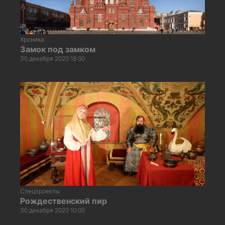
Хроника
Замок под замком
30 декабря 2020 18:00
Спецпроекты
Рождественский пир
30 декабря 2020 10:00