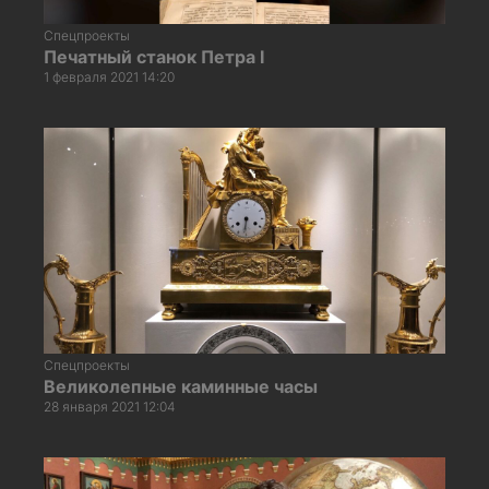
Спецпроекты
Печатный станок Петра I
1 февраля 2021 14:20
Спецпроекты
Великолепные каминные часы
28 января 2021 12:04