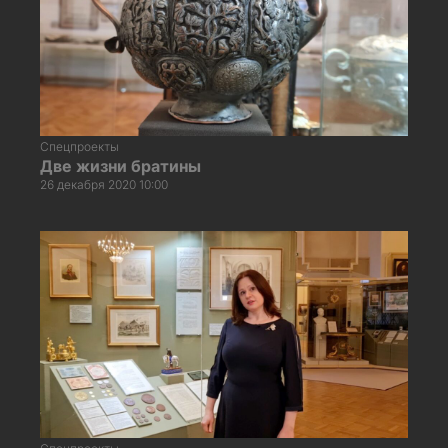
Спецпроекты
Две жизни братины
26 декабря 2020 10:00