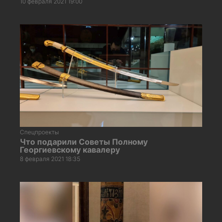
10 февраля 2021 19:00
Спецпроекты
Что подарили Советы Полному
Георгиевскому кавалеру
8 февраля 2021 18:35