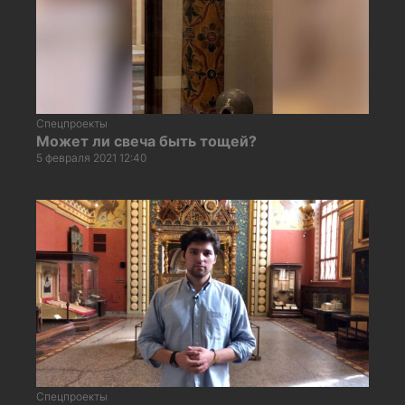
Спецпроекты
Может ли свеча быть тощей?
5 февраля 2021 12:40
Спецпроекты