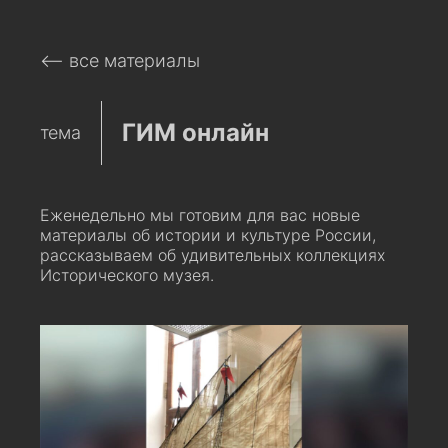
⟵ все материалы
ГИМ онлайн
тема
Еженедельно мы готовим для вас новые
материалы об истории и культуре России,
рассказываем об удивительных коллекциях
Исторического музея.