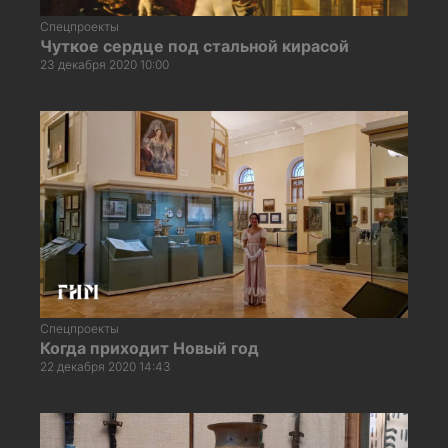
Спецпроекты
Чуткое сердце под стальной кирасой
23 декабря 2020 10:00
Спецпроекты
Когда приходит Новый год
22 декабря 2020 14:43