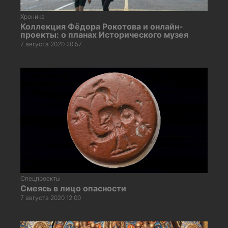
Хроника
Коллекция Фёдора Рокотова и онлайн-
проекты: о планах Исторического музея
7 августа 2020 20:57
Спецпроекты
Смеясь в лицо опасности
7 августа 2020 12:00