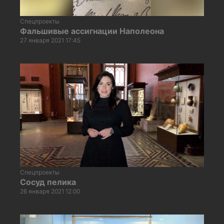
Спецпроекты
Фальшивые ассигнации Наполеона
27 января 2021 17:45
Спецпроекты
Сосуд пелика
26 января 2021 12:00