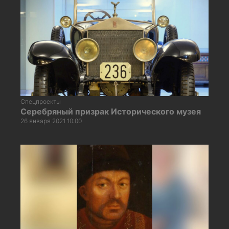
Спецпроекты
Серебряный призрак Исторического музея
26 января 2021 10:00