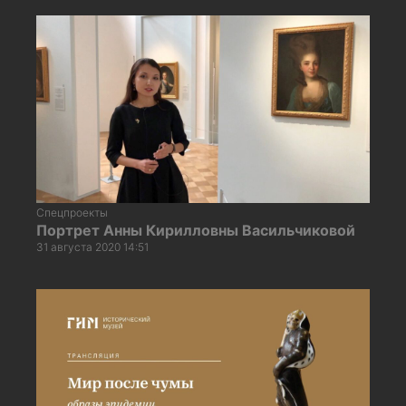
Спецпроекты
Портрет Анны Кирилловны Васильчиковой
31 августа 2020 14:51