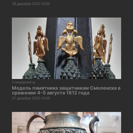
28 декабря 2020 10:00
Спецпроекты
Модель памятника защитникам Смоленска в
сражении 4-5 августа 1812 года
27 декабря 2020 10:00