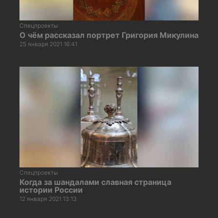
Спецпроекты
О чём рассказал портрет Григория Микулина
25 января 2021 16:41
Спецпроекты
Когда за шандалами славная страница
истории России
12 января 2021 13:13