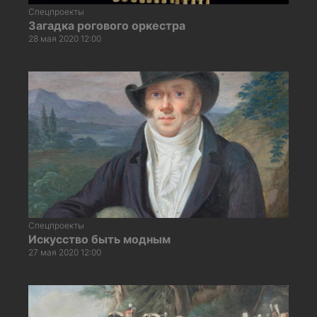
Спецпроекты
Загадка рогового оркестра
28 мая 2020 12:00
Спецпроекты
Искусство быть модным
27 мая 2020 12:00