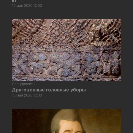
19 мая 2020 12:00
Спецпроекты
Драгоценные головные уборы
18 мая 2020 12:00