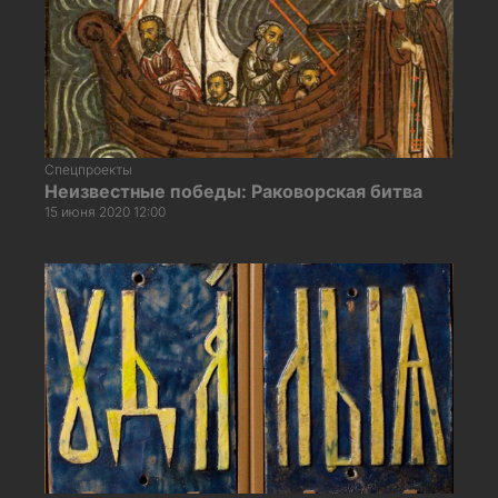
Спецпроекты
Неизвестные победы: Раковорская битва
15 июня 2020 12:00