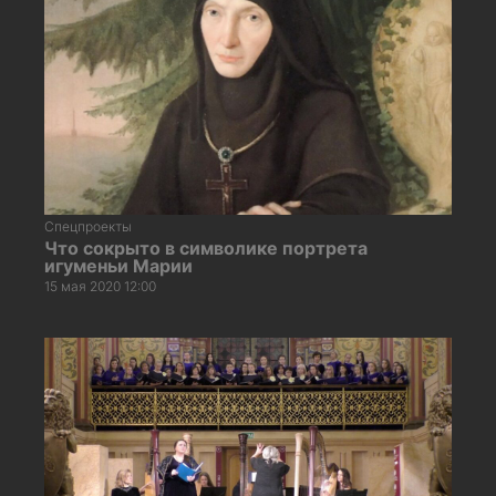
Спецпроекты
Что сокрыто в символике портрета
игуменьи Марии
15 мая 2020 12:00