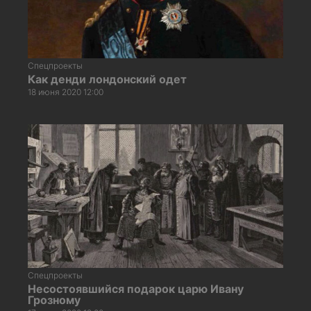
Спецпроекты
Как денди лондонский одет
18 июня 2020 12:00
Спецпроекты
Несостоявшийся подарок царю Ивану
Грозному