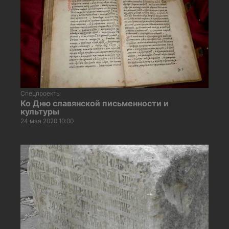
Спецпроекты
Ко Дню славянской письменности и
культуры
24 мая 2020 10:00