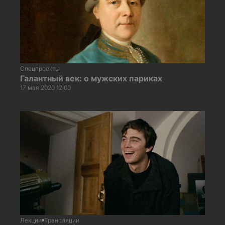
Спецпроекты
Галантный век: о мужских париках
17 мая 2020 12:00
Лекции
Трансляции