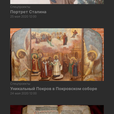
Спецпроекты
Портрет Сталина
25 мая 2020 12:00
Спецпроекты
Уникальный Покров в Покровском соборе
24 мая 2020 12:00