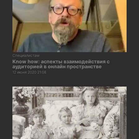
Специалистам
Know how: аспекты взаимодействия с
аудиторией в онлайн пространстве
12 июня 2020 21:08