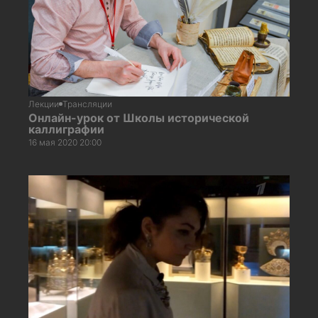
Лекции
Трансляции
Онлайн-урок от Школы исторической
каллиграфии
16 мая 2020 20:00