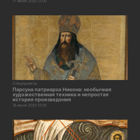
17 июня 2020 12:00
Спецпроекты
Парсуна патриарха Никона: необычная
художественная техника и непростая
история произведения
16 июня 2020 12:00