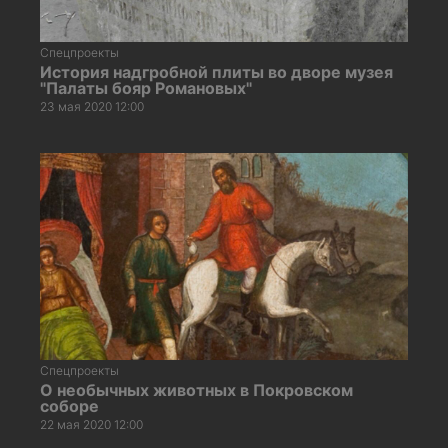
Спецпроекты
История надгробной плиты во дворе музея
"Палаты бояр Романовых"
23 мая 2020 12:00
Спецпроекты
О необычных животных в Покровском
соборе
22 мая 2020 12:00