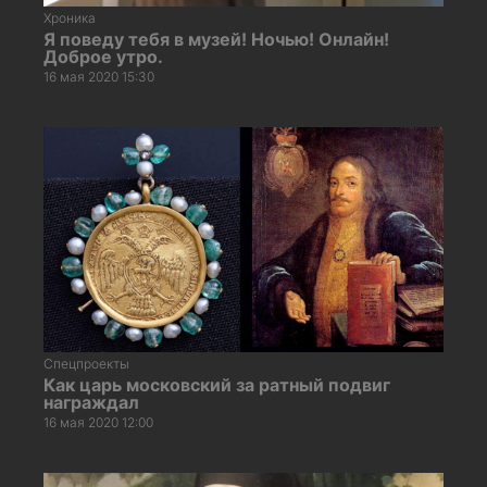
Хроника
Я поведу тебя в музей! Ночью! Онлайн!
Доброе утро.
16 мая 2020 15:30
Спецпроекты
Как царь московский за ратный подвиг
награждал
16 мая 2020 12:00