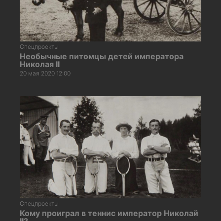
Спецпроекты
Необычные питомцы детей императора
Николая II
20 мая 2020 12:00
Спецпроекты
Кому проиграл в теннис император Николай
II?