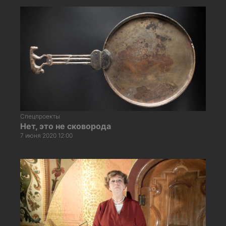
Спецпроекты
Нет, это не сковорода
7 июня 2020 12:00