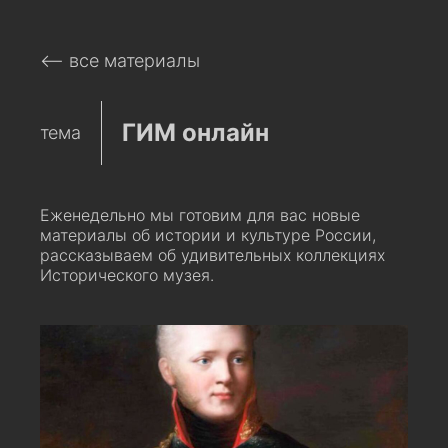
⟵ все материалы
ГИМ онлайн
тема
Еженедельно мы готовим для вас новые
материалы об истории и культуре России,
рассказываем об удивительных коллекциях
Исторического музея.