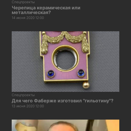
Спецпроекты
Черепица керамическая или
металлическая?
14 июня 2020 12:00
Спецпроекты
Для чего Фаберже изготовил "гильотину"?
13 июня 2020 12:00