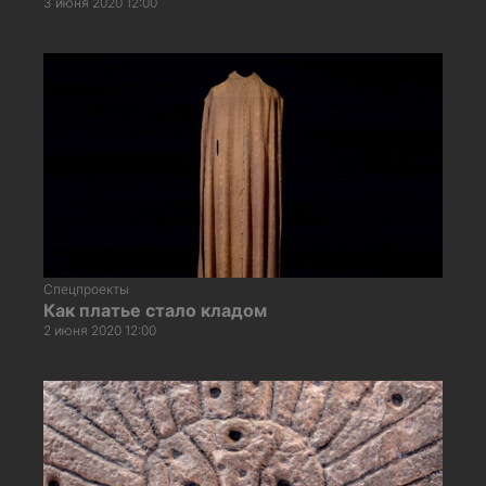
3 июня 2020 12:00
Спецпроекты
Как платье стало кладом
2 июня 2020 12:00