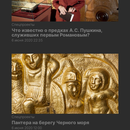
Спецпроекты
Что известно о предках А.С. Пушкина,
служивших первым Романовым?
6 июня 2020 22:35
Спецпроекты
Пантера на берегу Черного моря
6 июня 2020 12:00