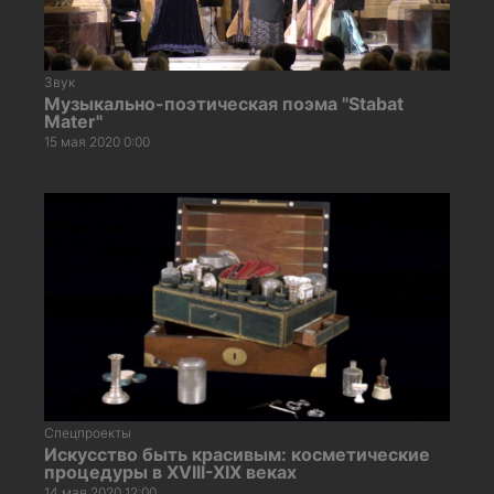
Звук
Музыкально-поэтическая поэма "Stabat
Mater"
15 мая 2020 0:00
Спецпроекты
Искусство быть красивым: косметические
процедуры в XVIII-XIX веках
14 мая 2020 12:00