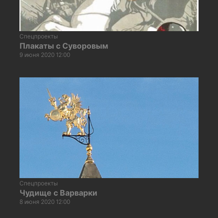
Спецпроекты
Плакаты с Суворовым
9 июня 2020 12:00
Спецпроекты
Чудище с Варварки
8 июня 2020 12:00