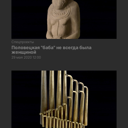
Спецпроекты
Половецкая "баба" не всегда была
женщиной
29 мая 2020 12:00