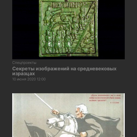
Спецпроекты
Секреты изображений на средневековых
изразцах
10 июня 2020 12:00