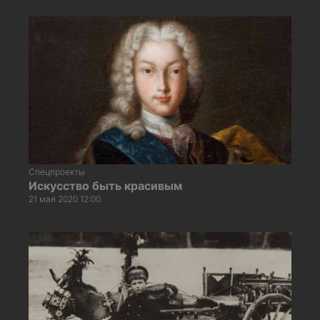
Спецпроекты
Искусство быть красивым
21 мая 2020 12:00