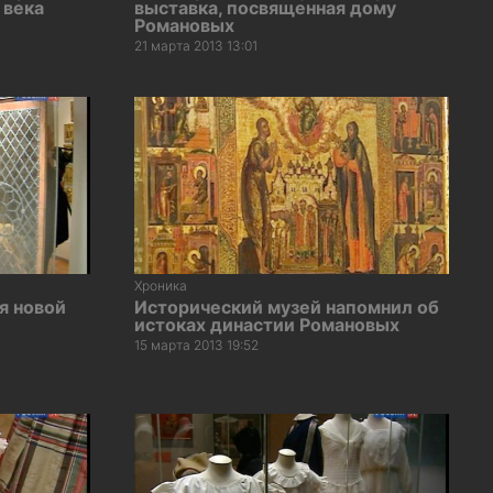
 века
выставка, посвященная дому
Романовых
21 марта 2013 13:01
Хроника
я новой
Исторический музей напомнил об
истоках династии Романовых
15 марта 2013 19:52