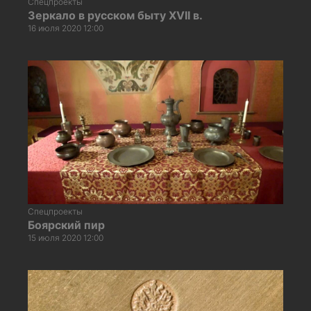
Спецпроекты
Зеркало в русском быту XVII в.
16 июля 2020 12:00
Спецпроекты
Боярский пир
15 июля 2020 12:00