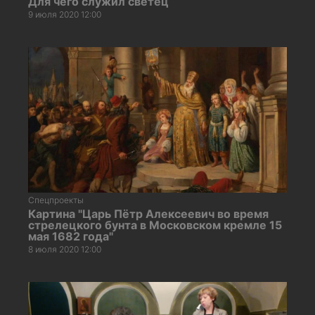
Для чего служил светец
9 июля 2020 12:00
Спецпроекты
Картина "Царь Пётр Алексеевич во время
стрелецкого бунта в Московском кремле 15
мая 1682 года"
8 июля 2020 12:00