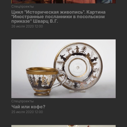
Спецпроекты
Цикл "Историческая живопись". Картина
"Иностранные посланники в посольском
приказе" Шварц В.Г.
26 июля 2020 12:00
Спецпроекты
Чай или кофе?
25 июля 2020 12:00