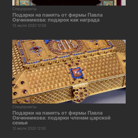
Спецпроекты
Подарки на память от фирмы Павла
Овчинникова: подарок как награда
13 июля 2020 12:00
Спецпроекты
Подарки на память от фирмы Павла
Овчинникова: подарки членам царской
семьи
12 июля 2020 12:00