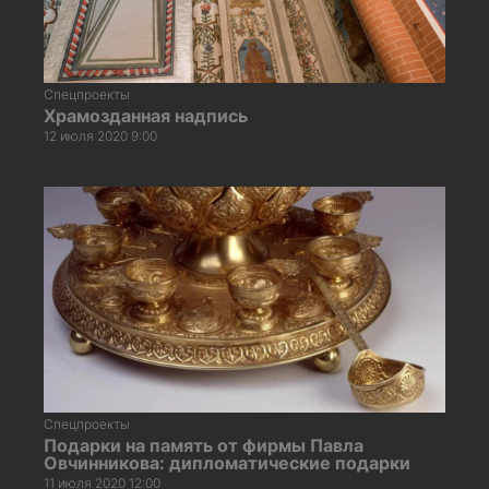
Спецпроекты
Храмозданная надпись
12 июля 2020 9:00
Спецпроекты
Подарки на память от фирмы Павла
Овчинникова: дипломатические подарки
11 июля 2020 12:00