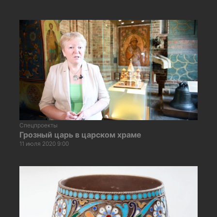
Спецпроекты
Грозный царь в царском храме
11 июля 2020 9:00