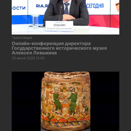
Трансляции
Онлайн-конференция директора
Государственного исторического музея
Алексея Левыкина
25 июня 2020 13:00