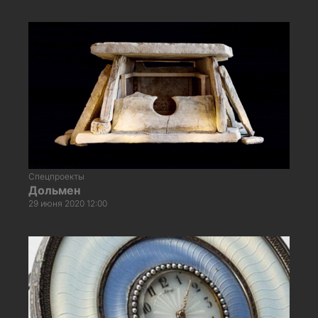
Спецпроекты
Дольмен
29 июня 2020 12:00