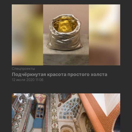
Спецпроекты
Подчёркнутая красота простого холста
12 июля 2020 11:06