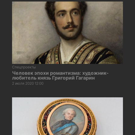
Спецпроекты
Человек эпохи романтизма: художник-
любитель князь Григорий Гагарин
2 июля 2020 12:00