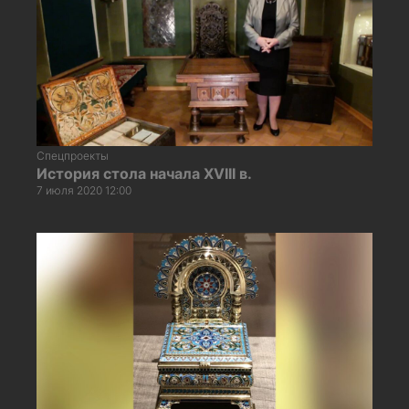
Спецпроекты
История стола начала XVIII в.
7 июля 2020 12:00