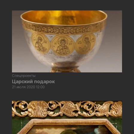
Спецпроекты
Царский подарок
21 июля 2020 12:00