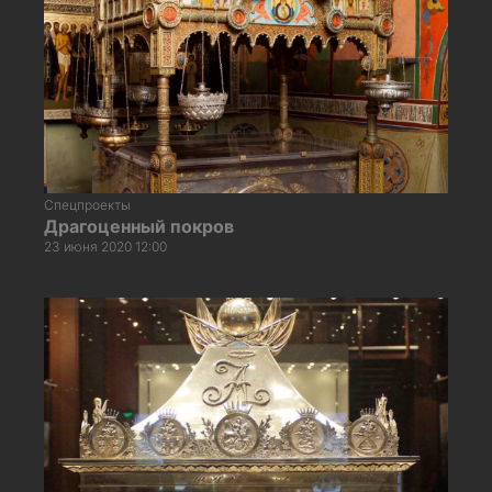
Спецпроекты
Драгоценный покров
23 июня 2020 12:00