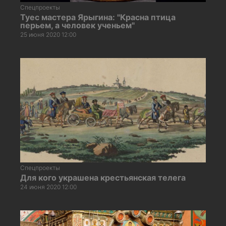
Спецпроекты
Туес мастера Ярыгина: "Красна птица
перьем, а человек ученьем"
25 июня 2020 12:00
Спецпроекты
Для кого украшена крестьянская телега
24 июня 2020 12:00