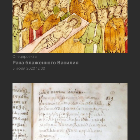
Спецпроекты
Рака блаженного Василия
5 июля 2020 12:00