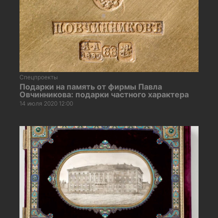
Спецпроекты
Подарки на память от фирмы Павла
Овчинникова: подарки частного характера
14 июля 2020 12:00