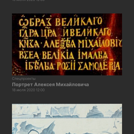
Спецпроекты
Портрет Алексея Михайловича
18 июля 2020 12:00