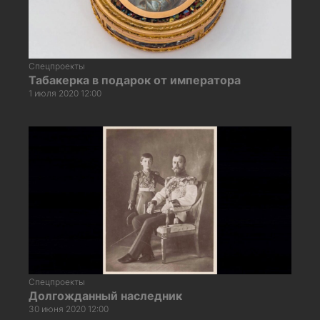
Спецпроекты
Табакерка в подарок от императора
1 июля 2020 12:00
Спецпроекты
Долгожданный наследник
30 июня 2020 12:00