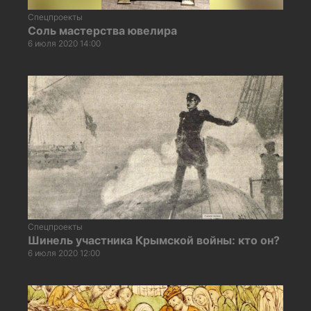
Спецпроекты
Соль мастерства ювелира
6 июля 2020 14:00
Спецпроекты
Шинель участника Крымской войны: кто он?
6 июля 2020 12:00