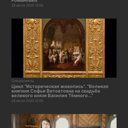
29 июля 2020 12:00
Спецпроекты
Цикл "Историческая живопись". "Великая
княгиня Софья Витовтовна на свадьбе
великого князя Василия Тёмного..."
28 июля 2020 12:00