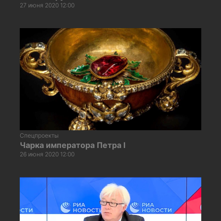
27 июня 2020 12:00
Спецпроекты
Чарка императора Петра I
26 июня 2020 12:00