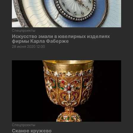
Спецпроекты
Искусство эмали в ювелирных изделиях
фирмы Карла Фаберже
28 июня 2020 12:00
Спецпроекты
Сканое кружево