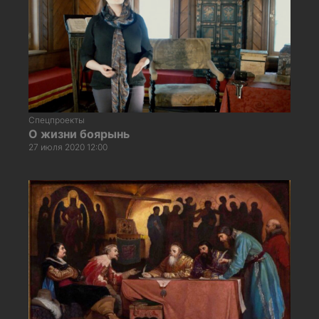
Спецпроекты
О жизни боярынь
27 июля 2020 12:00