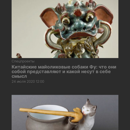
Спецпроекты
Китайские майоликовые собаки Фу: что они
собой представляют и какой несут в себе
смысл
24 июля 2020 12:00