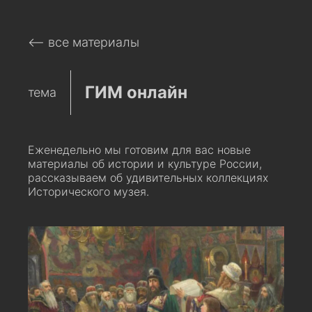
⟵ все материалы
ГИМ онлайн
тема
Еженедельно мы готовим для вас новые
материалы об истории и культуре России,
рассказываем об удивительных коллекциях
Исторического музея.